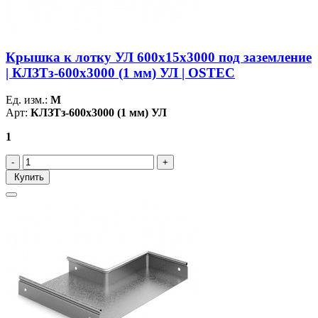
Крышка к лотку УЛ 600х15х3000 под заземление
| КЛЗТз-600х3000 (1 мм) УЛ | OSTEC
Ед. изм.:
М
Арт:
КЛЗТз-600х3000 (1 мм) УЛ
1
Купить