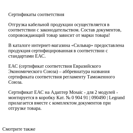
Сертификаты соответствия
Отгрузка кабельной продукции осуществляется в
соответствии с законодательством. Состав документов,
сопровождающий товар зависит от марки товара!
В каталоге интернет-магазина «Сильвар» предоставлена
продукция сертифицированная в соответствии с
стандартами ЕАС.
ЕАС (сертификат соответствия Евразийского
Экономического Союза) – аббревиатура названия
сертификата соответствия регламенту Таможенного
Союза.
Сертификат ЕАС на Адаптер Mosaic - для 2 модулей -
монтируется в коробку Кат. № 0 904 91 | 090490 | Legrand
прилагается вместе с комплектом документов при
отгрузке товара.
Смотрите также