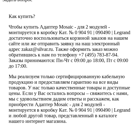
Как купить?
Чтобы купить Адаптер Mosaic - для 2 модулей -
монтируется в коробку Кат. № 0 904 91 | 090490 | Legrand
достаточно воспользоваться корзиной заказов на нашем
сайте или же отправить заявку на наш электронный
адрес zakaz@silvar.ru. Также оформить заказ можно
обратившись к нам по телефону +7 (495) 783-87-94.
Заказы принимаются: Пн-Чт с 09:00 до 18:00, Пт с 09:00
до 17:00.
Мы реализуем только сертифицированную кабельную
продукцию и предоставляем гарантию на все виды
товаров. У нас только качественные товары и доступные
цены. Если у Вас остались вопросы – свяжитесь с нами,
мы с удовольствием дадим ответы и расскажем, как
приобрести Адаптер Mosaic - для 2 модулей -
монтируется в коробку Кат. № 0 904 91 | 090490 | Legrand
и любой другой товар, представленный в каталоге
нашего интернет магазина.