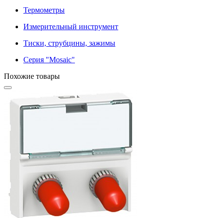
Термометры
Измерительный инструмент
Тиски, струбцины, зажимы
Серия "Mosaic"
Похожие товары