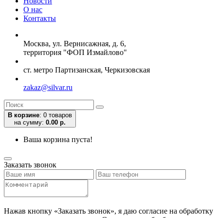
Новости
О нас
Контакты
Москва, ул. Вернисажная, д. 6,
территория "ФОП Измайлово"
ст. метро Партизанская, Черкизовская
zakaz@silvar.ru
В корзине
:
0 товаров
на сумму:
0.00 р.
Ваша корзина пуста!
Заказать звонок
Нажав кнопку «Заказать звонок», я даю согласие на обработку