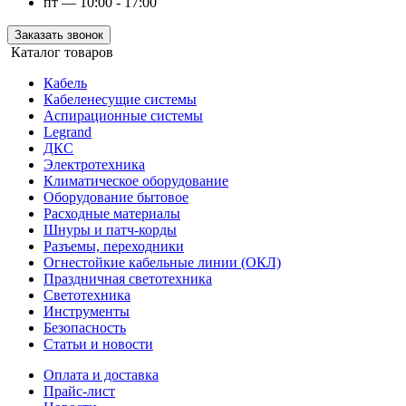
пт — 10:00 - 17:00
Заказать звонок
Каталог товаров
Кабель
Кабеленесущие системы
Аспирационные системы
Legrand
ДКС
Электротехника
Климатическое оборудование
Оборудование бытовое
Расходные материалы
Шнуры и патч-корды
Разъемы, переходники
Огнестойкие кабельные линии (ОКЛ)
Праздничная светотехника
Светотехника
Инструменты
Безопасность
Статьи и новости
Оплата и доставка
Прайс-лист