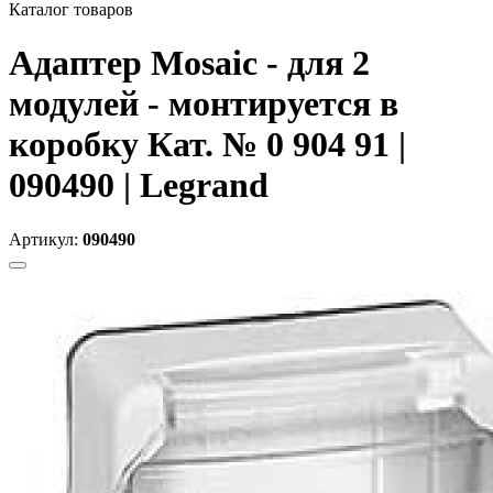
Каталог товаров
Адаптер Mosaic - для 2
модулей - монтируется в
коробку Кат. № 0 904 91 |
090490 | Legrand
Артикул:
090490