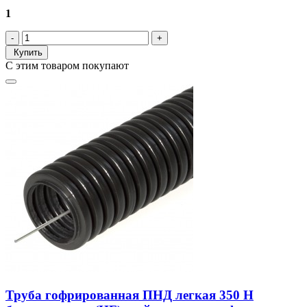
1
Купить
С этим товаром покупают
Труба гофрированная ПНД легкая 350 Н