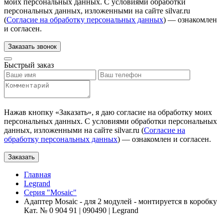
моих персональных данных. С условиями обработки
персональных данных, изложенными на сайте silvar.ru
(
Согласие на обработку персональных данных
) — ознакомлен
и согласен.
Заказать звонок
Быстрый заказ
Нажав кнопку «
Заказать
», я даю согласие на обработку моих
персональных данных. С условиями обработки персональных
данных, изложенными на сайте silvar.ru (
Согласие на
обработку персональных данных
) — ознакомлен и согласен.
Заказать
Главная
Legrand
Серия "Mosaic"
Адаптер Mosaic - для 2 модулей - монтируется в коробку
Кат. № 0 904 91 | 090490 | Legrand