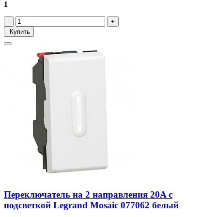
1
Купить
Переключатель на 2 направления 20A с
подсветкой Legrand Mosaic 077062 белый