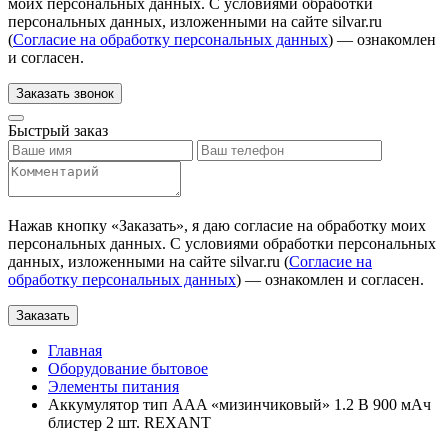
моих персональных данных. С условиями обработки
персональных данных, изложенными на сайте silvar.ru
(
Согласие на обработку персональных данных
) — ознакомлен
и согласен.
Заказать звонок
Быстрый заказ
Нажав кнопку «
Заказать
», я даю согласие на обработку моих
персональных данных. С условиями обработки персональных
данных, изложенными на сайте silvar.ru (
Согласие на
обработку персональных данных
) — ознакомлен и согласен.
Заказать
Главная
Оборудование бытовое
Элементы питания
Аккумулятор тип AAA «мизинчиковый» 1.2 В 900 мАч
блистер 2 шт. REXANT