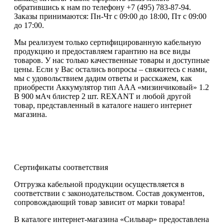
обратившись к нам по телефону +7 (495) 783-87-94.
Заказы принимаются: Пн-Чт с 09:00 до 18:00, Пт с 09:00
до 17:00.
Мы реализуем только сертифицированную кабельную
продукцию и предоставляем гарантию на все виды
товаров. У нас только качественные товары и доступные
цены. Если у Вас остались вопросы – свяжитесь с нами,
мы с удовольствием дадим ответы и расскажем, как
приобрести Аккумулятор тип AAA «мизинчиковый» 1.2
В 900 мАч блистер 2 шт. REXANT и любой другой
товар, представленный в каталоге нашего интернет
магазина.
Сертификаты соответствия
Отгрузка кабельной продукции осуществляется в
соответствии с законодательством. Состав документов,
сопровождающий товар зависит от марки товара!
В каталоге интернет-магазина «Сильвар» предоставлена