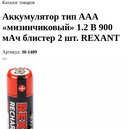
Каталог товаров
Аккумулятор тип AAA
«мизинчиковый» 1.2 В 900
мАч блистер 2 шт. REXANT
Артикул:
30-1409