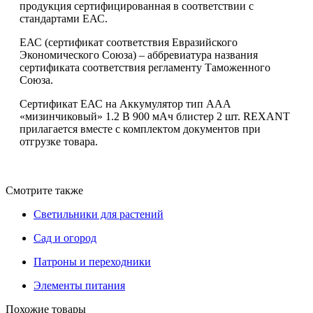
продукция сертифицированная в соответствии с
стандартами ЕАС.
ЕАС (сертификат соответствия Евразийского
Экономического Союза) – аббревиатура названия
сертификата соответствия регламенту Таможенного
Союза.
Сертификат ЕАС на Аккумулятор тип AAA
«мизинчиковый» 1.2 В 900 мАч блистер 2 шт. REXANT
прилагается вместе с комплектом документов при
отгрузке товара.
Смотрите также
Светильники для растений
Сад и огород
Патроны и переходники
Элементы питания
Похожие товары