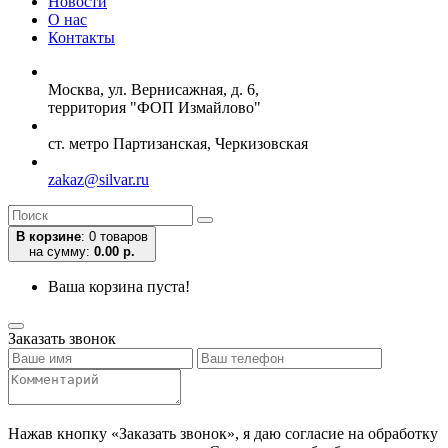
Новости
О нас
Контакты
Москва, ул. Вернисажная, д. 6,
территория "ФОП Измайлово"
ст. метро Партизанская, Черкизовская
zakaz@silvar.ru
В корзине
:
0 товаров
на сумму:
0.00 р.
Ваша корзина пуста!
Заказать звонок
Нажав кнопку «Заказать звонок», я даю согласие на обработку