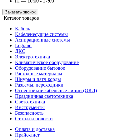
пт — 10:00 - 17:00
Заказать звонок
Каталог товаров
Кабель
Кабеленесущие системы
Аспирационные системы
Legrand
ДКС
Электротехника
Климатическое оборудование
Оборудование бытовое
Расходные материалы
Шнуры и патч-корды
Разъемы, переходники
Огнестойкие кабельные линии (ОКЛ)
Праздничная светотехника
Светотехника
Инструменты
Безопасность
Статьи и новости
Оплата и доставка
Прайс-лист