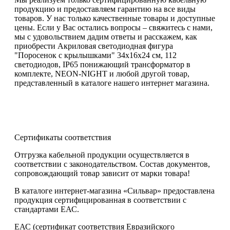
продукцию и предоставляем гарантию на все виды
товаров. У нас только качественные товары и доступные
цены. Если у Вас остались вопросы – свяжитесь с нами,
мы с удовольствием дадим ответы и расскажем, как
приобрести Акриловая светодиодная фигура
"Поросенок с крылышками" 34х16х24 см, 112
светодиодов, IP65 понижающий трансформатор в
комплекте, NEON-NIGHT и любой другой товар,
представленный в каталоге нашего интернет магазина.
Сертификаты соответствия
Отгрузка кабельной продукции осуществляется в
соответствии с законодательством. Состав документов,
сопровождающий товар зависит от марки товара!
В каталоге интернет-магазина «Сильвар» предоставлена
продукция сертифицированная в соответствии с
стандартами ЕАС.
ЕАС (сертификат соответствия Евразийского