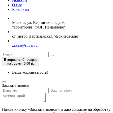
Новости
О нас
Контакты
Москва, ул. Вернисажная, д. 6,
территория "ФОП Измайлово"
ст. метро Партизанская, Черкизовская
zakaz@silvar.ru
В корзине
:
0 товаров
на сумму:
0.00 р.
Ваша корзина пуста!
Заказать звонок
Нажав кнопку «Заказать звонок», я даю согласие на обработку