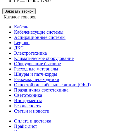
пт — 10:00 - 17:00
Заказать звонок
Каталог товаров
Кабель
Кабеленесущие системы
Аспирационные системы
Legrand
ДКС
Электротехника
Климатическое оборудование
Оборудование бытовое
Расходные материалы
Шнуры и патч-корды
Разъемы, переходники
Огнестойкие кабельные линии (ОКЛ)
Праздничная светотехника
Светотехника
Инструменты
Безопасность
Статьи и новости
Оплата и доставка
Прайс-лист