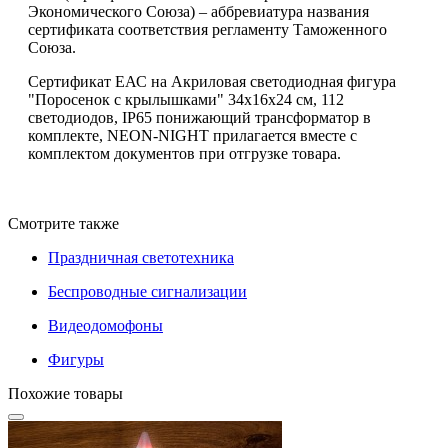
Экономического Союза) – аббревиатура названия
сертификата соответствия регламенту Таможенного
Союза.
Сертификат ЕАС на Акриловая светодиодная фигура
"Поросенок с крылышками" 34х16х24 см, 112
светодиодов, IP65 понижающий трансформатор в
комплекте, NEON-NIGHT прилагается вместе с
комплектом документов при отгрузке товара.
Смотрите также
Праздничная светотехника
Беспроводные сигнализации
Видеодомофоны
Фигуры
Похожие товары