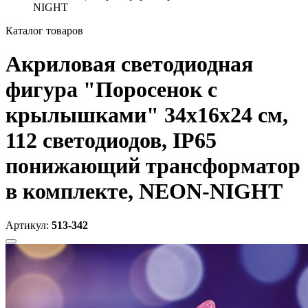
NIGHT
Каталог товаров
Акриловая светодиодная
фигура "Поросенок с
крылышками" 34х16х24 см,
112 светодиодов, IP65
понижающий трансформатор
в комплекте, NEON-NIGHT
Артикул:
513-342