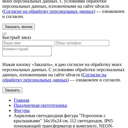
моих персональных данных. С условиями обработки
персональных данных, изложенными на сайте silvar.ru
(
Согласие на обработку персональных данных
) — ознакомлен
и согласен.
Заказать звонок
Быстрый заказ
Нажав кнопку «
Заказать
», я даю согласие на обработку моих
персональных данных. С условиями обработки персональных
данных, изложенными на сайте silvar.ru (
Согласие на
обработку персональных данных
) — ознакомлен и согласен.
Заказать
Главная
Праздничная светотехника
Фигуры
Акриловая светодиодная фигура "Поросенок с
крылышками" 34х16х24 см, 112 светодиодов, IP65
понижающий трансформатор в комплекте, NEON-