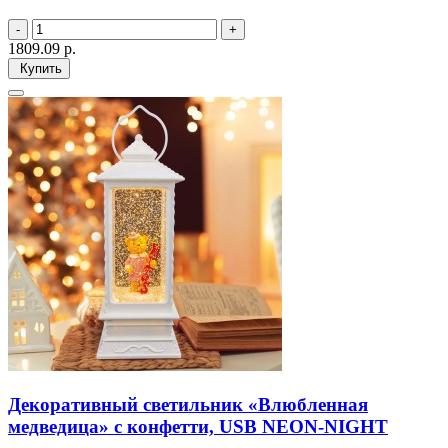
1809.09
р.
Купить
Декоративный светильник «Влюбленная
медведица» с конфетти, USB NEON-NIGHT