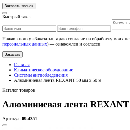
Заказать звонок
Быстрый заказ
Нажав кнопку «
Заказать
», я даю согласие на обработку моих п
персональных данных
) — ознакомлен и согласен.
Заказать
Главная
Климатическое оборудование
Системы антиобледенения
Алюминиевая лента REXANT 50 мм х 50 м
Каталог товаров
Алюминиевая лента REXANT 5
Артикул:
09-4351