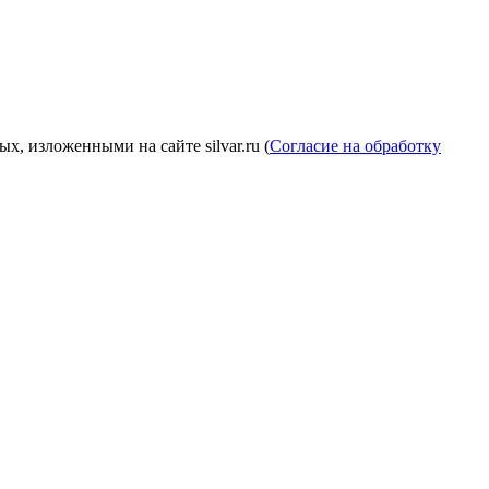
, изложенными на сайте silvar.ru (
Согласие на обработку