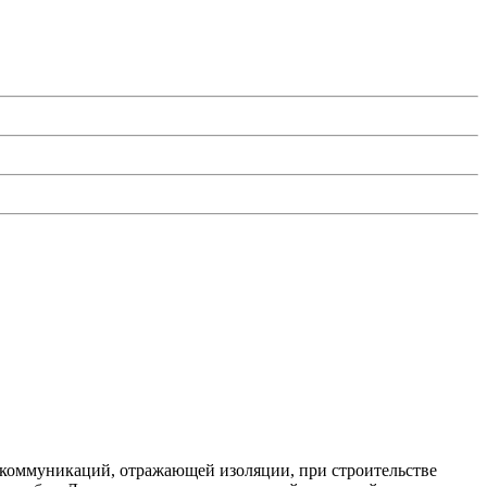
 коммуникаций, отражающей изоляции, при строительстве