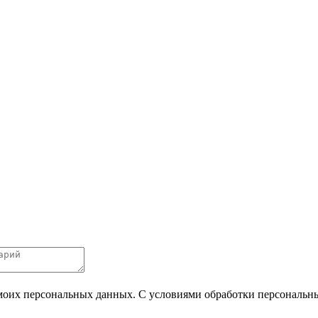
 моих персональных данных. С условиями обработки персональных