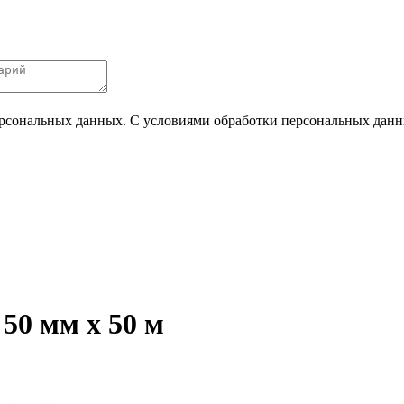
ерсональных данных. С условиями обработки персональных данных
0 мм х 50 м