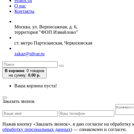
Новости
О нас
Контакты
Москва, ул. Вернисажная, д. 6,
территория "ФОП Измайлово"
ст. метро Партизанская, Черкизовская
zakaz@silvar.ru
В корзине
:
0 товаров
на сумму:
0.00 р.
Ваша корзина пуста!
Заказать звонок
Нажав кнопку «Заказать звонок», я даю согласие на обработку
обработку персональных данных
) — ознакомлен и согласен.