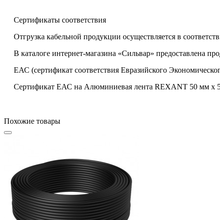
Сертификаты соответствия
Отгрузка кабельной продукции осуществляется в соответств
В каталоге интернет-магазина «Сильвар» предоставлена пр
ЕАС (сертификат соответствия Евразийского Экономическог
Сертификат ЕАС на Алюминиевая лента REXANT 50 мм х 50 
Похожие товары