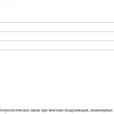
 технологических швов при монтаже воздуховодов, инженерных