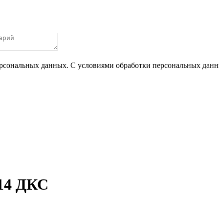
ерсональных данных. С условиями обработки персональных данных
14 ДКС