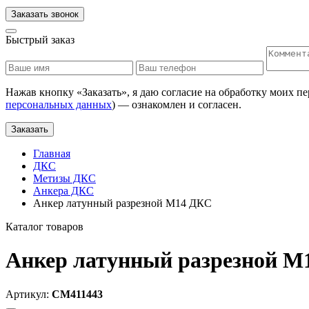
Заказать звонок
Быстрый заказ
Нажав кнопку «
Заказать
», я даю согласие на обработку моих п
персональных данных
) — ознакомлен и согласен.
Заказать
Главная
ДКС
Метизы ДКС
Анкера ДКС
Анкер латунный разрезной М14 ДКС
Каталог товаров
Анкер латунный разрезной М
Артикул:
CM411443