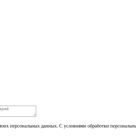
 моих персональных данных. С условиями обработки персональных