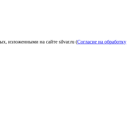
, изложенными на сайте silvar.ru (
Согласие на обработку