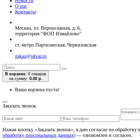
Новости
О нас
Контакты
Москва, ул. Вернисажная, д. 6,
территория "ФОП Измайлово"
ст. метро Партизанская, Черкизовская
zakaz@silvar.ru
В корзине
:
0 товаров
на сумму:
0.00 р.
Ваша корзина пуста!
Заказать звонок
Нажав кнопку «Заказать звонок», я даю согласие на обработку
обработку персональных данных
) — ознакомлен и согласен.