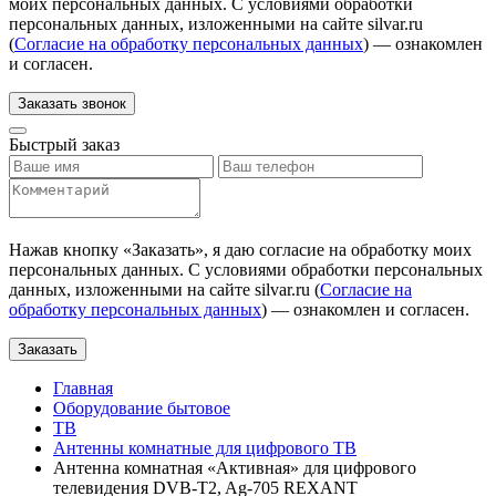
моих персональных данных. С условиями обработки
персональных данных, изложенными на сайте silvar.ru
(
Согласие на обработку персональных данных
) — ознакомлен
и согласен.
Заказать звонок
Быстрый заказ
Нажав кнопку «
Заказать
», я даю согласие на обработку моих
персональных данных. С условиями обработки персональных
данных, изложенными на сайте silvar.ru (
Согласие на
обработку персональных данных
) — ознакомлен и согласен.
Заказать
Главная
Оборудование бытовое
ТВ
Антенны комнатные для цифрового ТВ
Антенна комнатная «Активная» для цифрового
телевидения DVB-T2, Ag-705 REXANT