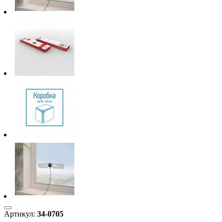
Артикул:
34-0705