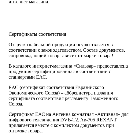
интернет магазина.
Сертификаты соответствия
Отгрузка кабельной продукции осуществляется в
соответствии с законодательством. Состав документов,
сопровождающий товар зависит от марки товара!
В каталоге интернет-магазина «Сильвар» предоставлена
продукция сертифицированная в соответствии с
стандартами ЕАС.
ЕАС (сертификат соответствия Евразийского
Экономического Союза) – аббревиатура названия
сертификата соответствия регламенту Таможенного
Союза.
Сертификат ЕАС на Антенна комнатная «Активная» для
цифрового телевидения DVB-T2, Ag-705 REXANT
прилагается вместе с комплектом документов при
отгрузке товара.