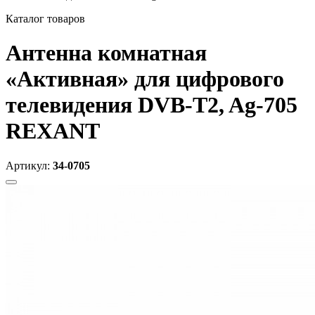
Каталог товаров
Антенна комнатная
«Активная» для цифрового
телевидения DVB-T2, Ag-705
REXANT
Артикул:
34-0705