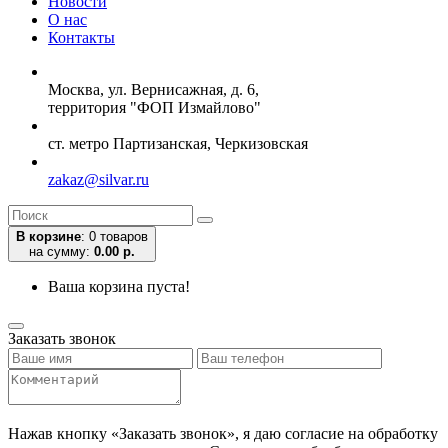
Новости
О нас
Контакты
Москва, ул. Вернисажная, д. 6,
территория "ФОП Измайлово"
ст. метро Партизанская, Черкизовская
zakaz@silvar.ru
В корзине
:
0 товаров
на сумму:
0.00 р.
Ваша корзина пуста!
Заказать звонок
Нажав кнопку «Заказать звонок», я даю согласие на обработку