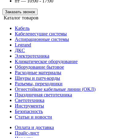
пт — 10:00 - 17:00
Заказать звонок
Каталог товаров
Кабель
Кабеленесущие системы
Аспирационные системы
Legrand
ДКС
Электротехника
Климатическое оборудование
Оборудование бытовое
Расходные материалы
Шнуры и патч-корды
Разъемы, переходники
Огнестойкие кабельные линии (ОКЛ)
Праздничная светотехника
Светотехника
Инструменты
Безопасность
Статьи и новости
Оплата и доставка
Прайс-лист