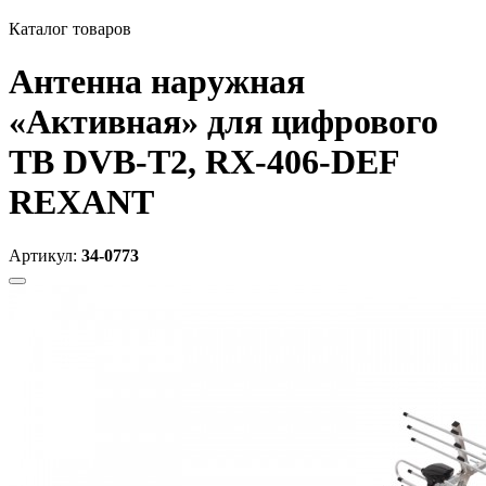
Каталог товаров
Антенна наружная
«Активная» для цифрового
ТВ DVB-T2, RX-406-DEF
REXANT
Артикул:
34-0773