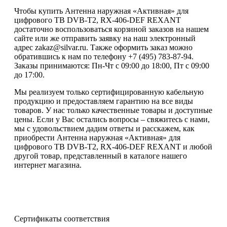
Чтобы купить Антенна наружная «Активная» для
цифрового ТВ DVB-T2, RX-406-DEF REXANT
достаточно воспользоваться корзиной заказов на нашем
сайте или же отправить заявку на наш электронный
адрес zakaz@silvar.ru. Также оформить заказ можно
обратившись к нам по телефону +7 (495) 783-87-94.
Заказы принимаются: Пн-Чт с 09:00 до 18:00, Пт с 09:00
до 17:00.
Мы реализуем только сертифицированную кабельную
продукцию и предоставляем гарантию на все виды
товаров. У нас только качественные товары и доступные
цены. Если у Вас остались вопросы – свяжитесь с нами,
мы с удовольствием дадим ответы и расскажем, как
приобрести Антенна наружная «Активная» для
цифрового ТВ DVB-T2, RX-406-DEF REXANT и любой
другой товар, представленный в каталоге нашего
интернет магазина.
Сертификаты соответствия