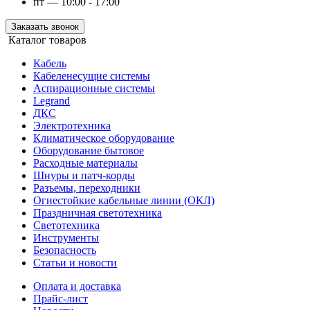
пт — 10:00 - 17:00
Заказать звонок
Каталог товаров
Кабель
Кабеленесущие системы
Аспирационные системы
Legrand
ДКС
Электротехника
Климатическое оборудование
Оборудование бытовое
Расходные материалы
Шнуры и патч-корды
Разъемы, переходники
Огнестойкие кабельные линии (ОКЛ)
Праздничная светотехника
Светотехника
Инструменты
Безопасность
Статьи и новости
Оплата и доставка
Прайс-лист