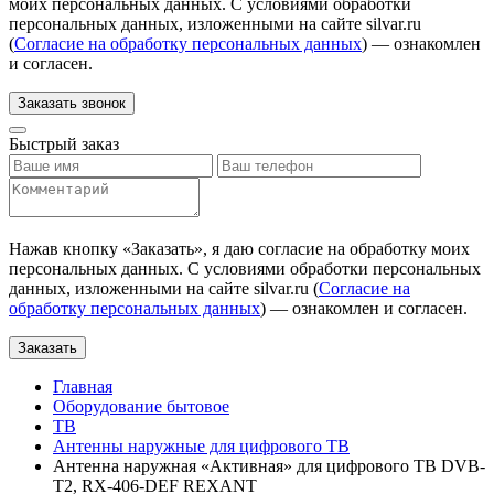
моих персональных данных. С условиями обработки
персональных данных, изложенными на сайте silvar.ru
(
Согласие на обработку персональных данных
) — ознакомлен
и согласен.
Заказать звонок
Быстрый заказ
Нажав кнопку «
Заказать
», я даю согласие на обработку моих
персональных данных. С условиями обработки персональных
данных, изложенными на сайте silvar.ru (
Согласие на
обработку персональных данных
) — ознакомлен и согласен.
Заказать
Главная
Оборудование бытовое
ТВ
Антенны наружные для цифрового ТВ
Антенна наружная «Активная» для цифрового ТВ DVB-
T2, RX-406-DEF REXANT