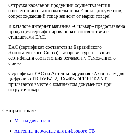
Отгрузка кабельной продукции осуществляется в
соответствии с законодательством. Состав документов,
сопровождающий товар зависит от марки товара!
В каталоге интернет-магазина «Сильвар» предоставлена
продукция сертифицированная в соответствии с
стандартами ЕАС.
ЕАС (сертификат соответствия Евразийского
Экономического Союза) – аббревиатура названия
сертификата соответствия регламенту Таможенного
Союза.
Сертификат ЕАС на Антенна наружная «Активная» для
цифрового ТВ DVB-T2, RX-406-DEF REXANT
прилагается вместе с комплектом документов при
отгрузке товара.
Смотрите также
Мачты для антенн
Антенны наружные для цифрового ТВ