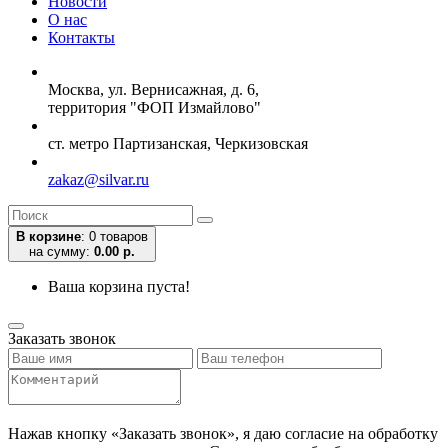
Новости
О нас
Контакты
Москва, ул. Вернисажная, д. 6,
территория "ФОП Измайлово"
ст. метро Партизанская, Черкизовская
zakaz@silvar.ru
В корзине
:
0 товаров
на сумму:
0.00 р.
Ваша корзина пуста!
Заказать звонок
Нажав кнопку «Заказать звонок», я даю согласие на обработку