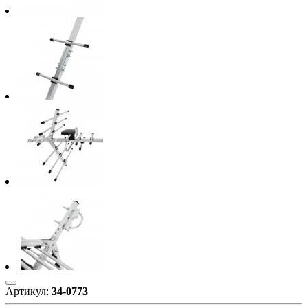
Артикул:
34-0773