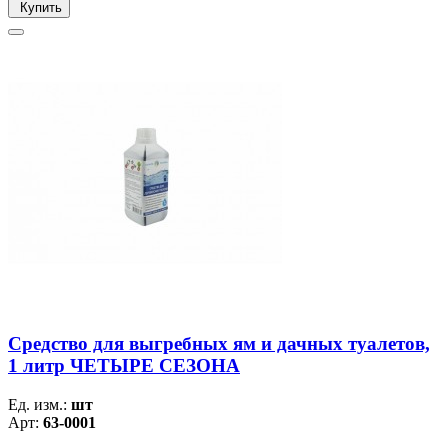
Купить
Средство для выгребных ям и дачных туалетов,
1 литр ЧЕТЫРЕ СЕЗОНА
Ед. изм.:
шт
Арт:
63-0001