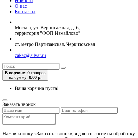
Новости
О нас
Контакты
Москва, ул. Вернисажная, д. 6,
территория "ФОП Измайлово"
ст. метро Партизанская, Черкизовская
zakaz@silvar.ru
В корзине
:
0 товаров
на сумму:
0.00 р.
Ваша корзина пуста!
Заказать звонок
Нажав кнопку «Заказать звонок», я даю согласие на обработку