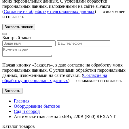
моих персональных данных. С условиями обработки
персональных данных, изложенными на сайте silvar.ru
(
Согласие на обработку персональных данных
) — ознакомлен
и согласен.
Заказать звонок
Быстрый заказ
Нажав кнопку «
Заказать
», я даю согласие на обработку моих
персональных данных. С условиями обработки персональных
данных, изложенными на сайте silvar.ru (
Согласие на
обработку персональных данных
) — ознакомлен и согласен.
Заказать
Главная
Оборудование бытовое
Сад и огород
Антимоскитная лампа 2х6Вт, 220В (R60) REXANT
Каталог товаров