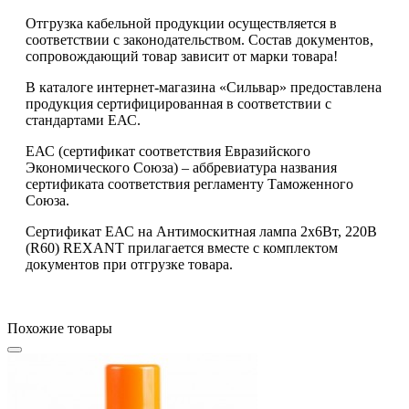
Отгрузка кабельной продукции осуществляется в
соответствии с законодательством. Состав документов,
сопровождающий товар зависит от марки товара!
В каталоге интернет-магазина «Сильвар» предоставлена
продукция сертифицированная в соответствии с
стандартами ЕАС.
ЕАС (сертификат соответствия Евразийского
Экономического Союза) – аббревиатура названия
сертификата соответствия регламенту Таможенного
Союза.
Сертификат ЕАС на Антимоскитная лампа 2х6Вт, 220В
(R60) REXANT прилагается вместе с комплектом
документов при отгрузке товара.
Похожие товары