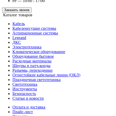
пт — 10:00 - 17:00
Заказать звонок
Каталог товаров
Кабель
Кабеленесущие системы
Аспирационные системы
Legrand
ДКС
Электротехника
Климатическое оборудование
Оборудование бытовое
Расходные материалы
Шнуры и патч-корды
Разъемы, переходники
Огнестойкие кабельные линии (ОКЛ)
Праздничная светотехника
Светотехника
Инструменты
Безопасность
Статьи и новости
Оплата и доставка
Прайс-лист