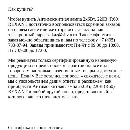
Как купить?
Чтобы купить Антимоскитная лампа 2х6Вт, 220В (R60)
REXANT достаточно воспользоваться корзиной заказов
на нашем сайте или же отправить заявку на наш
электронный адрес zakaz@silvar.ru. Также оформить
заказ можно обратившись к нам по телефону +7 (495)
783-87-94. Заказы принимаются: Пн-Чт с 09:00 до 18:00,
Пт с 09:00 до 17:00.
Мы реализуем только сертифицированную кабельную
продукцию и предоставляем гарантию на все виды
товаров. У нас только качественные товары и доступные
цены. Если у Вас остались вопросы – свяжитесь с нами,
мы с удовольствием дадим ответы и расскажем, как
приобрести Антимоскитная лампа 2х6Вт, 220В (R60)
REXANT и любой другой товар, представленный в
каталоге нашего интернет магазина.
Сертификаты соответствия