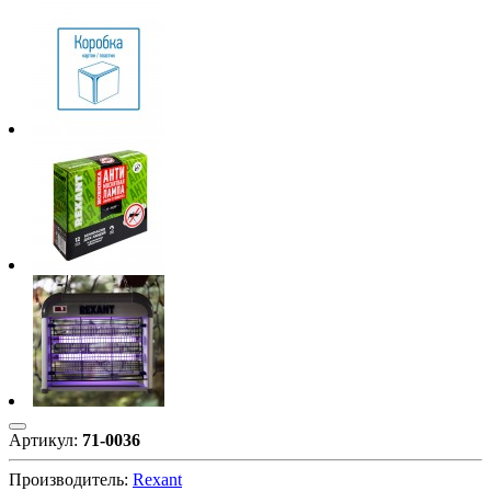
Артикул:
71-0036
Производитель:
Rexant