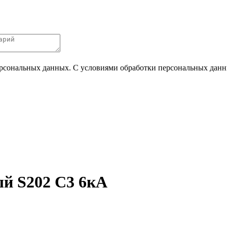
ерсональных данных. С условиями обработки персональных данных
й S202 C3 6кА