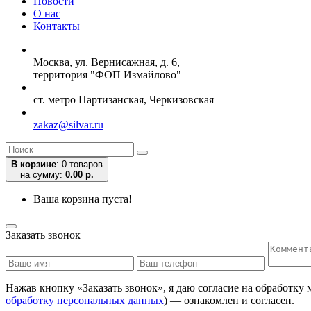
Новости
О нас
Контакты
Москва, ул. Вернисажная, д. 6,
территория "ФОП Измайлово"
ст. метро Партизанская, Черкизовская
zakaz@silvar.ru
В корзине
:
0 товаров
на сумму:
0.00 р.
Ваша корзина пуста!
Заказать звонок
Нажав кнопку «Заказать звонок», я даю согласие на обработку
обработку персональных данных
) — ознакомлен и согласен.