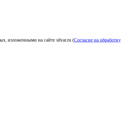
, изложенными на сайте silvar.ru (
Согласие на обработку