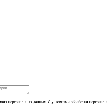
 моих персональных данных. С условиями обработки персональных