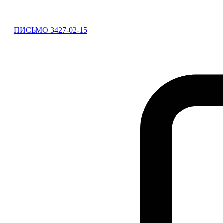
ПИСЬМО 3427-02-15