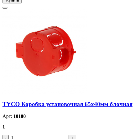
Купить
TYCO Коробка установочная 65х40мм блочная
Арт:
10180
1