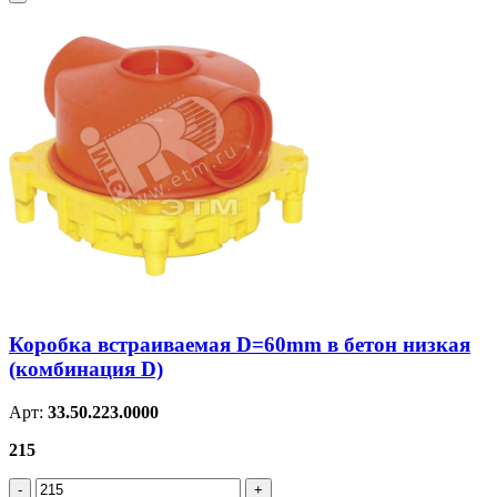
Коробка встраиваемая D=60mm в бетон низкая
(комбинация D)
Арт:
33.50.223.0000
215