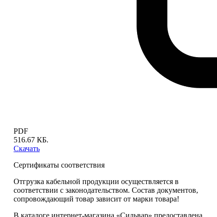
PDF
516.67 КБ.
Скачать
Сертификаты соответствия
Отгрузка кабельной продукции осуществляется в
соответствии с законодательством. Состав документов,
сопровождающий товар зависит от марки товара!
В каталоге интернет-магазина «Сильвар» предоставлена