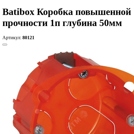
Batibox Коробка повышенной
прочности 1п глубина 50мм
Артикул:
80121