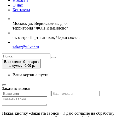
Новости
О нас
Контакты
Москва, ул. Вернисажная, д. 6,
территория "ФОП Измайлово"
ст. метро Партизанская, Черкизовская
zakaz@silvar.ru
В корзине
:
0 товаров
на сумму:
0.00 р.
Ваша корзина пуста!
Заказать звонок
Нажав кнопку «Заказать звонок», я даю согласие на обработку