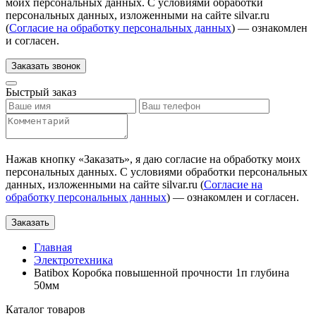
моих персональных данных. С условиями обработки
персональных данных, изложенными на сайте silvar.ru
(
Согласие на обработку персональных данных
) — ознакомлен
и согласен.
Заказать звонок
Быстрый заказ
Нажав кнопку «
Заказать
», я даю согласие на обработку моих
персональных данных. С условиями обработки персональных
данных, изложенными на сайте silvar.ru (
Согласие на
обработку персональных данных
) — ознакомлен и согласен.
Заказать
Главная
Электротехника
Batibox Коробка повышенной прочности 1п глубина
50мм
Каталог товаров