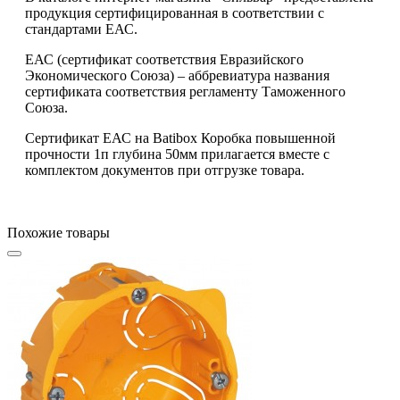
продукция сертифицированная в соответствии с
стандартами ЕАС.
ЕАС (сертификат соответствия Евразийского
Экономического Союза) – аббревиатура названия
сертификата соответствия регламенту Таможенного
Союза.
Сертификат ЕАС на Batibox Коробка повышенной
прочности 1п глубина 50мм прилагается вместе с
комплектом документов при отгрузке товара.
Похожие товары