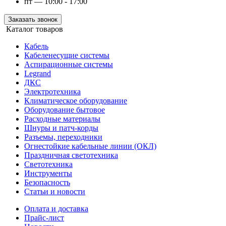
пт — 10:00 - 17:00
Заказать звонок
Каталог товаров
Кабель
Кабеленесущие системы
Аспирационные системы
Legrand
ДКС
Электротехника
Климатическое оборудование
Оборудование бытовое
Расходные материалы
Шнуры и патч-корды
Разъемы, переходники
Огнестойкие кабельные линии (ОКЛ)
Праздничная светотехника
Светотехника
Инструменты
Безопасность
Статьи и новости
Оплата и доставка
Прайс-лист