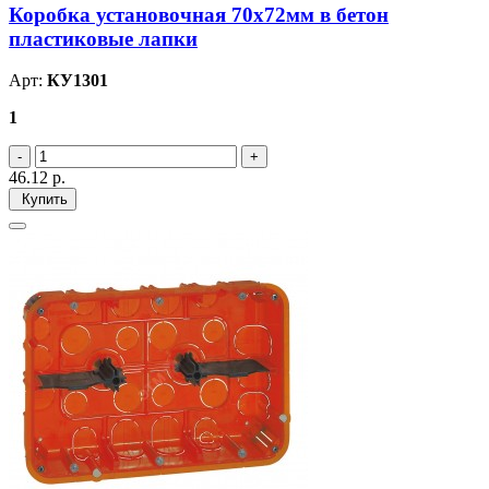
Коробка установочная 70х72мм в бетон
пластиковые лапки
Арт:
КУ1301
1
46.12
р.
Купить