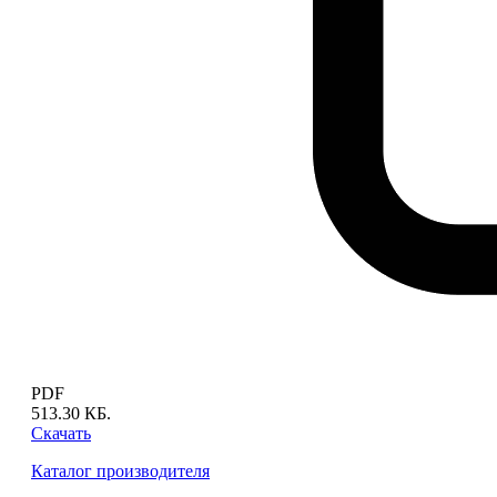
PDF
513.30 КБ.
Скачать
Каталог производителя