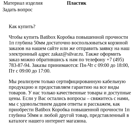
Материал изделия
Пластик
Задать вопрос
Как купить?
Чтобы купить Batibox Коробка повышенной прочности
1п глубина 50мм достаточно воспользоваться корзиной
заказов на нашем сайте или же отправить заявку на наш
электронный адрес zakaz@silvar.ru. Также оформить
заказ можно обратившись к нам по телефону +7 (495)
783-87-94. Заказы принимаются: Пн-Чт с 09:00 до 18:00,
Пт с 09:00 до 17:00.
Мы реализуем только сертифицированную кабельную
продукцию и предоставляем гарантию на все виды
товаров. У нас только качественные товары и доступные
цены. Если у Вас остались вопросы – свяжитесь с нами,
мы с удовольствием дадим ответы и расскажем, как
приобрести Batibox Коробка повышенной прочности 1п
глубина 50мм и любой другой товар, представленный в
каталоге нашего интернет магазина.