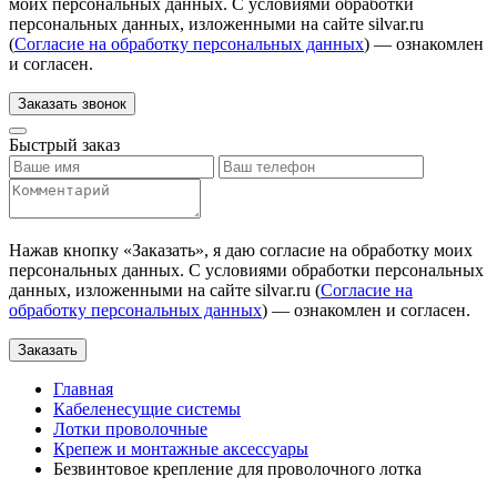
моих персональных данных. С условиями обработки
персональных данных, изложенными на сайте silvar.ru
(
Согласие на обработку персональных данных
) — ознакомлен
и согласен.
Заказать звонок
Быстрый заказ
Нажав кнопку «
Заказать
», я даю согласие на обработку моих
персональных данных. С условиями обработки персональных
данных, изложенными на сайте silvar.ru (
Согласие на
обработку персональных данных
) — ознакомлен и согласен.
Заказать
Главная
Кабеленесущие системы
Лотки проволочные
Крепеж и монтажные аксессуары
Безвинтовое крепление для проволочного лотка