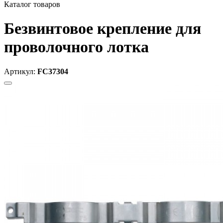
Каталог товаров
Безвинтовое крепление для
проволочного лотка
Артикул:
FC37304