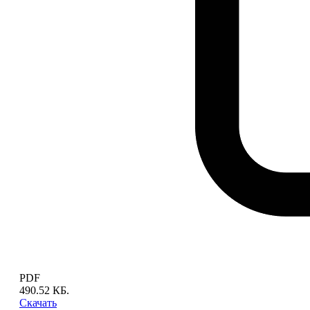
PDF
490.52 КБ.
Скачать