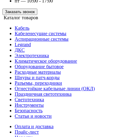
пт — 10:00 - 17:00
Заказать звонок
Каталог товаров
Кабель
Кабеленесущие системы
Аспирационные системы
Legrand
ДКС
Электротехника
Климатическое оборудование
Оборудование бытовое
Расходные материалы
Шнуры и патч-корды
Разъемы, переходники
Огнестойкие кабельные линии (ОКЛ)
Праздничная светотехника
Светотехника
Инструменты
Безопасность
Статьи и новости
Оплата и доставка
Прайс-лист