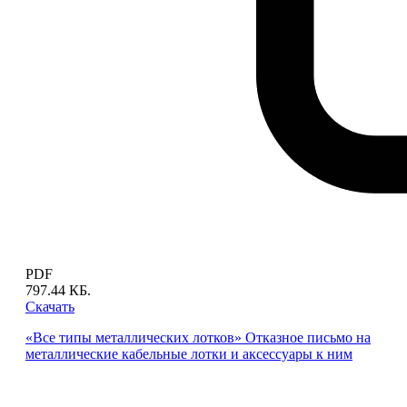
PDF
797.44 КБ.
Скачать
«Все типы металлических лотков» Отказное письмо на
металлические кабельные лотки и аксессуары к ним