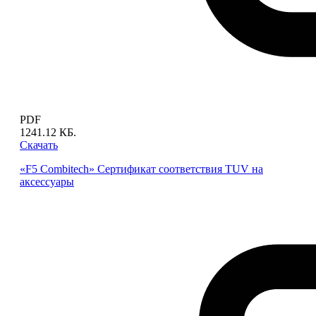
PDF
1241.12 КБ.
Скачать
«F5 Combitech» Сертификат соответствия TUV на
аксессуары