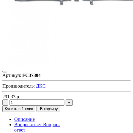
Артикул:
FC37304
Производитель:
ДКС
291.33
р.
Купить в 1 клик
В корзину
Описание
Вопрос-ответ
Вопрос-
ответ