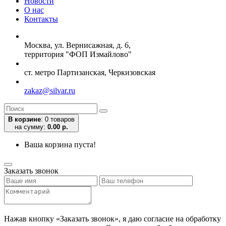
Новости
О нас
Контакты
Москва, ул. Вернисажная, д. 6,
территория "ФОП Измайлово"
ст. метро Партизанская, Черкизовская
zakaz@silvar.ru
В корзине
:
0 товаров
на сумму:
0.00 р.
Ваша корзина пуста!
Заказать звонок
Нажав кнопку «Заказать звонок», я даю согласие на обработку