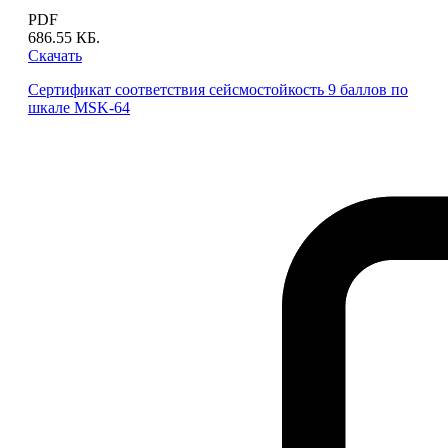
PDF
686.55 КБ.
Скачать
Сертификат соответствия сейсмостойкость 9 баллов по
шкале MSK-64