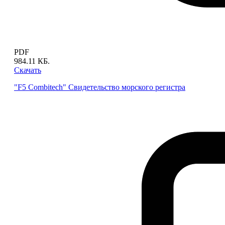
PDF
984.11 КБ.
Скачать
"F5 Combitech" Свидетельство морского регистра