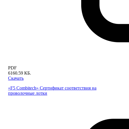
PDF
6160.59 КБ.
Скачать
«F5 Combitech» Сертификат соответствия на
проволочные лотки