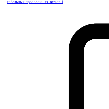
кабельных проволочных лотков 1