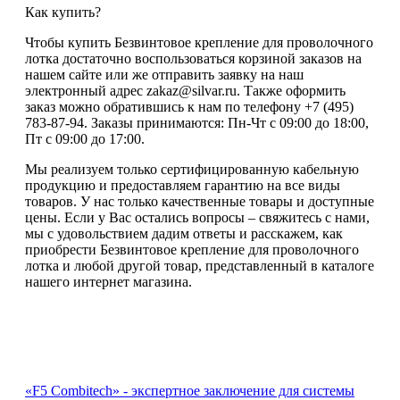
Как купить?
Чтобы купить Безвинтовое крепление для проволочного
лотка достаточно воспользоваться корзиной заказов на
нашем сайте или же отправить заявку на наш
электронный адрес zakaz@silvar.ru. Также оформить
заказ можно обратившись к нам по телефону +7 (495)
783-87-94. Заказы принимаются: Пн-Чт с 09:00 до 18:00,
Пт с 09:00 до 17:00.
Мы реализуем только сертифицированную кабельную
продукцию и предоставляем гарантию на все виды
товаров. У нас только качественные товары и доступные
цены. Если у Вас остались вопросы – свяжитесь с нами,
мы с удовольствием дадим ответы и расскажем, как
приобрести Безвинтовое крепление для проволочного
лотка и любой другой товар, представленный в каталоге
нашего интернет магазина.
«F5 Combitech» - экспертное заключение для системы