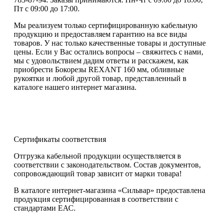
Пт с 09:00 до 17:00.
Мы реализуем только сертифицированную кабельную
продукцию и предоставляем гарантию на все виды
товаров. У нас только качественные товары и доступные
цены. Если у Вас остались вопросы – свяжитесь с нами,
мы с удовольствием дадим ответы и расскажем, как
приобрести Бокорезы REXANT 160 мм, обливные
рукоятки и любой другой товар, представленный в
каталоге нашего интернет магазина.
Сертификаты соответствия
Отгрузка кабельной продукции осуществляется в
соответствии с законодательством. Состав документов,
сопровождающий товар зависит от марки товара!
В каталоге интернет-магазина «Сильвар» предоставлена
продукция сертифицированная в соответствии с
стандартами ЕАС.