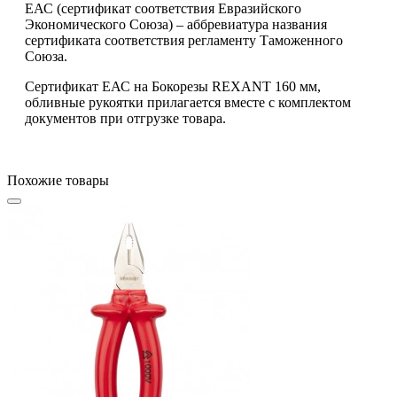
ЕАС (сертификат соответствия Евразийского
Экономического Союза) – аббревиатура названия
сертификата соответствия регламенту Таможенного
Союза.
Сертификат ЕАС на Бокорезы REXANT 160 мм,
обливные рукоятки прилагается вместе с комплектом
документов при отгрузке товара.
Похожие товары