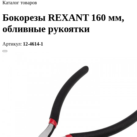
Каталог товаров
Бокорезы REXANT 160 мм,
обливные рукоятки
Артикул:
12-4614-1