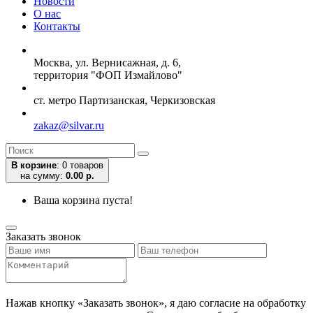
Новости
О нас
Контакты
Москва, ул. Вернисажная, д. 6,
территория "ФОП Измайлово"
ст. метро Партизанская, Черкизовская
zakaz@silvar.ru
В корзине
:
0 товаров
на сумму:
0.00 р.
Ваша корзина пуста!
Заказать звонок
Нажав кнопку «Заказать звонок», я даю согласие на обработку