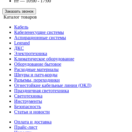
пт — 10:00 - 17:00
Заказать звонок
Каталог товаров
Кабель
Кабеленесущие системы
Аспирационные системы
Legrand
ДКС
Электротехника
Климатическое оборудование
Оборудование бытовое
Расходные материалы
Шнуры и патч-корды
Разъемы, переходники
Огнестойкие кабельные линии (ОКЛ)
Праздничная светотехника
Светотехника
Инструменты
Безопасность
Статьи и новости
Оплата и доставка
Прайс-лист