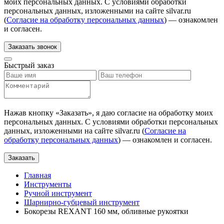
моих персональных данных. С условиями обработки
персональных данных, изложенными на сайте silvar.ru
(
Согласие на обработку персональных данных
) — ознакомлен
и согласен.
Заказать звонок
Быстрый заказ
Нажав кнопку «
Заказать
», я даю согласие на обработку моих
персональных данных. С условиями обработки персональных
данных, изложенными на сайте silvar.ru (
Согласие на
обработку персональных данных
) — ознакомлен и согласен.
Заказать
Главная
Инструменты
Ручной инструмент
Шарнирно-губцевый инструмент
Бокорезы REXANT 160 мм, обливные рукоятки