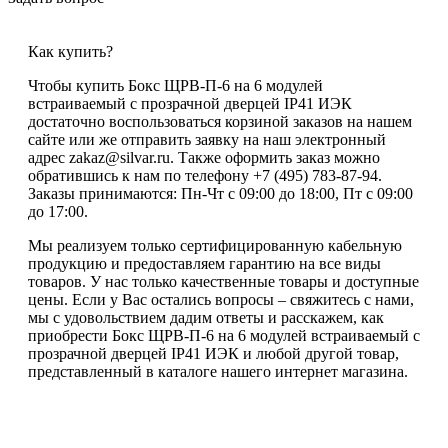
Как купить?
Чтобы купить Бокс ЩРВ-П-6 на 6 модулей
встраиваемый с прозрачной дверцей IP41 ИЭК
достаточно воспользоваться корзиной заказов на нашем
сайте или же отправить заявку на наш электронный
адрес zakaz@silvar.ru. Также оформить заказ можно
обратившись к нам по телефону +7 (495) 783-87-94.
Заказы принимаются: Пн-Чт с 09:00 до 18:00, Пт с 09:00
до 17:00.
Мы реализуем только сертифицированную кабельную
продукцию и предоставляем гарантию на все виды
товаров. У нас только качественные товары и доступные
цены. Если у Вас остались вопросы – свяжитесь с нами,
мы с удовольствием дадим ответы и расскажем, как
приобрести Бокс ЩРВ-П-6 на 6 модулей встраиваемый с
прозрачной дверцей IP41 ИЭК и любой другой товар,
представленный в каталоге нашего интернет магазина.