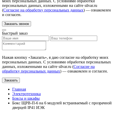
моих персональных данных. С условиями обработки
персональных данных, изложенными на сайте silvar.ru
(
Согласие на обработку персональных данных
) — ознакомлен
и согласен.
Заказать звонок
Быстрый заказ
Нажав кнопку «
Заказать
», я даю согласие на обработку моих
персональных данных. С условиями обработки персональных
данных, изложенными на сайте silvar.ru (
Согласие на
обработку персональных данных
) — ознакомлен и согласен.
Заказать
Главная
Электротехника
Боксы и шкафы
Бокс ЩРВ-П-6 на 6 модулей встраиваемый с прозрачной
дверцей IP41 ИЭК