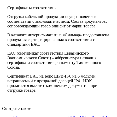
Сертификаты соответствия
Отгрузка кабельной продукции осуществляется в
соответствии с законодательством. Состав документов,
сопровождающий товар зависит от марки товара!
В каталоге интернет-магазина «Сильвар» предоставлена
продукция сертифицированная в соответствии с
стандартами ЕАС.
ЕАС (сертификат соответствия Евразийского
Экономического Союза) – аббревиатура названия
сертификата соответствия регламенту Таможенного
Союза.
Сертификат ЕАС на Бокс ЩРВ-П-6 на 6 модулей
встраиваемый с прозрачной дверцей IP41 ИЭК
прилагается вместе с комплектом документов при
отгрузке товара.
Смотрите также