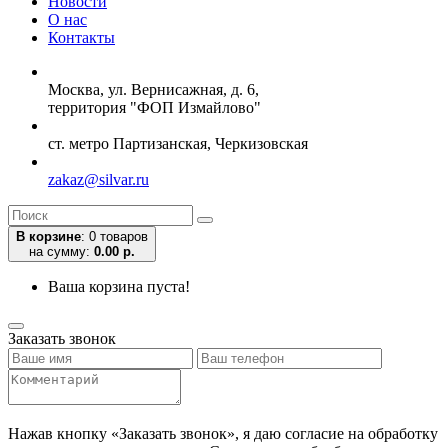
Новости
О нас
Контакты
Москва, ул. Вернисажная, д. 6,
территория "ФОП Измайлово"
ст. метро Партизанская, Черкизовская
zakaz@silvar.ru
В корзине
:
0 товаров
на сумму:
0.00 р.
Ваша корзина пуста!
Заказать звонок
Нажав кнопку «Заказать звонок», я даю согласие на обработку