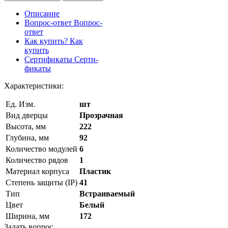
Описание
Вопрос-ответ
Вопрос-
ответ
Как купить?
Как
купить
Сертификаты
Серти-
фикаты
Характеристики:
Ед. Изм.
шт
Вид дверцы
Прозрачная
Высота, мм
222
Глубина, мм
92
Количество модулей
6
Количество рядов
1
Материал корпуса
Пластик
Степень защиты (IP)
41
Тип
Встраиваемый
Цвет
Белый
Ширина, мм
172
Задать вопрос