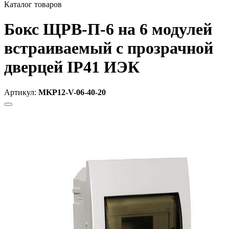
Каталог товаров
Бокс ЩРВ-П-6 на 6 модулей
встраиваемый с прозрачной
дверцей IP41 ИЭК
Артикул:
MKP12-V-06-40-20