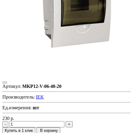
Артикул:
MKP12-V-06-40-20
Производитель:
IEK
Ед.измерения:
шт
230
р.
Купить в 1 клик
В корзину