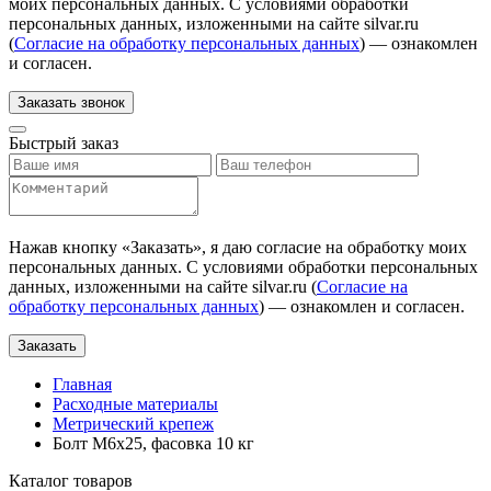
моих персональных данных. С условиями обработки
персональных данных, изложенными на сайте silvar.ru
(
Согласие на обработку персональных данных
) — ознакомлен
и согласен.
Заказать звонок
Быстрый заказ
Нажав кнопку «
Заказать
», я даю согласие на обработку моих
персональных данных. С условиями обработки персональных
данных, изложенными на сайте silvar.ru (
Согласие на
обработку персональных данных
) — ознакомлен и согласен.
Заказать
Главная
Расходные материалы
Метрический крепеж
Болт М6х25, фасовка 10 кг
Каталог товаров