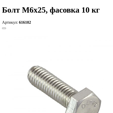
Болт М6х25, фасовка 10 кг
Артикул:
616102