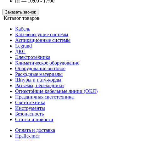
пт — 10:00 - 17:00
Заказать звонок
Каталог товаров
Кабель
Кабеленесущие системы
Аспирационные системы
Legrand
ДКС
Электротехника
Климатическое оборудование
Оборудование бытовое
Расходные материалы
Шнуры и патч-корды
Разъемы, переходники
Огнестойкие кабельные линии (ОКЛ)
Праздничная светотехника
Светотехника
Инструменты
Безопасность
Статьи и новости
Оплата и доставка
Прайс-лист