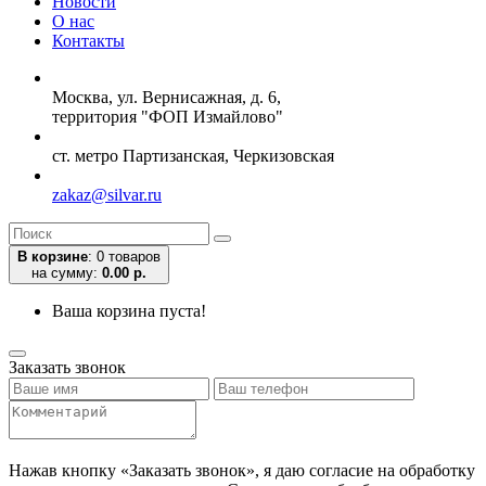
Новости
О нас
Контакты
Москва, ул. Вернисажная, д. 6,
территория "ФОП Измайлово"
ст. метро Партизанская, Черкизовская
zakaz@silvar.ru
В корзине
:
0 товаров
на сумму:
0.00 р.
Ваша корзина пуста!
Заказать звонок
Нажав кнопку «Заказать звонок», я даю согласие на обработку