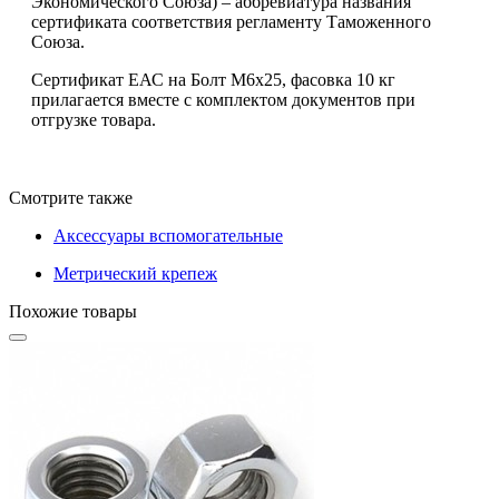
Экономического Союза) – аббревиатура названия
сертификата соответствия регламенту Таможенного
Союза.
Сертификат ЕАС на Болт М6х25, фасовка 10 кг
прилагается вместе с комплектом документов при
отгрузке товара.
Смотрите также
Аксессуары вспомогательные
Метрический крепеж
Похожие товары