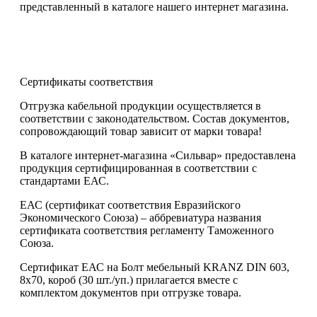
представленный в каталоге нашего интернет магазина.
Сертификаты соответствия
Отгрузка кабельной продукции осуществляется в
соответствии с законодательством. Состав документов,
сопровождающий товар зависит от марки товара!
В каталоге интернет-магазина «Сильвар» предоставлена
продукция сертифицированная в соответствии с
стандартами ЕАС.
ЕАС (сертификат соответствия Евразийского
Экономического Союза) – аббревиатура названия
сертификата соответствия регламенту Таможенного
Союза.
Сертификат ЕАС на Болт мебельный KRANZ DIN 603,
8х70, короб (30 шт./уп.) прилагается вместе с
комплектом документов при отгрузке товара.