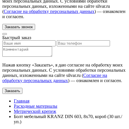
моих персональных данных. С условиями обработки
персональных данных, изложенными на сайте silvar.ru
(
Согласие на обработку персональных данных
) — ознакомлен
и согласен.
Заказать звонок
Быстрый заказ
Нажав кнопку «
Заказать
», я даю согласие на обработку моих
персональных данных. С условиями обработки персональных
данных, изложенными на сайте silvar.ru (
Согласие на
обработку персональных данных
) — ознакомлен и согласен.
Заказать
Главная
Расходные материалы
Метрический крепеж
Болт мебельный KRANZ DIN 603, 8х70, короб (30 шт./
уп.)