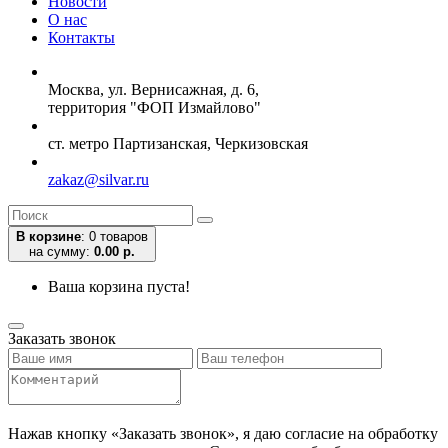
Новости
О нас
Контакты
Москва, ул. Вернисажная, д. 6,
территория "ФОП Измайлово"
ст. метро Партизанская, Черкизовская
zakaz@silvar.ru
В корзине
:
0 товаров
на сумму:
0.00 р.
Ваша корзина пуста!
Заказать звонок
Нажав кнопку «Заказать звонок», я даю согласие на обработку