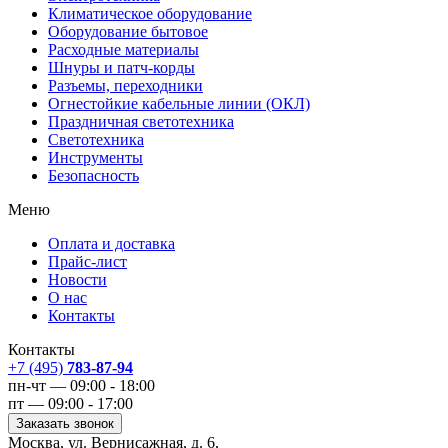
Климатическое оборудование
Оборудование бытовое
Расходные материалы
Шнуры и патч-корды
Разъемы, переходники
Огнестойкие кабельные линии (ОКЛ)
Праздничная светотехника
Светотехника
Инструменты
Безопасность
Меню
Оплата и доставка
Прайс-лист
Новости
О нас
Контакты
Контакты
+7 (495)
783-87-94
пн-чт — 09:00 - 18:00
пт — 09:00 - 17:00
Заказать звонок
Москва, ул. Вернисажная, д. 6,