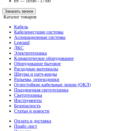
пт — 10:00 - 17:00
Заказать звонок
Каталог товаров
Кабель
Кабеленесущие системы
Аспирационные системы
Legrand
ДКС
Электротехника
Климатическое оборудование
Оборудование бытовое
Расходные материалы
Шнуры и патч-корды
Разъемы, переходники
Огнестойкие кабельные линии (ОКЛ)
Праздничная светотехника
Светотехника
Инструменты
Безопасность
Статьи и новости
Оплата и доставка
Прайс-лист