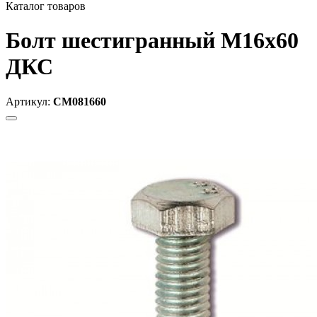
Каталог товаров
Болт шестигранный М16х60
ДКС
Артикул:
CM081660