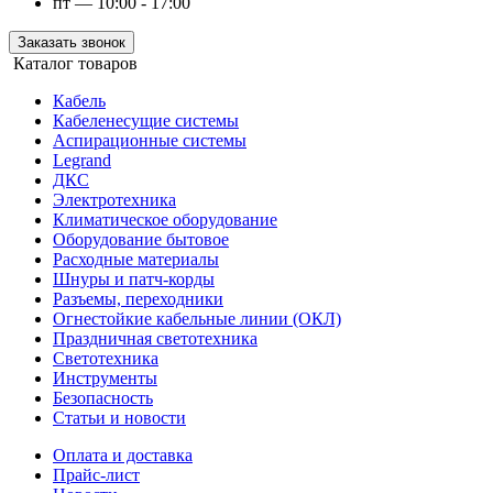
пт — 10:00 - 17:00
Заказать звонок
Каталог товаров
Кабель
Кабеленесущие системы
Аспирационные системы
Legrand
ДКС
Электротехника
Климатическое оборудование
Оборудование бытовое
Расходные материалы
Шнуры и патч-корды
Разъемы, переходники
Огнестойкие кабельные линии (ОКЛ)
Праздничная светотехника
Светотехника
Инструменты
Безопасность
Статьи и новости
Оплата и доставка
Прайс-лист