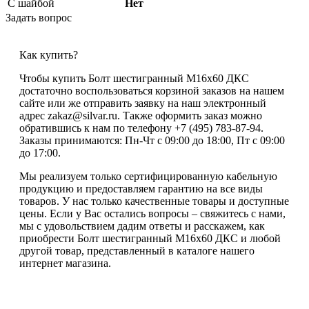
С шайбой
Нет
Задать вопрос
Как купить?
Чтобы купить Болт шестигранный М16х60 ДКС
достаточно воспользоваться корзиной заказов на нашем
сайте или же отправить заявку на наш электронный
адрес zakaz@silvar.ru. Также оформить заказ можно
обратившись к нам по телефону +7 (495) 783-87-94.
Заказы принимаются: Пн-Чт с 09:00 до 18:00, Пт с 09:00
до 17:00.
Мы реализуем только сертифицированную кабельную
продукцию и предоставляем гарантию на все виды
товаров. У нас только качественные товары и доступные
цены. Если у Вас остались вопросы – свяжитесь с нами,
мы с удовольствием дадим ответы и расскажем, как
приобрести Болт шестигранный М16х60 ДКС и любой
другой товар, представленный в каталоге нашего
интернет магазина.