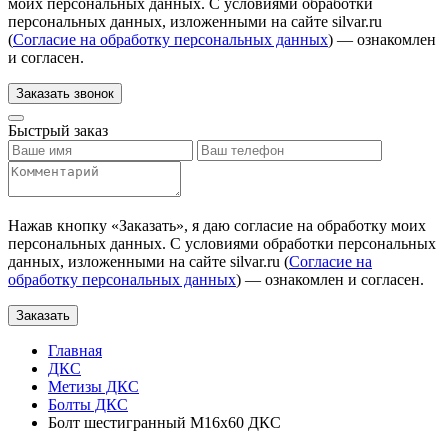
моих персональных данных. С условиями обработки
персональных данных, изложенными на сайте silvar.ru
(
Согласие на обработку персональных данных
) — ознакомлен
и согласен.
Заказать звонок
Быстрый заказ
Нажав кнопку «
Заказать
», я даю согласие на обработку моих
персональных данных. С условиями обработки персональных
данных, изложенными на сайте silvar.ru (
Согласие на
обработку персональных данных
) — ознакомлен и согласен.
Заказать
Главная
ДКС
Метизы ДКС
Болты ДКС
Болт шестигранный М16х60 ДКС