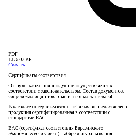
PDF
1376.07 КБ.
Скачать
Сертификаты соответствия
Отгрузка кабельной продукции осуществляется в
соответствии с законодательством. Состав документов,
сопровождающий товар зависит от марки товара!
В каталоге интернет-магазина «Сильвар» предоставлена
продукция сертифицированная в соответствии с
стандартами ЕАС.
ЕАС (сертификат соответствия Евразийского
Экономического Союза) – аббревиатура названия