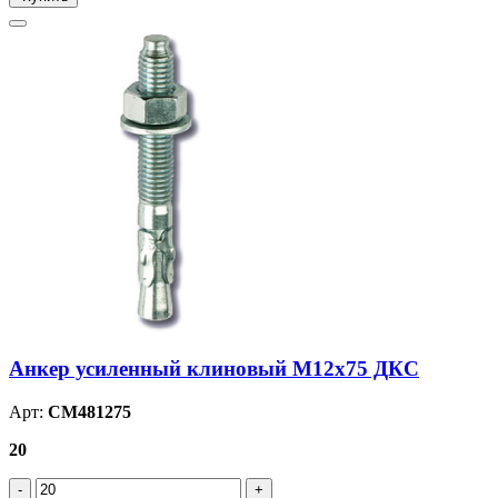
Анкер усиленный клиновый М12х75 ДКС
Арт:
CM481275
20