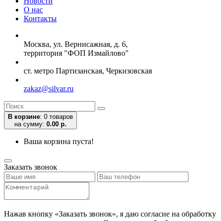
Новости
О нас
Контакты
Москва, ул. Вернисажная, д. 6,
территория "ФОП Измайлово"
ст. метро Партизанская, Черкизовская
zakaz@silvar.ru
В корзине
:
0 товаров
на сумму:
0.00 р.
Ваша корзина пуста!
Заказать звонок
Нажав кнопку «Заказать звонок», я даю согласие на обработку