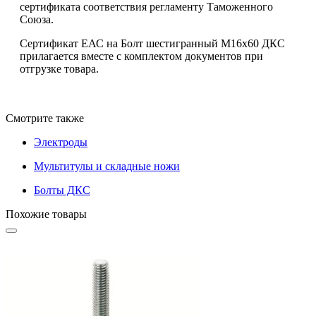
сертификата соответствия регламенту Таможенного
Союза.
Сертификат ЕАС на Болт шестигранный М16х60 ДКС
прилагается вместе с комплектом документов при
отгрузке товара.
Смотрите также
Электроды
Мультитулы и складные ножи
Болты ДКС
Похожие товары