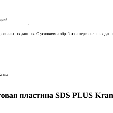
ерсональных данных. С условиями обработки персональных данных
Kranz
стовая пластина SDS PLUS Kran