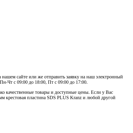
а нашем сайте или же отправить заявку на наш электронный
-Чт с 09:00 до 18:00, Пт с 09:00 до 17:00.
ко качественные товары и доступные цены. Если у Вас
0 мм крестовая пластина SDS PLUS Kranz и любой другой