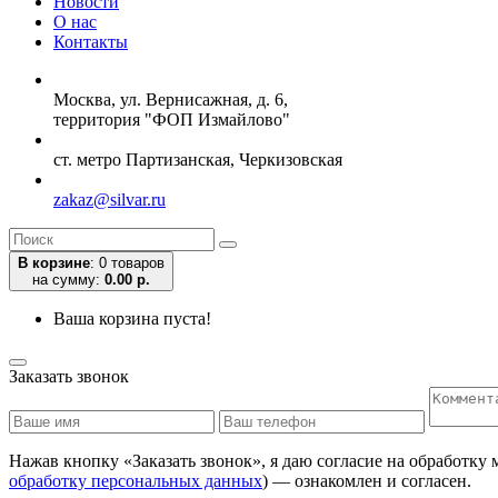
Новости
О нас
Контакты
Москва, ул. Вернисажная, д. 6,
территория "ФОП Измайлово"
ст. метро Партизанская, Черкизовская
zakaz@silvar.ru
В корзине
:
0 товаров
на сумму:
0.00 р.
Ваша корзина пуста!
Заказать звонок
Нажав кнопку «Заказать звонок», я даю согласие на обработку
обработку персональных данных
) — ознакомлен и согласен.