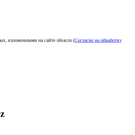
, изложенными на сайте silvar.ru (
Согласие на обработку
z