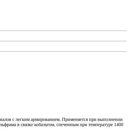
ериалов с легким армированием. Применяется при выполнении
льфрама в связке кобальтом, спеченным при температуре 1400