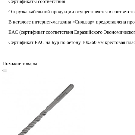
Сертификаты соответствия
Отгрузка кабельной продукции осуществляется в соответств
В каталоге интернет-магазина «Сильвар» предоставлена пр
ЕАС (сертификат соответствия Евразийского Экономическог
Сертификат ЕАС на Бур по бетону 10х260 мм крестовая плас
Похожие товары