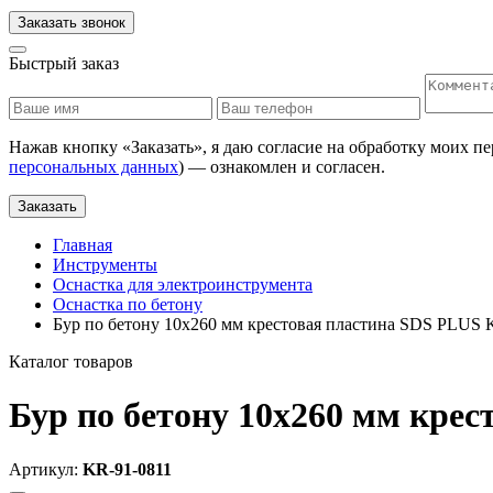
Заказать звонок
Быстрый заказ
Нажав кнопку «
Заказать
», я даю согласие на обработку моих п
персональных данных
) — ознакомлен и согласен.
Заказать
Главная
Инструменты
Оснастка для электроинструмента
Оснастка по бетону
Бур по бетону 10х260 мм крестовая пластина SDS PLUS 
Каталог товаров
Бур по бетону 10х260 мм кре
Артикул:
KR-91-0811