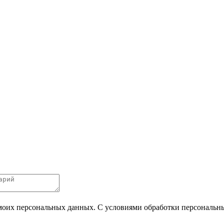
 моих персональных данных. С условиями обработки персональных