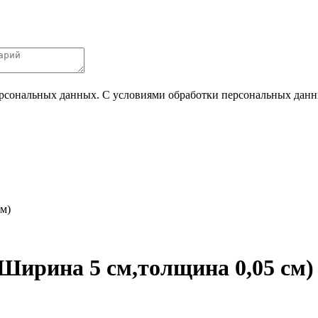
ерсональных данных. С условиями обработки персональных данных
см)
(Ширина 5 см,толщина 0,05 см)