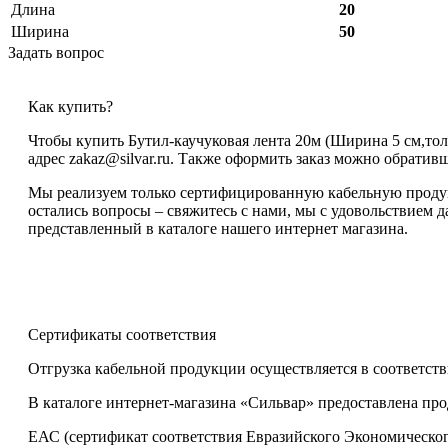
Длина
20
Ширина
50
Задать вопрос
Как купить?
Чтобы купить Бутил-каучуковая лента 20м (Ширина 5 см,тол
адрес zakaz@silvar.ru. Также оформить заказ можно обративши
Мы реализуем только сертифицированную кабельную продукц
остались вопросы – свяжитесь с нами, мы с удовольствием д
представленный в каталоге нашего интернет магазина.
Сертификаты соответствия
Отгрузка кабельной продукции осуществляется в соответств
В каталоге интернет-магазина «Сильвар» предоставлена пр
ЕАС (сертификат соответствия Евразийского Экономическог