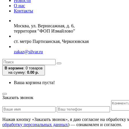
Новости
О нас
Контакты
Москва, ул. Вернисажная, д. 6,
территория "ФОП Измайлово"
ст. метро Партизанская, Черкизовская
zakaz@silvar.ru
В корзине
:
0 товаров
на сумму:
0.00 р.
Ваша корзина пуста!
Заказать звонок
Нажав кнопку «Заказать звонок», я даю согласие на обработку
обработку персональных данных
) — ознакомлен и согласен.