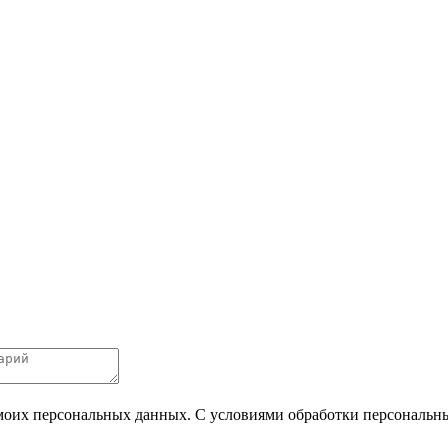
 моих персональных данных. С условиями обработки персональных