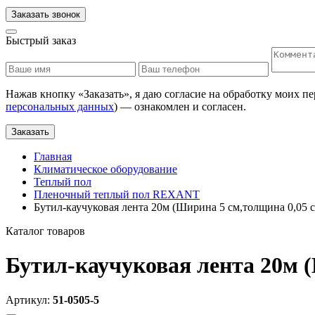
Заказать звонок
Быстрый заказ
Нажав кнопку «
Заказать
», я даю согласие на обработку моих п
персональных данных
) — ознакомлен и согласен.
Заказать
Главная
Климатическое оборудование
Теплый пол
Пленочный теплый пол REXANT
Бутил-каучуковая лента 20м (Ширина 5 см,толщина 0,05 
Каталог товаров
Бутил-каучуковая лента 20м 
Артикул:
51-0505-5