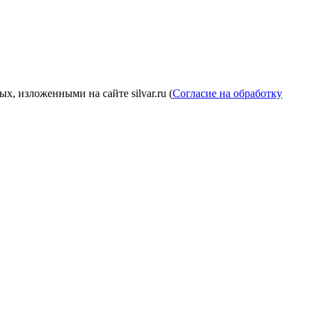
, изложенными на сайте silvar.ru (
Согласие на обработку