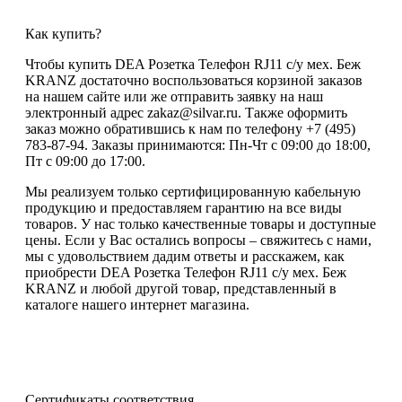
Как купить?
Чтобы купить DEA Розетка Телефон RJ11 с/у мех. Беж
KRANZ достаточно воспользоваться корзиной заказов
на нашем сайте или же отправить заявку на наш
электронный адрес zakaz@silvar.ru. Также оформить
заказ можно обратившись к нам по телефону +7 (495)
783-87-94. Заказы принимаются: Пн-Чт с 09:00 до 18:00,
Пт с 09:00 до 17:00.
Мы реализуем только сертифицированную кабельную
продукцию и предоставляем гарантию на все виды
товаров. У нас только качественные товары и доступные
цены. Если у Вас остались вопросы – свяжитесь с нами,
мы с удовольствием дадим ответы и расскажем, как
приобрести DEA Розетка Телефон RJ11 с/у мех. Беж
KRANZ и любой другой товар, представленный в
каталоге нашего интернет магазина.
Сертификаты соответствия