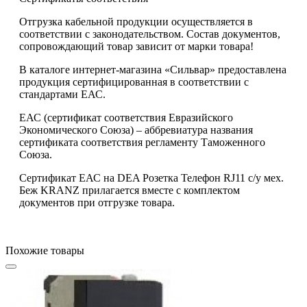
Отгрузка кабельной продукции осуществляется в
соответствии с законодательством. Состав документов,
сопровождающий товар зависит от марки товара!
В каталоге интернет-магазина «Сильвар» предоставлена
продукция сертифицированная в соответствии с
стандартами ЕАС.
ЕАС (сертификат соответствия Евразийского
Экономического Союза) – аббревиатура названия
сертификата соответствия регламенту Таможенного
Союза.
Сертификат ЕАС на DEA Розетка Телефон RJ11 с/у мех.
Беж KRANZ прилагается вместе с комплектом
документов при отгрузке товара.
Похожие товары