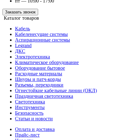
пт — 10:00 - 17:00
Заказать звонок
Каталог товаров
Кабель
Кабеленесущие системы
Аспирационные системы
Legrand
ДКС
Электротехника
Климатическое оборудование
Оборудование бытовое
Расходные материалы
Шнуры и патч-корды
Разъемы, переходники
Огнестойкие кабельные линии (ОКЛ)
Праздничная светотехника
Светотехника
Инструменты
Безопасность
Статьи и новости
Оплата и доставка
Прайс-лист