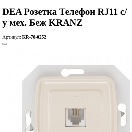
DEA Розетка Телефон RJ11 с/
у мех. Беж KRANZ
Артикул:
KR-78-0252