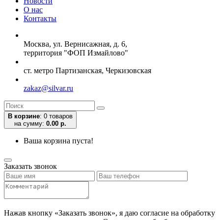
Новости
О нас
Контакты
Москва, ул. Вернисажная, д. 6,
территория "ФОП Измайлово"
ст. метро Партизанская, Черкизовская
zakaz@silvar.ru
В корзине
:
0 товаров
на сумму:
0.00 р.
Ваша корзина пуста!
Заказать звонок
Нажав кнопку «Заказать звонок», я даю согласие на обработку