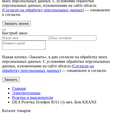
моих персональных данных. С условиями обработки
персональных данных, изложенными на сайте silvar.ru
(
Согласие на обработку персональных данных
) — ознакомлен
и согласен.
Заказать звонок
Быстрый заказ
Нажав кнопку «
Заказать
», я даю согласие на обработку моих
персональных данных. С условиями обработки персональных
данных, изложенными на сайте silvar.ru (
Согласие на
обработку персональных данных
) — ознакомлен и согласен.
Заказать
Главная
Электротехника
Розетки и выключатели
DEA Розетка Телефон RJ11 с/у мех. Беж KRANZ
Каталог товаров