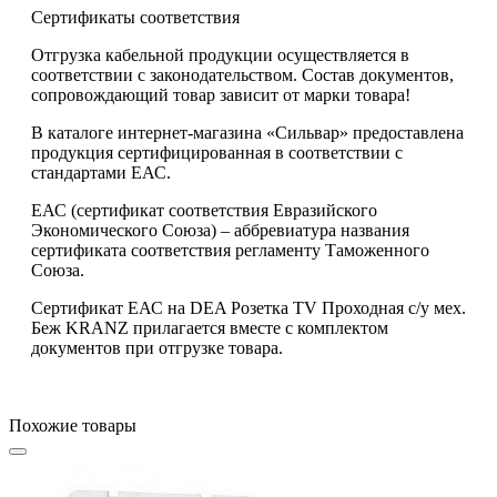
Сертификаты соответствия
Отгрузка кабельной продукции осуществляется в
соответствии с законодательством. Состав документов,
сопровождающий товар зависит от марки товара!
В каталоге интернет-магазина «Сильвар» предоставлена
продукция сертифицированная в соответствии с
стандартами ЕАС.
ЕАС (сертификат соответствия Евразийского
Экономического Союза) – аббревиатура названия
сертификата соответствия регламенту Таможенного
Союза.
Сертификат ЕАС на DEA Розетка TV Проходная с/у мех.
Беж KRANZ прилагается вместе с комплектом
документов при отгрузке товара.
Похожие товары