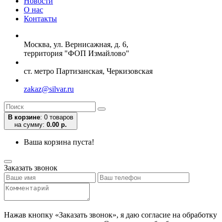
Новости
О нас
Контакты
Москва, ул. Вернисажная, д. 6,
территория "ФОП Измайлово"
ст. метро Партизанская, Черкизовская
zakaz@silvar.ru
В корзине
:
0 товаров
на сумму:
0.00 р.
Ваша корзина пуста!
Заказать звонок
Нажав кнопку «Заказать звонок», я даю согласие на обработку