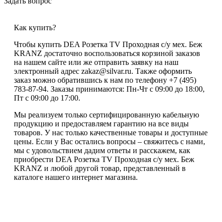
Задать вопрос
Как купить?
Чтобы купить DEA Розетка TV Проходная с/у мех. Беж
KRANZ достаточно воспользоваться корзиной заказов
на нашем сайте или же отправить заявку на наш
электронный адрес zakaz@silvar.ru. Также оформить
заказ можно обратившись к нам по телефону +7 (495)
783-87-94. Заказы принимаются: Пн-Чт с 09:00 до 18:00,
Пт с 09:00 до 17:00.
Мы реализуем только сертифицированную кабельную
продукцию и предоставляем гарантию на все виды
товаров. У нас только качественные товары и доступные
цены. Если у Вас остались вопросы – свяжитесь с нами,
мы с удовольствием дадим ответы и расскажем, как
приобрести DEA Розетка TV Проходная с/у мех. Беж
KRANZ и любой другой товар, представленный в
каталоге нашего интернет магазина.