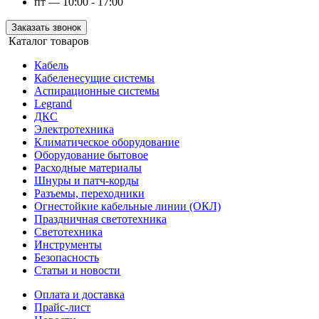
пт — 10:00 - 17:00
Заказать звонок
Каталог товаров
Кабель
Кабеленесущие системы
Аспирационные системы
Legrand
ДКС
Электротехника
Климатическое оборудование
Оборудование бытовое
Расходные материалы
Шнуры и патч-корды
Разъемы, переходники
Огнестойкие кабельные линии (ОКЛ)
Праздничная светотехника
Светотехника
Инструменты
Безопасность
Статьи и новости
Оплата и доставка
Прайс-лист