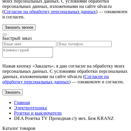
моих персональных данных. С условиями обработки
персональных данных, изложенными на сайте silvar.ru
(
Согласие на обработку персональных данных
) — ознакомлен
и согласен.
Заказать звонок
Быстрый заказ
Нажав кнопку «
Заказать
», я даю согласие на обработку моих
персональных данных. С условиями обработки персональных
данных, изложенными на сайте silvar.ru (
Согласие на
обработку персональных данных
) — ознакомлен и согласен.
Заказать
Главная
Электротехника
Розетки и выключатели
DEA Розетка TV Проходная с/у мех. Беж KRANZ
Каталог товаров