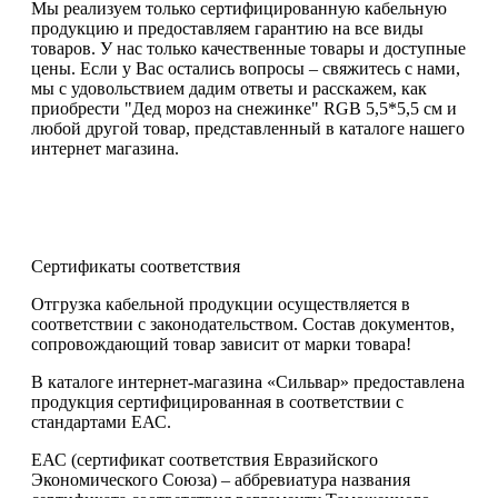
Мы реализуем только сертифицированную кабельную
продукцию и предоставляем гарантию на все виды
товаров. У нас только качественные товары и доступные
цены. Если у Вас остались вопросы – свяжитесь с нами,
мы с удовольствием дадим ответы и расскажем, как
приобрести "Дед мороз на снежинке" RGB 5,5*5,5 см и
любой другой товар, представленный в каталоге нашего
интернет магазина.
Сертификаты соответствия
Отгрузка кабельной продукции осуществляется в
соответствии с законодательством. Состав документов,
сопровождающий товар зависит от марки товара!
В каталоге интернет-магазина «Сильвар» предоставлена
продукция сертифицированная в соответствии с
стандартами ЕАС.
ЕАС (сертификат соответствия Евразийского
Экономического Союза) – аббревиатура названия