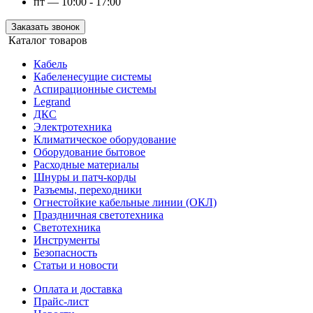
пт — 10:00 - 17:00
Заказать звонок
Каталог товаров
Кабель
Кабеленесущие системы
Аспирационные системы
Legrand
ДКС
Электротехника
Климатическое оборудование
Оборудование бытовое
Расходные материалы
Шнуры и патч-корды
Разъемы, переходники
Огнестойкие кабельные линии (ОКЛ)
Праздничная светотехника
Светотехника
Инструменты
Безопасность
Статьи и новости
Оплата и доставка
Прайс-лист