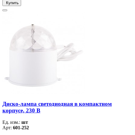
Купить
Диско-лампа светодиодная в компактном
корпусе, 230 В
Ед. изм.:
шт
Арт:
601-252