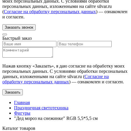
моих персональных данных. С условиями обработки
персональных данных, изложенными на сайте silvar.ru
(
Согласие на обработку персональных данных
) — ознакомлен
и согласен.
Заказать звонок
Быстрый заказ
Нажав кнопку «
Заказать
», я даю согласие на обработку моих
персональных данных. С условиями обработки персональных
данных, изложенными на сайте silvar.ru (
Согласие на
обработку персональных данных
) — ознакомлен и согласен.
Заказать
Главная
Праздничная светотехника
Фигуры
"Дед мороз на снежинке" RGB 5,5*5,5 см
Каталог товаров