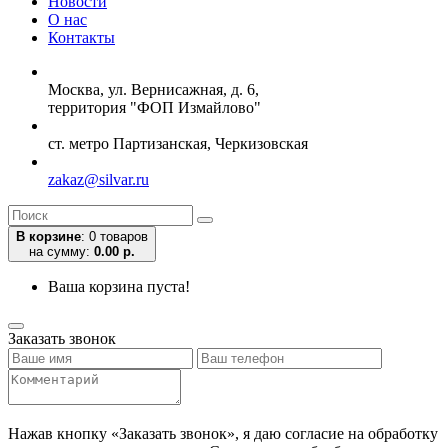
Новости
О нас
Контакты
Москва, ул. Вернисажная, д. 6,
территория "ФОП Измайлово"
ст. метро Партизанская, Черкизовская
zakaz@silvar.ru
В корзине
:
0 товаров
на сумму:
0.00 р.
Ваша корзина пуста!
Заказать звонок
Нажав кнопку «Заказать звонок», я даю согласие на обработку