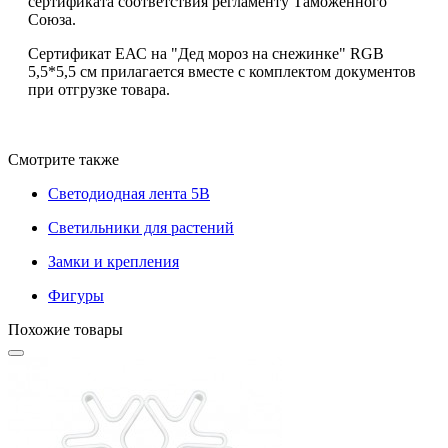
сертификата соответствия регламенту Таможенного
Союза.
Сертификат ЕАС на "Дед мороз на снежинке" RGB
5,5*5,5 см прилагается вместе с комплектом документов
при отгрузке товара.
Смотрите также
Светодиодная лента 5В
Светильники для растений
Замки и крепления
Фигуры
Похожие товары