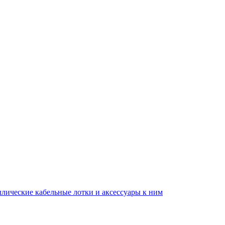
ллические кабельные лотки и аксессуары к ним