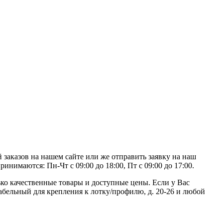
 заказов на нашем сайте или же отправить заявку на наш
инимаются: Пн-Чт с 09:00 до 18:00, Пт с 09:00 до 17:00.
ко качественные товары и доступные цены. Если у Вас
абельный для крепления к лотку/профилю, д. 20-26 и любой