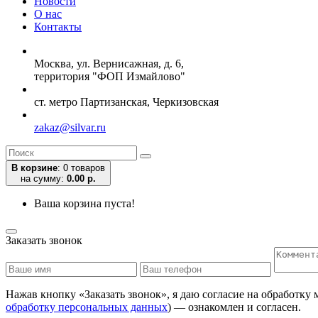
Новости
О нас
Контакты
Москва, ул. Вернисажная, д. 6,
территория "ФОП Измайлово"
ст. метро Партизанская, Черкизовская
zakaz@silvar.ru
В корзине
:
0 товаров
на сумму:
0.00 р.
Ваша корзина пуста!
Заказать звонок
Нажав кнопку «Заказать звонок», я даю согласие на обработку
обработку персональных данных
) — ознакомлен и согласен.