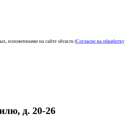
, изложенными на сайте silvar.ru (
Согласие на обработку
лю, д. 20-26