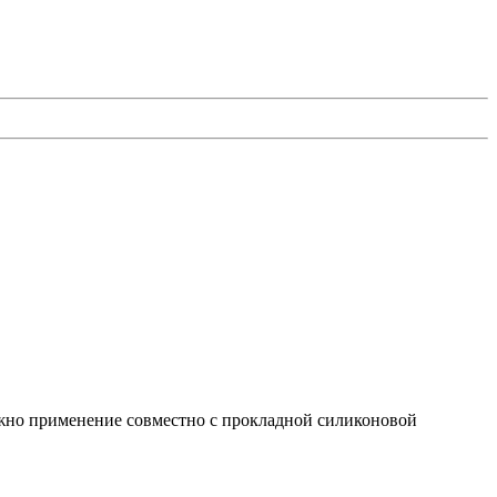
ожно применение совместно с прокладной силиконовой