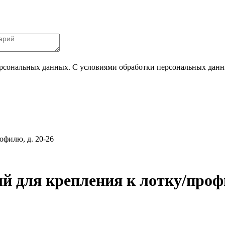
ерсональных данных. С условиями обработки персональных данных
офилю, д. 20-26
 для крепления к лотку/профи