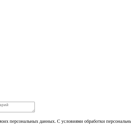
 моих персональных данных. С условиями обработки персональных