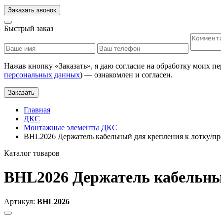
Заказать звонок
Быстрый заказ
Нажав кнопку «
Заказать
», я даю согласие на обработку моих п
персональных данных
) — ознакомлен и согласен.
Заказать
Главная
ДКС
Монтажные элементы ДКС
BHL2026 Держатель кабельный для крепления к лотку/пр
Каталог товаров
BHL2026 Держатель кабельный
Артикул:
BHL2026