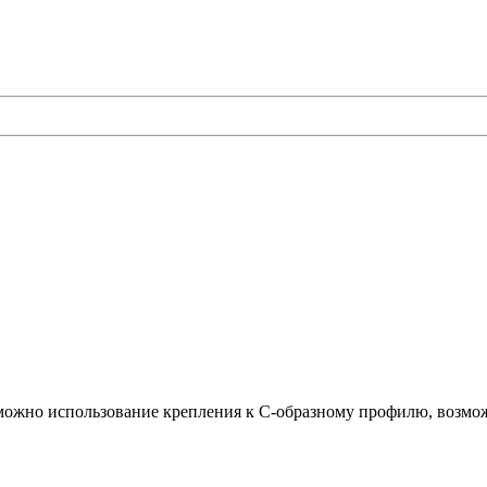
озможно использование крепления к С-образному профилю, возм