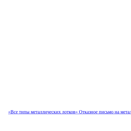
«Все типы металлических лотков» Отказное письмо на мета