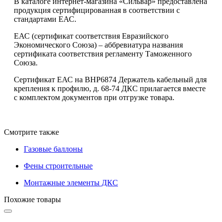
В каталоге интернет-магазина «Сильвар» предоставлена
продукция сертифицированная в соответствии с
стандартами ЕАС.
ЕАС (сертификат соответствия Евразийского
Экономического Союза) – аббревиатура названия
сертификата соответствия регламенту Таможенного
Союза.
Сертификат ЕАС на BHP6874 Держатель кабельный для
крепления к профилю, д. 68-74 ДКС прилагается вместе
с комплектом документов при отгрузке товара.
Смотрите также
Газовые баллоны
Фены строительные
Монтажные элементы ДКС
Похожие товары