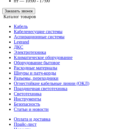
пт — 10:00 - 17:00
Заказать звонок
Каталог товаров
Кабель
Кабеленесущие системы
Аспирационные системы
Legrand
ДКС
Электротехника
Климатическое оборудование
Оборудование бытовое
Расходные материалы
Шнуры и патч-корды
Разъемы, переходники
Огнестойкие кабельные линии (ОКЛ)
Праздничная светотехника
Светотехника
Инструменты
Безопасность
Статьи и новости
Оплата и доставка
Прайс-лист