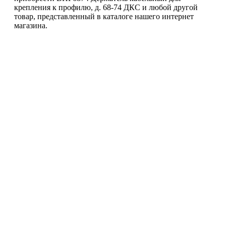
крепления к профилю, д. 68-74 ДКС и любой другой
товар, представленный в каталоге нашего интернет
магазина.