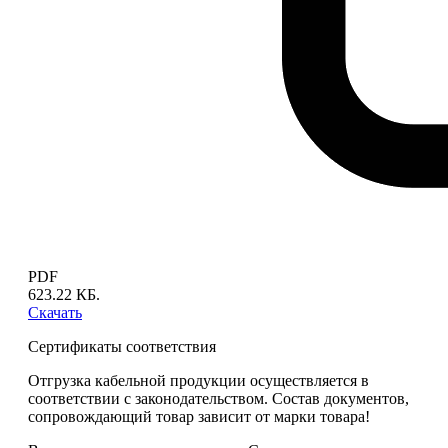
PDF
623.22 КБ.
Скачать
Сертификаты соответствия
Отгрузка кабельной продукции осуществляется в
соответствии с законодательством. Состав документов,
сопровождающий товар зависит от марки товара!