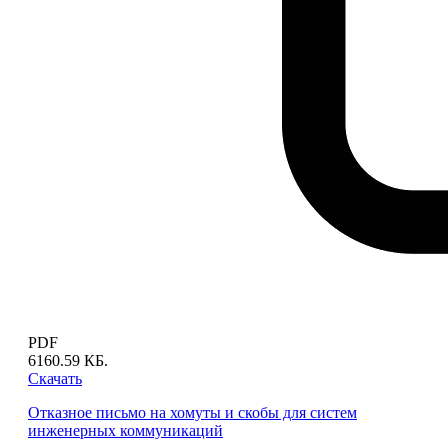
PDF
6160.59 КБ.
Скачать
Отказное письмо на хомуты и скобы для систем
инженерных коммуникаций