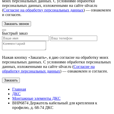
моих персональных данных. С условиями обработки
персональных данных, изложенными на сайте silvar.ru
(
Согласие на обработку персональных данных
) — ознакомлен
и согласен.
Заказать звонок
Быстрый заказ
Нажав кнопку «
Заказать
», я даю согласие на обработку моих
персональных данных. С условиями обработки персональных
данных, изложенными на сайте silvar.ru (
Согласие на
обработку персональных данных
) — ознакомлен и согласен.
Заказать
Главная
ДКС
Монтажные элементы ДКС
BHP6874 Держатель кабельный для крепления к
профилю, д. 68-74 ДКС