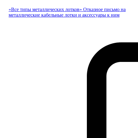
«Все типы металлических лотков» Отказное письмо на
металлические кабельные лотки и аксессуары к ним