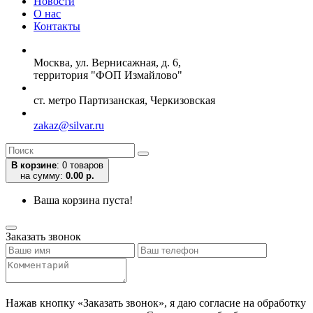
Новости
О нас
Контакты
Москва, ул. Вернисажная, д. 6,
территория "ФОП Измайлово"
ст. метро Партизанская, Черкизовская
zakaz@silvar.ru
В корзине
:
0 товаров
на сумму:
0.00 р.
Ваша корзина пуста!
Заказать звонок
Нажав кнопку «Заказать звонок», я даю согласие на обработку