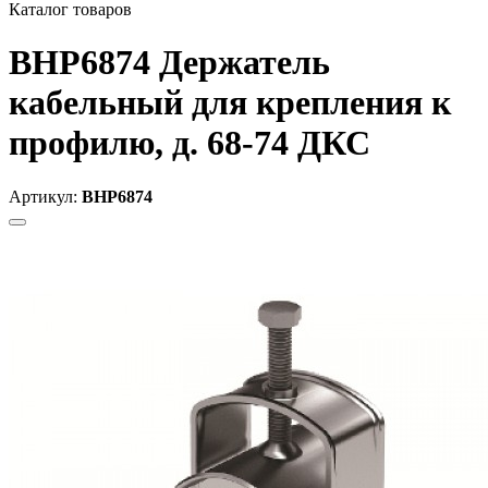
Каталог товаров
BHP6874 Держатель
кабельный для крепления к
профилю, д. 68-74 ДКС
Артикул:
BHP6874