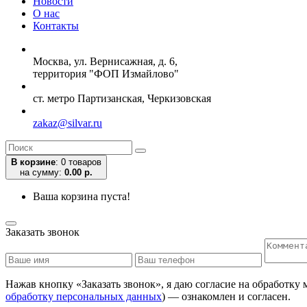
Новости
О нас
Контакты
Москва, ул. Вернисажная, д. 6,
территория "ФОП Измайлово"
ст. метро Партизанская, Черкизовская
zakaz@silvar.ru
В корзине
:
0 товаров
на сумму:
0.00 р.
Ваша корзина пуста!
Заказать звонок
Нажав кнопку «Заказать звонок», я даю согласие на обработку
обработку персональных данных
) — ознакомлен и согласен.