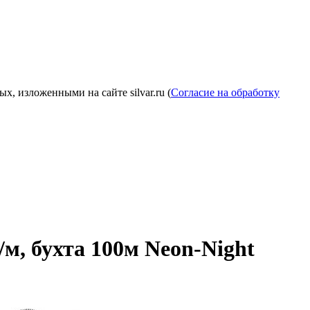
, изложенными на сайте silvar.ru (
Согласие на обработку
м, бухта 100м Neon-Night