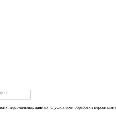
 моих персональных данных. С условиями обработки персональных