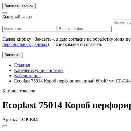
Заказать звонок
Быстрый заказ
Нажав кнопку «
Заказать
», я даю согласие на обработку моих п
персональных данных
) — ознакомлен и согласен.
Заказать
Главная
Кабеленесущие системы
Кабель канал
Ecoplast 75014 Короб перфорированный 60х40 мм CP-E44
Каталог товаров
Ecoplast 75014 Короб перфор
Артикул:
CP-E44