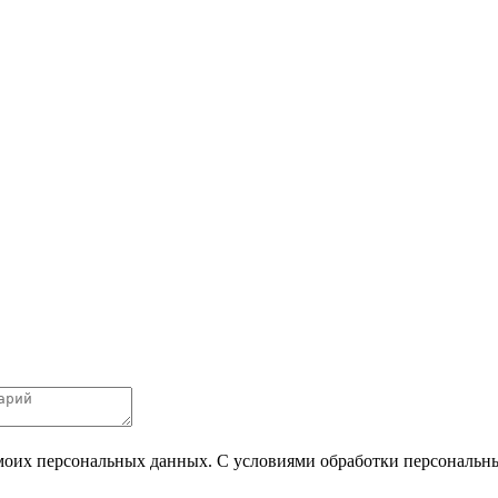
 моих персональных данных. С условиями обработки персональных