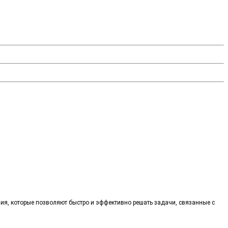
ия, которые позволяют быстро и эффективно решать задачи, связанные с