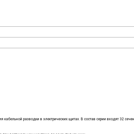
 кабельной разводки в электрических щитах. В состав серии входят 32 сечен