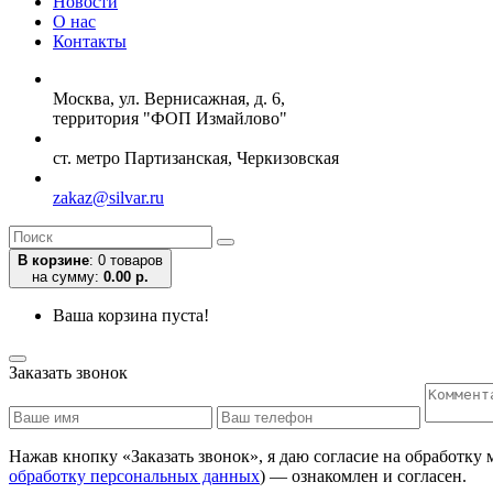
Новости
О нас
Контакты
Москва, ул. Вернисажная, д. 6,
территория "ФОП Измайлово"
ст. метро Партизанская, Черкизовская
zakaz@silvar.ru
В корзине
:
0 товаров
на сумму:
0.00 р.
Ваша корзина пуста!
Заказать звонок
Нажав кнопку «Заказать звонок», я даю согласие на обработку
обработку персональных данных
) — ознакомлен и согласен.