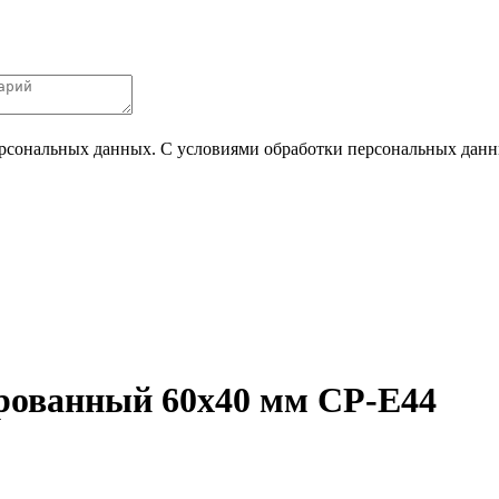
ерсональных данных. С условиями обработки персональных данных
ированный 60х40 мм CP-E44