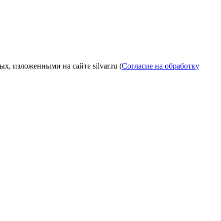
, изложенными на сайте silvar.ru (
Согласие на обработку