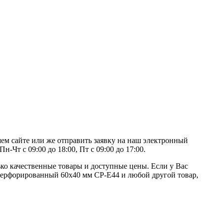
ем сайте или же отправить заявку на наш электронный
-Чт с 09:00 до 18:00, Пт с 09:00 до 17:00.
ко качественные товары и доступные цены. Если у Вас
б перфорированный 60х40 мм CP-E44 и любой другой товар,