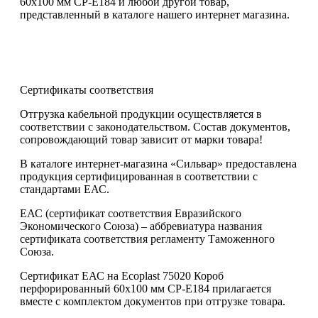
60х100 мм CP-E184 и любой другой товар,
представленный в каталоге нашего интернет магазина.
Сертификаты соответствия
Отгрузка кабельной продукции осуществляется в
соответствии с законодательством. Состав документов,
сопровождающий товар зависит от марки товара!
В каталоге интернет-магазина «Сильвар» предоставлена
продукция сертифицированная в соответствии с
стандартами ЕАС.
ЕАС (сертификат соответствия Евразийского
Экономического Союза) – аббревиатура названия
сертификата соответствия регламенту Таможенного
Союза.
Сертификат ЕАС на Ecoplast 75020 Короб
перфорированный 60х100 мм CP-E184 прилагается
вместе с комплектом документов при отгрузке товара.