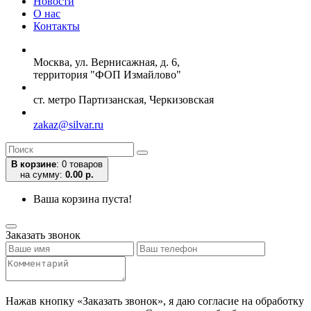
Новости
О нас
Контакты
Москва, ул. Вернисажная, д. 6,
территория "ФОП Измайлово"
ст. метро Партизанская, Черкизовская
zakaz@silvar.ru
В корзине
:
0 товаров
на сумму:
0.00 р.
Ваша корзина пуста!
Заказать звонок
Нажав кнопку «Заказать звонок», я даю согласие на обработку