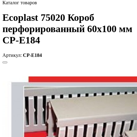
Каталог товаров
Ecoplast 75020 Короб
перфорированный 60х100 мм
CP-E184
Артикул:
CP-E184