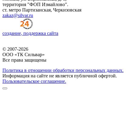
территория "ФОП Измайлово".
ст. метро Партизанская, Черкизовская
zakaz@silvar.ru
создание, поддержка сайта
© 2007-2026
ООО «ТК Сильвар»
Все права защищены
Политика в отношении обработки персональных данных.
Информация на сайте не является публичной офертой.
Пользовательское соглашение.