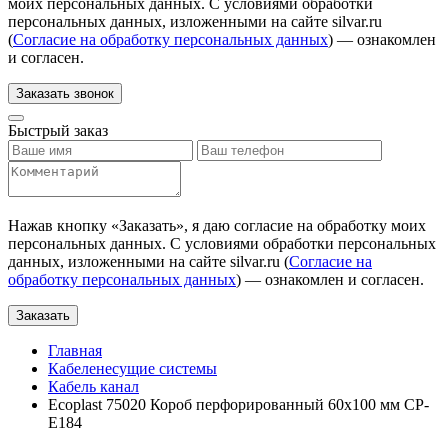
моих персональных данных. С условиями обработки
персональных данных, изложенными на сайте silvar.ru
(
Согласие на обработку персональных данных
) — ознакомлен
и согласен.
Заказать звонок
Быстрый заказ
Нажав кнопку «
Заказать
», я даю согласие на обработку моих
персональных данных. С условиями обработки персональных
данных, изложенными на сайте silvar.ru (
Согласие на
обработку персональных данных
) — ознакомлен и согласен.
Заказать
Главная
Кабеленесущие системы
Кабель канал
Ecoplast 75020 Короб перфорированный 60х100 мм CP-
E184