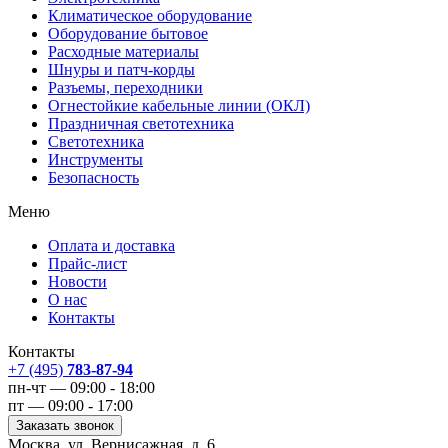
Климатическое оборудование
Оборудование бытовое
Расходные материалы
Шнуры и патч-корды
Разъемы, переходники
Огнестойкие кабельные линии (ОКЛ)
Праздничная светотехника
Светотехника
Инструменты
Безопасность
Меню
Оплата и доставка
Прайс-лист
Новости
О нас
Контакты
Контакты
+7 (495)
783-87-94
пн-чт — 09:00 - 18:00
пт — 09:00 - 17:00
Заказать звонок
Москва, ул. Вернисажная, д. 6,