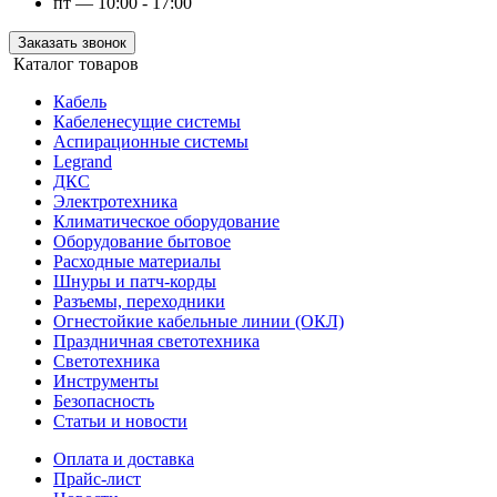
пт — 10:00 - 17:00
Заказать звонок
Каталог товаров
Кабель
Кабеленесущие системы
Аспирационные системы
Legrand
ДКС
Электротехника
Климатическое оборудование
Оборудование бытовое
Расходные материалы
Шнуры и патч-корды
Разъемы, переходники
Огнестойкие кабельные линии (ОКЛ)
Праздничная светотехника
Светотехника
Инструменты
Безопасность
Статьи и новости
Оплата и доставка
Прайс-лист