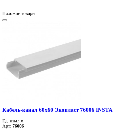
Похожие товары
Кабель-канал 60х60 Экопласт 76006 INSTA
Ед. изм.:
м
Арт:
76006