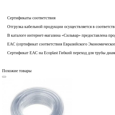
Сертификаты соответствия
Отгрузка кабельной продукции осуществляется в соответств
В каталоге интернет-магазина «Сильвар» предоставлена пр
ЕАС (сертификат соответствия Евразийского Экономическог
Сертификат ЕАС на Ecoplast Гибкий переход для трубы диам
Похожие товары