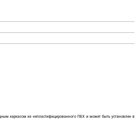
идным каркасом из непластифицированного ПВХ и может быть установлен в