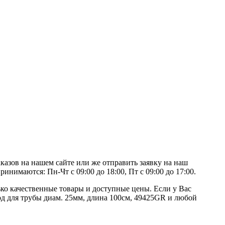
казов на нашем сайте или же отправить заявку на наш
инимаются: Пн-Чт с 09:00 до 18:00, Пт с 09:00 до 17:00.
ко качественные товары и доступные цены. Если у Вас
ход для трубы диам. 25мм, длина 100см, 49425GR и любой