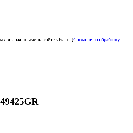
, изложенными на сайте silvar.ru (
Согласие на обработку
, 49425GR