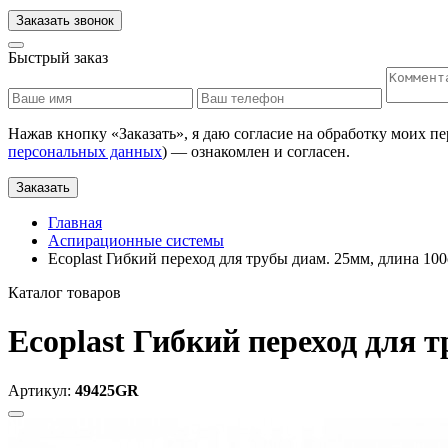
Заказать звонок
Быстрый заказ
Нажав кнопку «
Заказать
», я даю согласие на обработку моих п
персональных данных
) — ознакомлен и согласен.
Заказать
Главная
Аспирационные системы
Ecoplast Гибкий переход для трубы диам. 25мм, длина 10
Каталог товаров
Ecoplast Гибкий переход для 
Артикул:
49425GR