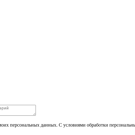
 моих персональных данных. С условиями обработки персональных