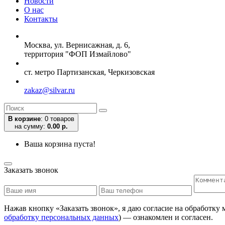
Новости
О нас
Контакты
Москва, ул. Вернисажная, д. 6,
территория "ФОП Измайлово"
ст. метро Партизанская, Черкизовская
zakaz@silvar.ru
В корзине
:
0 товаров
на сумму:
0.00 р.
Ваша корзина пуста!
Заказать звонок
Нажав кнопку «Заказать звонок», я даю согласие на обработку
обработку персональных данных
) — ознакомлен и согласен.