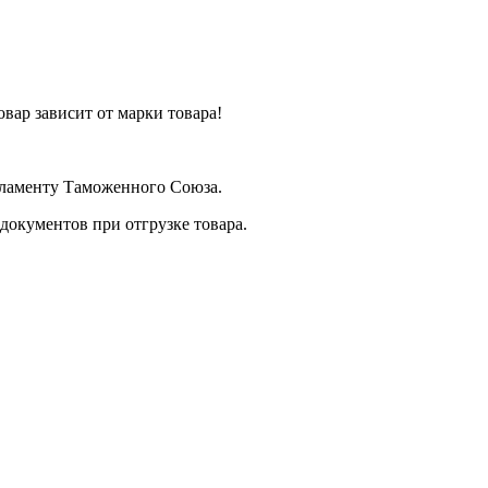
вар зависит от марки товара!
егламенту Таможенного Союза.
документов при отгрузке товара.