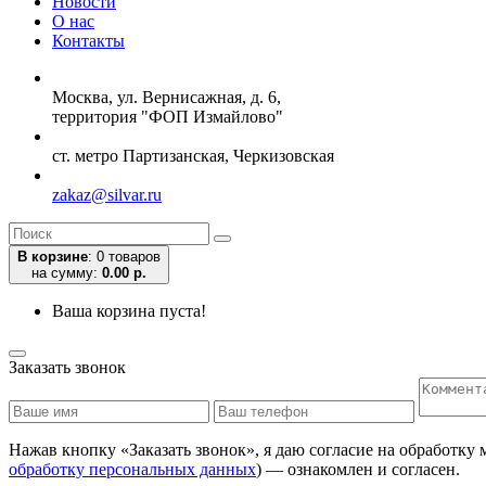
Новости
О нас
Контакты
Москва, ул. Вернисажная, д. 6,
территория "ФОП Измайлово"
ст. метро Партизанская, Черкизовская
zakaz@silvar.ru
В корзине
:
0 товаров
на сумму:
0.00 р.
Ваша корзина пуста!
Заказать звонок
Нажав кнопку «Заказать звонок», я даю согласие на обработку
обработку персональных данных
) — ознакомлен и согласен.