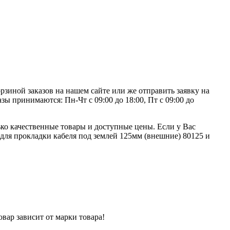
рзиной заказов на нашем сайте или же отправить заявку на
зы принимаются: Пн-Чт с 09:00 до 18:00, Пт с 09:00 до
ко качественные товары и доступные цены. Если у Вас
 для прокладки кабеля под землей 125мм (внешние) 80125 и
вар зависит от марки товара!