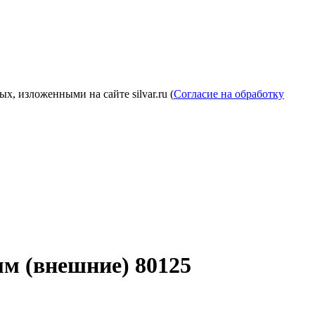
, изложенными на сайте silvar.ru (
Согласие на обработку
мм (внешние) 80125