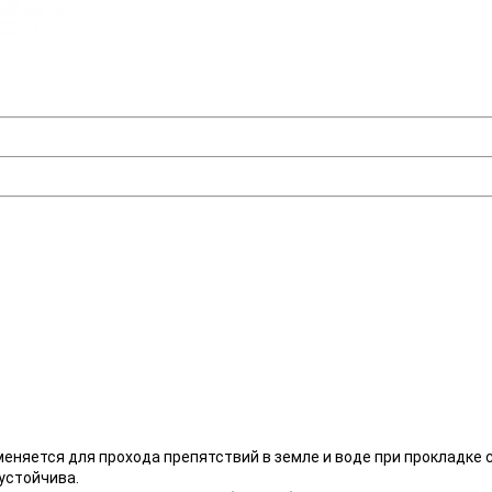
меняется для прохода препятствий в земле и воде при прокладке
устойчива.