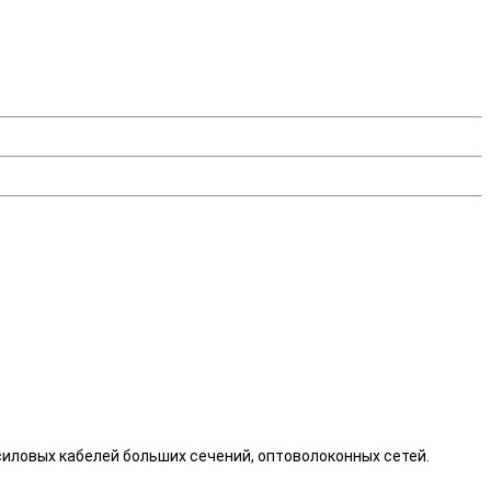
 силовых кабелей больших сечений, оптоволоконных сетей.