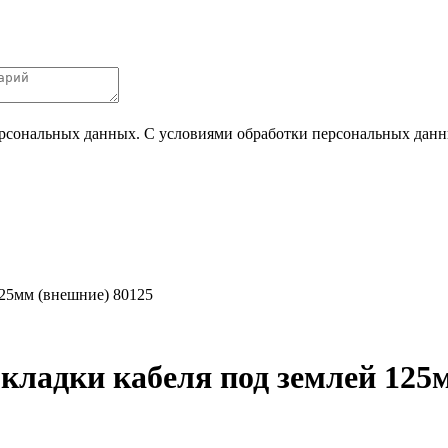
ерсональных данных. С условиями обработки персональных данных
125мм (внешние) 80125
кладки кабеля под землей 125