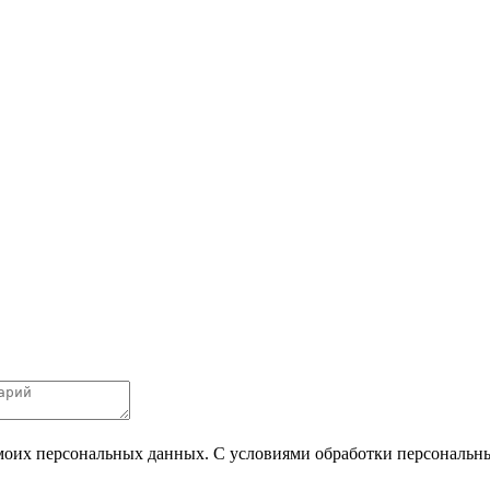
 моих персональных данных. С условиями обработки персональных