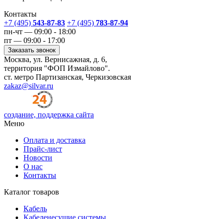
Контакты
+7 (495)
543-87-83
+7 (495)
783-87-94
пн-чт — 09:00 - 18:00
пт — 09:00 - 17:00
Заказать звонок
Москва, ул. Вернисажная, д. 6,
территория "ФОП Измайлово".
ст. метро Партизанская, Черкизовская
zakaz@silvar.ru
создание, поддержка сайта
Меню
Оплата и доставка
Прайс-лист
Новости
О нас
Контакты
Каталог товаров
Кабель
Кабеленесущие системы