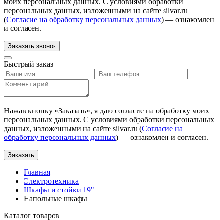
моих персональных данных. С условиями обработки
персональных данных, изложенными на сайте silvar.ru
(
Согласие на обработку персональных данных
) — ознакомлен
и согласен.
Заказать звонок
Быстрый заказ
Нажав кнопку «
Заказать
», я даю согласие на обработку моих
персональных данных. С условиями обработки персональных
данных, изложенными на сайте silvar.ru (
Согласие на
обработку персональных данных
) — ознакомлен и согласен.
Заказать
Главная
Электротехника
Шкафы и стойки 19"
Напольные шкафы
Каталог товаров