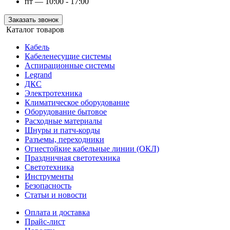
пт — 10:00 - 17:00
Заказать звонок
Каталог товаров
Кабель
Кабеленесущие системы
Аспирационные системы
Legrand
ДКС
Электротехника
Климатическое оборудование
Оборудование бытовое
Расходные материалы
Шнуры и патч-корды
Разъемы, переходники
Огнестойкие кабельные линии (ОКЛ)
Праздничная светотехника
Светотехника
Инструменты
Безопасность
Статьи и новости
Оплата и доставка
Прайс-лист