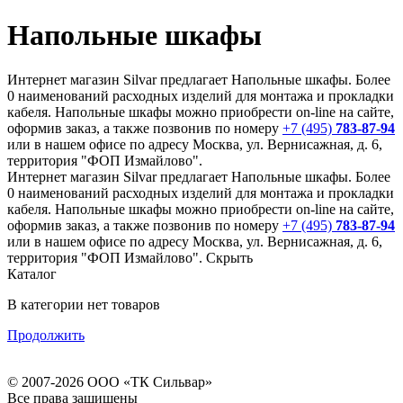
Напольные шкафы
Интернет магазин Silvar предлагает Напольные шкафы. Более
0 наименований расходных изделий для монтажа и прокладки
кабеля. Напольные шкафы можно приобрести on-line на сайте,
оформив заказ, а также позвонив по номеру
+7 (495)
783-87-94
или в нашем офисе по адресу Москва, ул. Вернисажная, д. 6,
территория "ФОП Измайлово".
Интернет магазин Silvar предлагает Напольные шкафы. Более
0 наименований расходных изделий для монтажа и прокладки
кабеля. Напольные шкафы можно приобрести on-line на сайте,
оформив заказ, а также позвонив по номеру
+7 (495)
783-87-94
или в нашем офисе по адресу Москва, ул. Вернисажная, д. 6,
территория "ФОП Измайлово".
Скрыть
Каталог
В категории нет товаров
Продолжить
© 2007-2026 ООО «ТК Сильвар»
Все права защищены