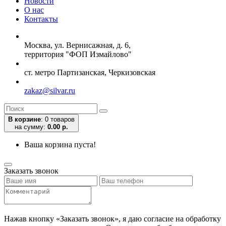
Новости
О нас
Контакты
Москва, ул. Вернисажная, д. 6,
территория "ФОП Измайлово"
ст. метро Партизанская, Черкизовская
zakaz@silvar.ru
В корзине
:
0 товаров
на сумму:
0.00 р.
Ваша корзина пуста!
Заказать звонок
Нажав кнопку «Заказать звонок», я даю согласие на обработку