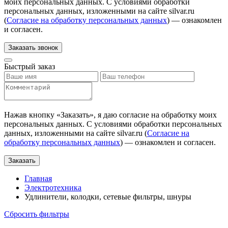
моих персональных данных. С условиями обработки
персональных данных, изложенными на сайте silvar.ru
(
Согласие на обработку персональных данных
) — ознакомлен
и согласен.
Заказать звонок
Быстрый заказ
Нажав кнопку «
Заказать
», я даю согласие на обработку моих
персональных данных. С условиями обработки персональных
данных, изложенными на сайте silvar.ru (
Согласие на
обработку персональных данных
) — ознакомлен и согласен.
Заказать
Главная
Электротехника
Удлинители, колодки, сетевые фильтры, шнуры
Сбросить фильтры