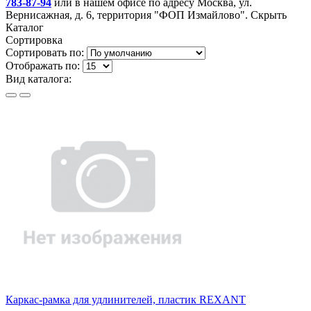
783-87-94
или в нашем офисе по адресу Москва, ул.
Вернисажная, д. 6, территория "ФОП Измайлово".
Скрыть
Каталог
Сортировка
Сортировать по:
Отображать по:
Вид каталога:
Каркас-рамка для удлинителей, пластик REXANT