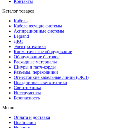
Контакты
Каталог товаров
Кабель
Кабеленесущие системы
Аспирационные системы
Legrand
ДКС
Электротехника
Климатическое оборудование
Оборудование бытовое
Расходные материалы
Шнуры и патч-корды
Разъемы, переходники
Огнестойкие кабельные линии (ОКЛ)
Праздничная светотехника
Светотехника
Инструменты
Безопасность
Меню
Оплата и доставка
Прайс-лист
Новости