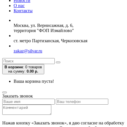
Новости
О нас
Контакты
Москва, ул. Вернисажная, д. 6,
территория "ФОП Измайлово"
ст. метро Партизанская, Черкизовская
zakaz@silvar.ru
В корзине
:
0 товаров
на сумму:
0.00 р.
Ваша корзина пуста!
Заказать звонок
Нажав кнопку «Заказать звонок», я даю согласие на обработку