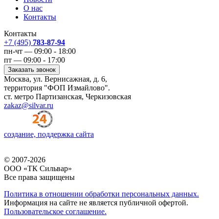
О нас
Контакты
Контакты
+7 (495)
783-87-94
пн-чт — 09:00 - 18:00
пт — 09:00 - 17:00
Заказать звонок
Москва, ул. Вернисажная, д. 6,
территория "ФОП Измайлово".
ст. метро Партизанская, Черкизовская
zakaz@silvar.ru
создание, поддержка сайта
© 2007-2026
ООО «ТК Сильвар»
Все права защищены
Политика в отношении обработки персональных данных.
Информация на сайте не является публичной офертой.
Пользовательское соглашение.