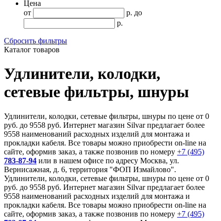
Цена
от
р.
до
р.
Сбросить фильтры
Каталог товаров
Удлинители, колодки,
сетевые фильтры, шнуры
Удлинители, колодки, сетевые фильтры, шнуры по цене от 0
руб. до 9558 руб. Интернет магазин Silvar предлагает более
9558 наименований расходных изделий для монтажа и
прокладки кабеля. Все товары можно приобрести on-line на
сайте, оформив заказ, а также позвонив по номеру
+7 (495)
783-87-94
или в нашем офисе по адресу Москва, ул.
Вернисажная, д. 6, территория "ФОП Измайлово".
Удлинители, колодки, сетевые фильтры, шнуры по цене от 0
руб. до 9558 руб. Интернет магазин Silvar предлагает более
9558 наименований расходных изделий для монтажа и
прокладки кабеля. Все товары можно приобрести on-line на
сайте, оформив заказ, а также позвонив по номеру
+7 (495)