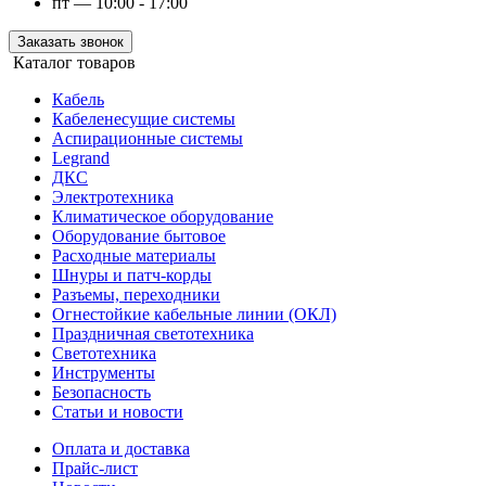
пт — 10:00 - 17:00
Заказать звонок
Каталог товаров
Кабель
Кабеленесущие системы
Аспирационные системы
Legrand
ДКС
Электротехника
Климатическое оборудование
Оборудование бытовое
Расходные материалы
Шнуры и патч-корды
Разъемы, переходники
Огнестойкие кабельные линии (ОКЛ)
Праздничная светотехника
Светотехника
Инструменты
Безопасность
Статьи и новости
Оплата и доставка
Прайс-лист