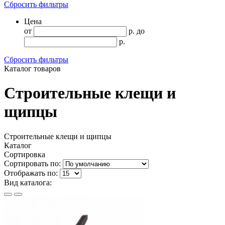
Сбросить фильтры
Цена
от
р.
до
р.
Сбросить фильтры
Каталог товаров
Строительные клещи и
щипцы
Строительные клещи и щипцы
Каталог
Сортировка
Сортировать по:
Отображать по:
Вид каталога: