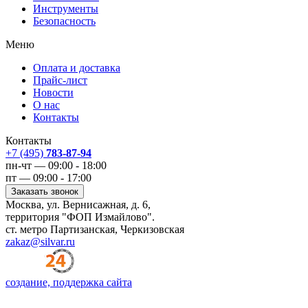
Инструменты
Безопасность
Меню
Оплата и доставка
Прайс-лист
Новости
О нас
Контакты
Контакты
+7 (495)
783-87-94
пн-чт — 09:00 - 18:00
пт — 09:00 - 17:00
Заказать звонок
Москва, ул. Вернисажная, д. 6,
территория "ФОП Измайлово".
ст. метро Партизанская, Черкизовская
zakaz@silvar.ru
создание, поддержка сайта