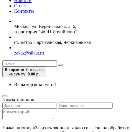
Новости
О нас
Контакты
Москва, ул. Вернисажная, д. 6,
территория "ФОП Измайлово"
ст. метро Партизанская, Черкизовская
zakaz@silvar.ru
В корзине
:
0 товаров
на сумму:
0.00 р.
Ваша корзина пуста!
Заказать звонок
Нажав кнопку «Заказать звонок», я даю согласие на обработку