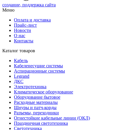
создание, поддержка сайта
Меню
Оплата и доставка
Прайс-лист
Новости
О нас
Контакты
Каталог товаров
Кабель
Кабеленесущие системы
Аспирационные системы
Legrand
ДКС
Электротехника
Климатическое оборудование
Оборудование бытовое
Расходные материалы
Шнуры и патч-корды
Разъемы, переходники
Огнестойкие кабельные линии (ОКЛ)
Праздничная светотехника
Светотехника