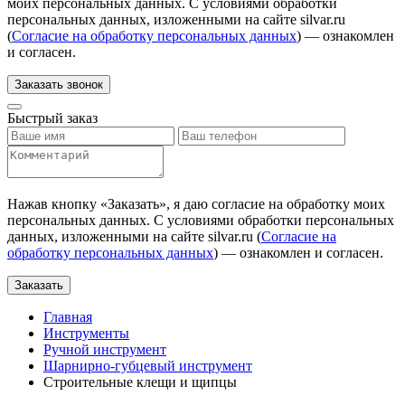
моих персональных данных. С условиями обработки
персональных данных, изложенными на сайте silvar.ru
(
Согласие на обработку персональных данных
) — ознакомлен
и согласен.
Заказать звонок
Быстрый заказ
Нажав кнопку «
Заказать
», я даю согласие на обработку моих
персональных данных. С условиями обработки персональных
данных, изложенными на сайте silvar.ru (
Согласие на
обработку персональных данных
) — ознакомлен и согласен.
Заказать
Главная
Инструменты
Ручной инструмент
Шарнирно-губцевый инструмент
Строительные клещи и щипцы