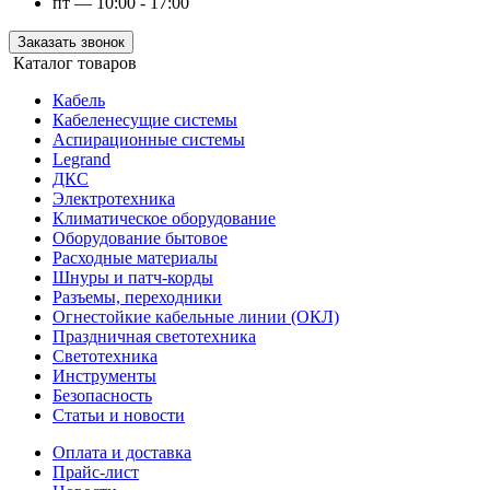
пт — 10:00 - 17:00
Заказать звонок
Каталог товаров
Кабель
Кабеленесущие системы
Аспирационные системы
Legrand
ДКС
Электротехника
Климатическое оборудование
Оборудование бытовое
Расходные материалы
Шнуры и патч-корды
Разъемы, переходники
Огнестойкие кабельные линии (ОКЛ)
Праздничная светотехника
Светотехника
Инструменты
Безопасность
Статьи и новости
Оплата и доставка
Прайс-лист