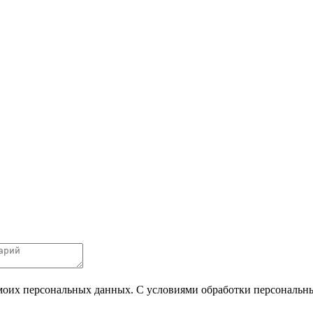
 моих персональных данных. С условиями обработки персональных