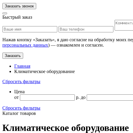
Заказать звонок
Быстрый заказ
Нажав кнопку «
Заказать
», я даю согласие на обработку моих п
персональных данных
) — ознакомлен и согласен.
Заказать
Главная
Климатическое оборудование
Сбросить фильтры
Цена
от
р.
до
Сбросить фильтры
Каталог товаров
Климатическое оборудование