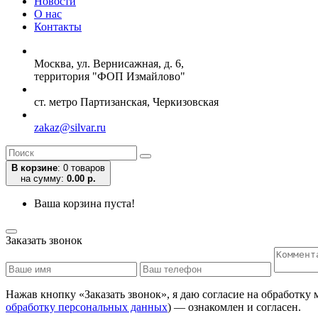
Новости
О нас
Контакты
Москва, ул. Вернисажная, д. 6,
территория "ФОП Измайлово"
ст. метро Партизанская, Черкизовская
zakaz@silvar.ru
В корзине
:
0 товаров
на сумму:
0.00 р.
Ваша корзина пуста!
Заказать звонок
Нажав кнопку «Заказать звонок», я даю согласие на обработку
обработку персональных данных
) — ознакомлен и согласен.