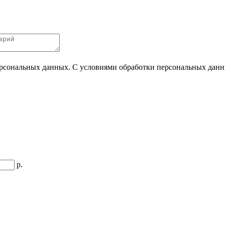
ерсональных данных. С условиями обработки персональных данных
р.