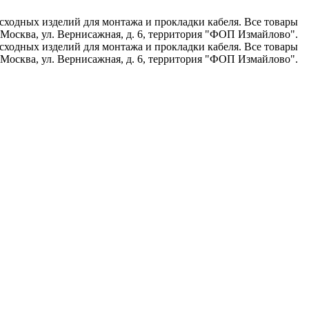
асходных изделий для монтажа и прокладки кабеля. Все товары
Москва, ул. Вернисажная, д. 6, территория "ФОП Измайлово".
асходных изделий для монтажа и прокладки кабеля. Все товары
Москва, ул. Вернисажная, д. 6, территория "ФОП Измайлово".