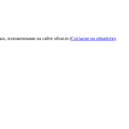
, изложенными на сайте silvar.ru (
Согласие на обработку