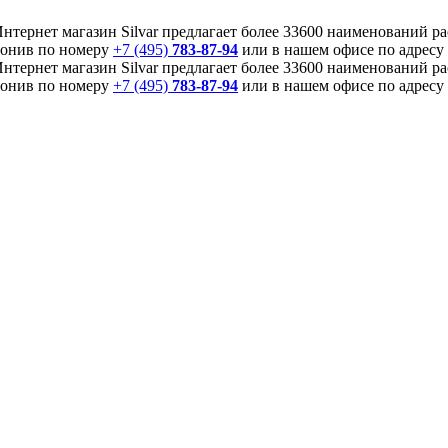
Интернет магазин Silvar предлагает более 33600 наименований р
звонив по номеру
+7 (495)
783-87-94
или в нашем офисе по адресу 
Интернет магазин Silvar предлагает более 33600 наименований р
звонив по номеру
+7 (495)
783-87-94
или в нашем офисе по адресу 