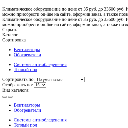
Климатическое оборудование по цене от 35 руб. до 33600 руб. 
можно приобрести on-line на сайте, оформив заказ, а также по
Климатическое оборудование по цене от 35 руб. до 33600 руб. 
можно приобрести on-line на сайте, оформив заказ, а также по
Скрыть
Каталог
Сортировка
Вентиляторы
Обогреватели
Системы антиобледенения
Теплый пол
Сортировать по:
Отображать по:
Вид каталога:
Вентиляторы
Обогреватели
Системы антиобледенения
Теплый пол