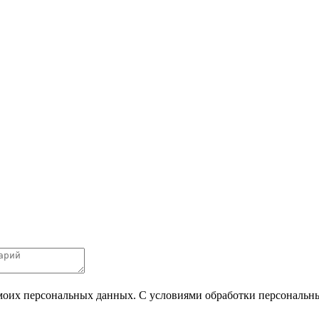
 моих персональных данных. С условиями обработки персональных