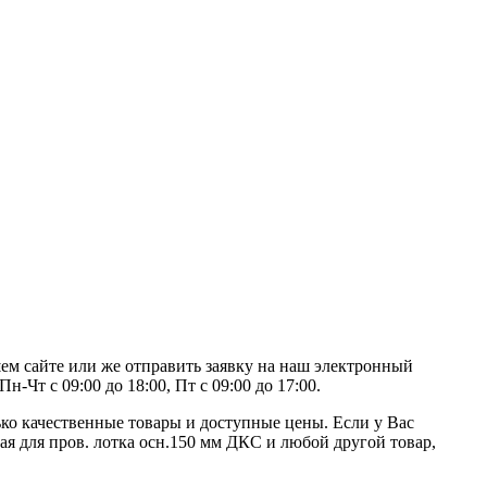
шем сайте или же отправить заявку на наш электронный
-Чт с 09:00 до 18:00, Пт с 09:00 до 17:00.
ко качественные товары и доступные цены. Если у Вас
ая для пров. лотка осн.150 мм ДКС и любой другой товар,