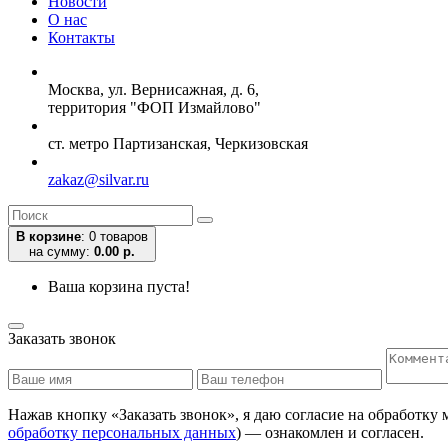
Новости
О нас
Контакты
Москва, ул. Вернисажная, д. 6,
территория "ФОП Измайлово"
ст. метро Партизанская, Черкизовская
zakaz@silvar.ru
В корзине
:
0 товаров
на сумму:
0.00 р.
Ваша корзина пуста!
Заказать звонок
Нажав кнопку «Заказать звонок», я даю согласие на обработку
обработку персональных данных
) — ознакомлен и согласен.