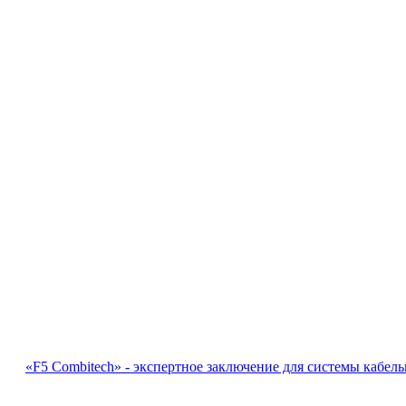
«F5 Combitech» - экспертное заключение для системы кабел