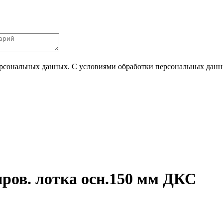
ерсональных данных. С условиями обработки персональных данных
пров. лотка осн.150 мм ДКС