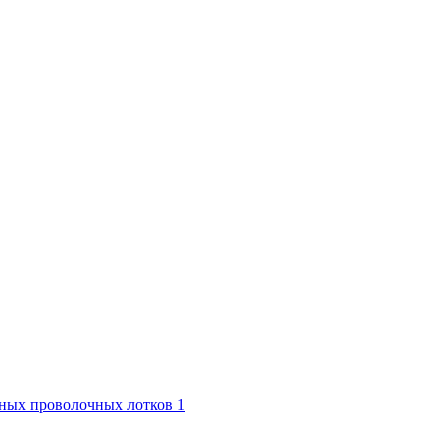
ьных проволочных лотков 1