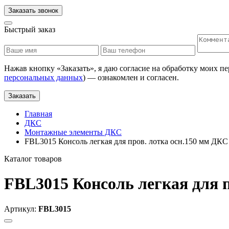
Заказать звонок
Быстрый заказ
Нажав кнопку «
Заказать
», я даю согласие на обработку моих п
персональных данных
) — ознакомлен и согласен.
Заказать
Главная
ДКС
Монтажные элементы ДКС
FBL3015 Консоль легкая для пров. лотка осн.150 мм ДКС
Каталог товаров
FBL3015 Консоль легкая для 
Артикул:
FBL3015