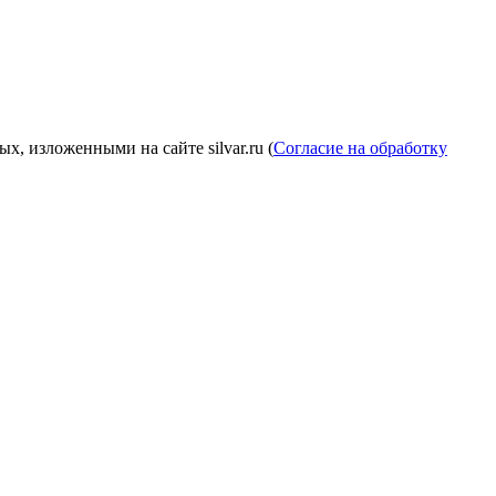
, изложенными на сайте silvar.ru (
Согласие на обработку