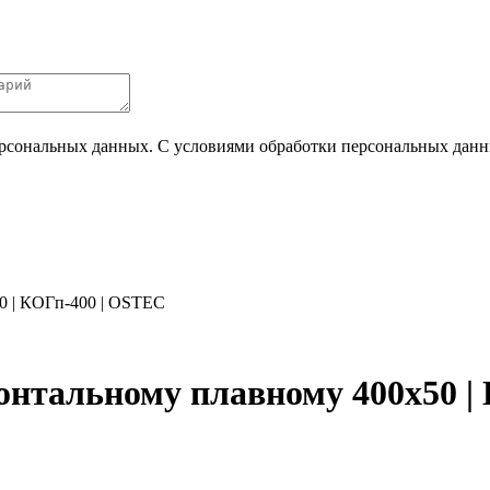
ерсональных данных. С условиями обработки персональных данных
0 | КОГп-400 | OSTEC
нтальному плавному 400х50 |