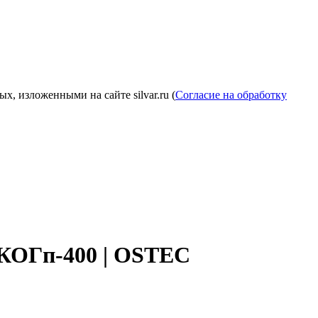
, изложенными на сайте silvar.ru (
Согласие на обработку
 КОГп-400 | OSTEC