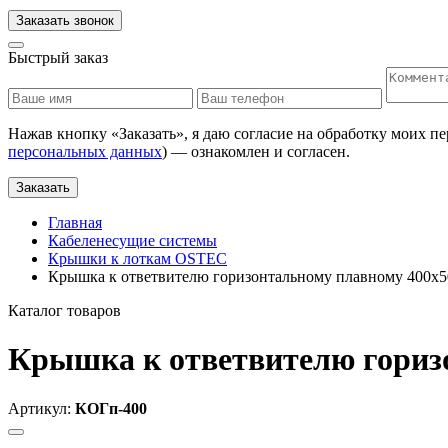
Заказать звонок
Быстрый заказ
Нажав кнопку «
Заказать
», я даю согласие на обработку моих п
персональных данных
) — ознакомлен и согласен.
Заказать
Главная
Кабеленесущие системы
Крышки к лоткам OSTEC
Крышка к ответвителю горизонтальному плавному 400х5
Каталог товаров
Крышка к ответвителю горизо
Артикул:
КОГп-400