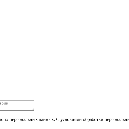
 моих персональных данных. С условиями обработки персональных