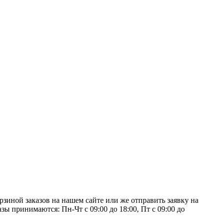
зиной заказов на нашем сайте или же отправить заявку на
зы принимаются: Пн-Чт с 09:00 до 18:00, Пт с 09:00 до