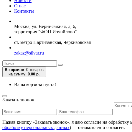
Новости
О нас
Контакты
Москва, ул. Вернисажная, д. 6,
территория "ФОП Измайлово"
ст. метро Партизанская, Черкизовская
zakaz@silvar.ru
В корзине
:
0 товаров
на сумму:
0.00 р.
Ваша корзина пуста!
Заказать звонок
Нажав кнопку «Заказать звонок», я даю согласие на обработку
обработку персональных данных
) — ознакомлен и согласен.