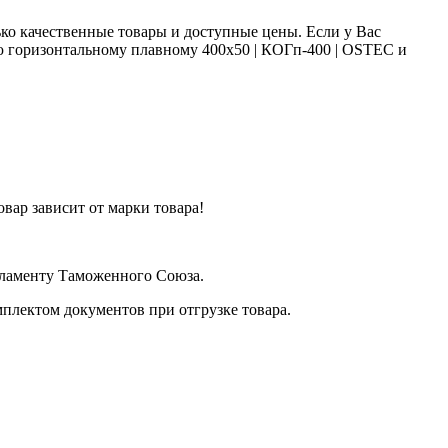
ко качественные товары и доступные цены. Если у Вас
лю горизонтальному плавному 400х50 | КОГп-400 | OSTEC и
вар зависит от марки товара!
егламенту Таможенного Союза.
плектом документов при отгрузке товара.