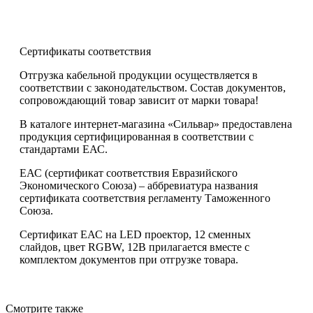
Сертификаты соответствия
Отгрузка кабельной продукции осуществляется в
соответствии с законодательством. Состав документов,
сопровождающий товар зависит от марки товара!
В каталоге интернет-магазина «Сильвар» предоставлена
продукция сертифицированная в соответствии с
стандартами ЕАС.
ЕАС (сертификат соответствия Евразийского
Экономического Союза) – аббревиатура названия
сертификата соответствия регламенту Таможенного
Союза.
Сертификат ЕАС на LED проектор, 12 сменных
слайдов, цвет RGBW, 12В прилагается вместе с
комплектом документов при отгрузке товара.
Смотрите также