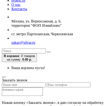
Новости
О нас
Контакты
Москва, ул. Вернисажная, д. 6,
территория "ФОП Измайлово"
ст. метро Партизанская, Черкизовская
zakaz@silvar.ru
В корзине
:
0 товаров
на сумму:
0.00 р.
Ваша корзина пуста!
Заказать звонок
Нажав кнопку «Заказать звонок», я даю согласие на обработку