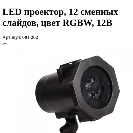
LED проектор, 12 сменных
слайдов, цвет RGBW, 12В
Артикул:
601-262