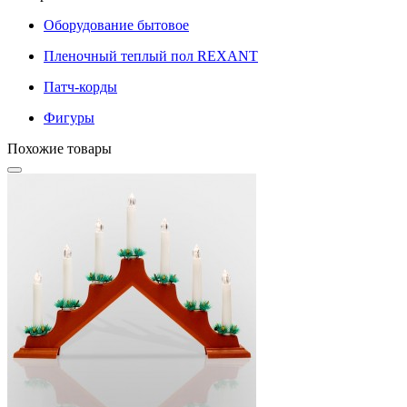
Оборудование бытовое
Пленочный теплый пол REXANT
Патч-корды
Фигуры
Похожие товары