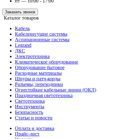
пт — 10:00 - 17:00
Заказать звонок
Каталог товаров
Кабель
Кабеленесущие системы
Аспирационные системы
Legrand
ДКС
Электротехника
Климатическое оборудование
Оборудование бытовое
Расходные материалы
Шнуры и патч-корды
Разъемы, переходники
Огнестойкие кабельные линии (ОКЛ)
Праздничная светотехника
Светотехника
Инструменты
Безопасность
Статьи и новости
Оплата и доставка
Прайс-лист