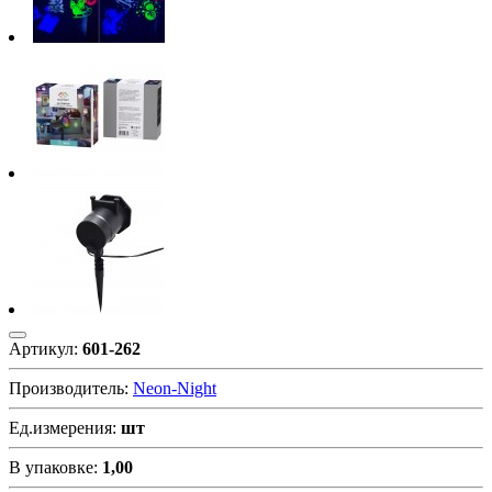
Артикул:
601-262
Производитель:
Neon-Night
Ед.измерения:
шт
В упаковке:
1,00