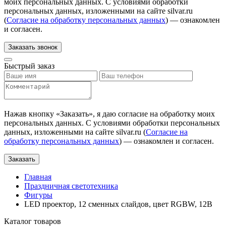
моих персональных данных. С условиями обработки
персональных данных, изложенными на сайте silvar.ru
(
Согласие на обработку персональных данных
) — ознакомлен
и согласен.
Заказать звонок
Быстрый заказ
Нажав кнопку «
Заказать
», я даю согласие на обработку моих
персональных данных. С условиями обработки персональных
данных, изложенными на сайте silvar.ru (
Согласие на
обработку персональных данных
) — ознакомлен и согласен.
Заказать
Главная
Праздничная светотехника
Фигуры
LED проектор, 12 сменных слайдов, цвет RGBW, 12В
Каталог товаров