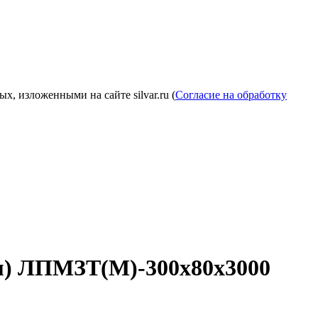
, изложенными на сайте silvar.ru (
Согласие на обработку
мм) ЛПМЗТ(М)-300х80х3000