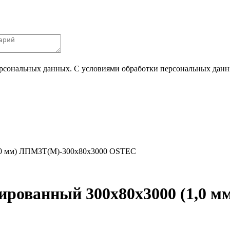
ерсональных данных. С условиями обработки персональных данных
1,0 мм) ЛПМЗТ(М)-300х80х3000 OSTEC
ированный 300х80х3000 (1,0 