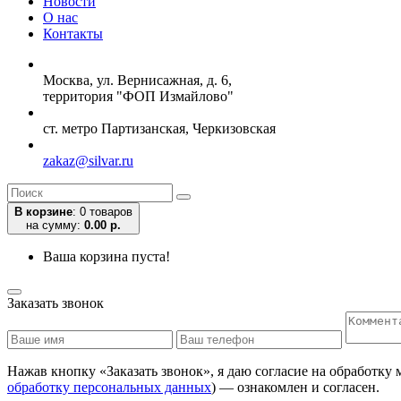
Новости
О нас
Контакты
Москва, ул. Вернисажная, д. 6,
территория "ФОП Измайлово"
ст. метро Партизанская, Черкизовская
zakaz@silvar.ru
В корзине
:
0 товаров
на сумму:
0.00 р.
Ваша корзина пуста!
Заказать звонок
Нажав кнопку «Заказать звонок», я даю согласие на обработку
обработку персональных данных
) — ознакомлен и согласен.