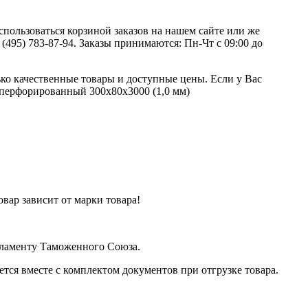
ользоваться корзиной заказов на нашем сайте или же
(495) 783-87-94. Заказы принимаются: Пн-Чт с 09:00 до
ко качественные товары и доступные цены. Если у Вас
 перфорированный 300х80х3000 (1,0 мм)
вар зависит от марки товара!
егламенту Таможенного Союза.
я вместе с комплектом документов при отгрузке товара.