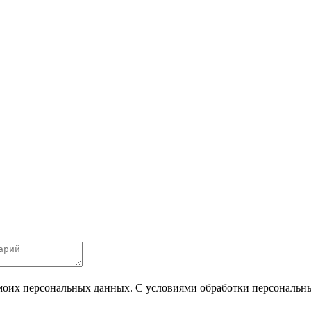
 моих персональных данных. С условиями обработки персональных