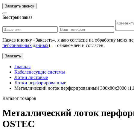
Заказать звонок
Быстрый заказ
Нажав кнопку «
Заказать
», я даю согласие на обработку моих п
персональных данных
) — ознакомлен и согласен.
Заказать
Главная
Кабеленесущие системы
Лотки листовые
Лотки перфорированные
Металлический лоток перфорированный 300х80х3000 (
Каталог товаров
Металлический лоток перфор
OSTEC