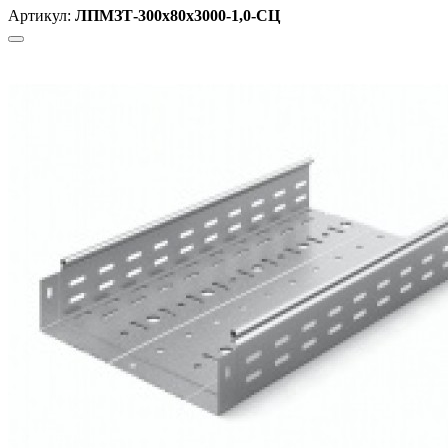
Артикул:
ЛПМЗТ-300х80х3000-1,0-СЦ