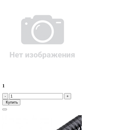
1
Купить