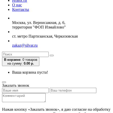
Новости
О нас
Контакты
Москва, ул. Вернисажная, д. 6,
территория "ФОП Измайлово"
ст. метро Партизанская, Черкизовская
zakaz@silvar.ru
В корзине
:
0 товаров
на сумму:
0.00 р.
Ваша корзина пуста!
Заказать звонок
Нажав кнопку «Заказать звонок», я даю согласие на обработку