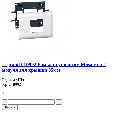
Legrand 010992 Рамка с суппортом Mosaic на 2
модуля для крышки 85мм
Ед. изм.:
Шт
Арт:
10992
1
Купить