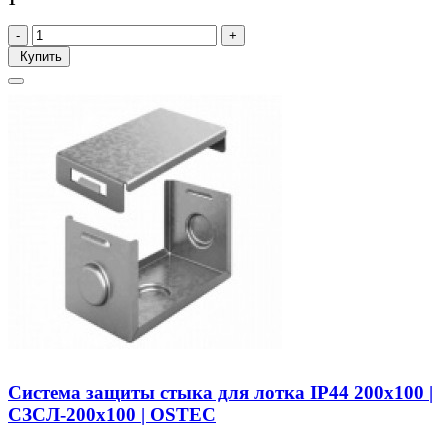
Купить
Система защиты стыка для лотка IP44 200х100 |
СЗСЛ-200х100 | OSTEC