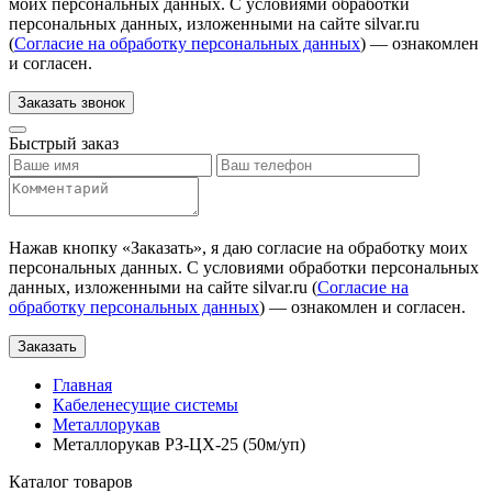
моих персональных данных. С условиями обработки
персональных данных, изложенными на сайте silvar.ru
(
Согласие на обработку персональных данных
) — ознакомлен
и согласен.
Заказать звонок
Быстрый заказ
Нажав кнопку «
Заказать
», я даю согласие на обработку моих
персональных данных. С условиями обработки персональных
данных, изложенными на сайте silvar.ru (
Согласие на
обработку персональных данных
) — ознакомлен и согласен.
Заказать
Главная
Кабеленесущие системы
Металлорукав
Металлорукав РЗ-ЦХ-25 (50м/уп)
Каталог товаров