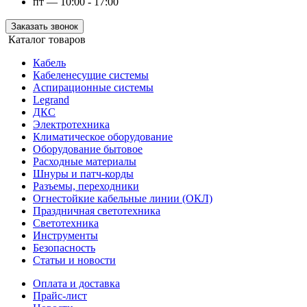
пт — 10:00 - 17:00
Заказать звонок
Каталог товаров
Кабель
Кабеленесущие системы
Аспирационные системы
Legrand
ДКС
Электротехника
Климатическое оборудование
Оборудование бытовое
Расходные материалы
Шнуры и патч-корды
Разъемы, переходники
Огнестойкие кабельные линии (ОКЛ)
Праздничная светотехника
Светотехника
Инструменты
Безопасность
Статьи и новости
Оплата и доставка
Прайс-лист