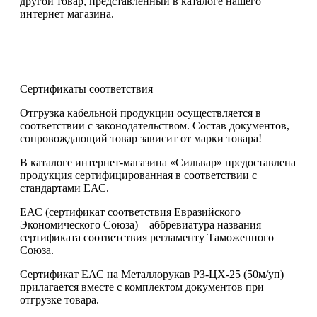
другой товар, представленный в каталоге нашего
интернет магазина.
Сертификаты соответствия
Отгрузка кабельной продукции осуществляется в
соответствии с законодательством. Состав документов,
сопровождающий товар зависит от марки товара!
В каталоге интернет-магазина «Сильвар» предоставлена
продукция сертифицированная в соответствии с
стандартами ЕАС.
ЕАС (сертификат соответствия Евразийского
Экономического Союза) – аббревиатура названия
сертификата соответствия регламенту Таможенного
Союза.
Сертификат ЕАС на Металлорукав РЗ-ЦХ-25 (50м/уп)
прилагается вместе с комплектом документов при
отгрузке товара.