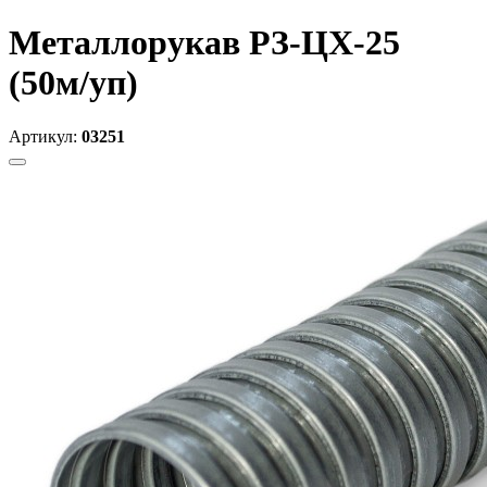
Металлорукав РЗ-ЦХ-25
(50м/уп)
Артикул:
03251