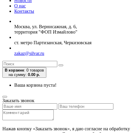
Новости
О нас
Контакты
Москва, ул. Вернисажная, д. 6,
территория "ФОП Измайлово"
ст. метро Партизанская, Черкизовская
zakaz@silvar.ru
В корзине
:
0 товаров
на сумму:
0.00 р.
Ваша корзина пуста!
Заказать звонок
Нажав кнопку «Заказать звонок», я даю согласие на обработку