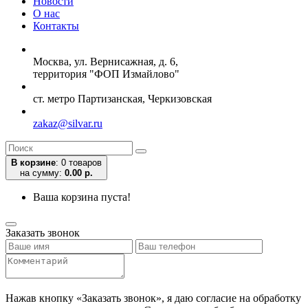
Новости
О нас
Контакты
Москва, ул. Вернисажная, д. 6,
территория "ФОП Измайлово"
ст. метро Партизанская, Черкизовская
zakaz@silvar.ru
В корзине
:
0 товаров
на сумму:
0.00 р.
Ваша корзина пуста!
Заказать звонок
Нажав кнопку «Заказать звонок», я даю согласие на обработку