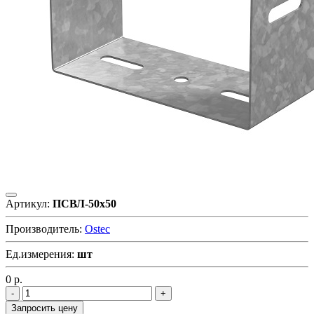
Артикул:
ПСВЛ-50х50
Производитель:
Ostec
Ед.измерения:
шт
0
р.
Запросить цену