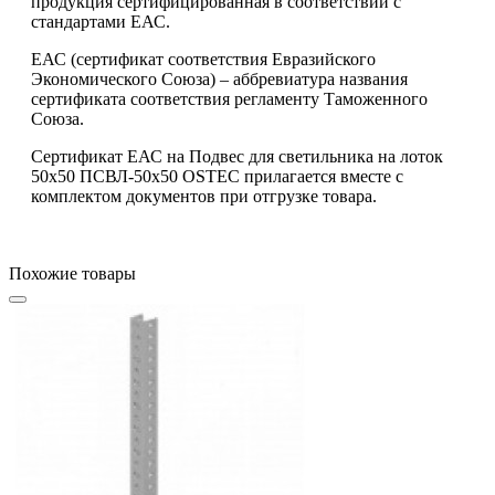
продукция сертифицированная в соответствии с
стандартами ЕАС.
ЕАС (сертификат соответствия Евразийского
Экономического Союза) – аббревиатура названия
сертификата соответствия регламенту Таможенного
Союза.
Сертификат ЕАС на Подвес для светильника на лоток
50х50 ПСВЛ-50х50 OSTEC прилагается вместе с
комплектом документов при отгрузке товара.
Похожие товары