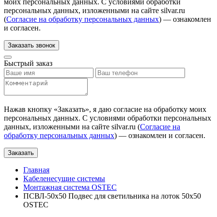
моих персональных данных. С условиями обработки
персональных данных, изложенными на сайте silvar.ru
(
Согласие на обработку персональных данных
) — ознакомлен
и согласен.
Заказать звонок
Быстрый заказ
Нажав кнопку «
Заказать
», я даю согласие на обработку моих
персональных данных. С условиями обработки персональных
данных, изложенными на сайте silvar.ru (
Согласие на
обработку персональных данных
) — ознакомлен и согласен.
Заказать
Главная
Кабеленесущие системы
Монтажная система OSTEC
ПСВЛ-50х50 Подвес для светильника на лоток 50х50
OSTEC