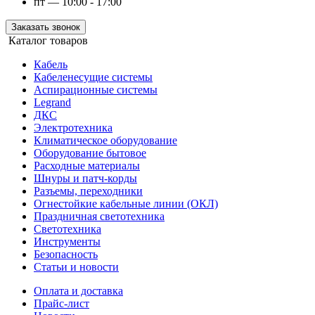
пт — 10:00 - 17:00
Заказать звонок
Каталог товаров
Кабель
Кабеленесущие системы
Аспирационные системы
Legrand
ДКС
Электротехника
Климатическое оборудование
Оборудование бытовое
Расходные материалы
Шнуры и патч-корды
Разъемы, переходники
Огнестойкие кабельные линии (ОКЛ)
Праздничная светотехника
Светотехника
Инструменты
Безопасность
Статьи и новости
Оплата и доставка
Прайс-лист