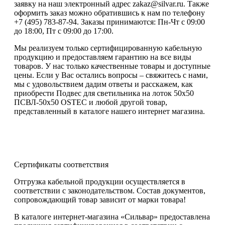
заявку на наш электронный адрес zakaz@silvar.ru. Также
оформить заказ можно обратившись к нам по телефону
+7 (495) 783-87-94. Заказы принимаются: Пн-Чт с 09:00
до 18:00, Пт с 09:00 до 17:00.
Мы реализуем только сертифицированную кабельную
продукцию и предоставляем гарантию на все виды
товаров. У нас только качественные товары и доступные
цены. Если у Вас остались вопросы – свяжитесь с нами,
мы с удовольствием дадим ответы и расскажем, как
приобрести Подвес для светильника на лоток 50х50
ПСВЛ-50х50 OSTEC и любой другой товар,
представленный в каталоге нашего интернет магазина.
Сертификаты соответствия
Отгрузка кабельной продукции осуществляется в
соответствии с законодательством. Состав документов,
сопровождающий товар зависит от марки товара!
В каталоге интернет-магазина «Сильвар» предоставлена