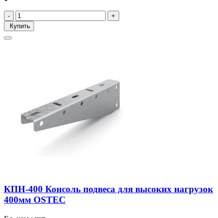
Купить
КПН-400 Консоль подвеса для высоких нагрузок
400мм OSTEC