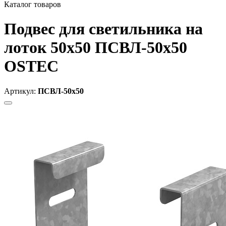
Каталог товаров
Подвес для светильника на
лоток 50х50 ПСВЛ-50х50
OSTEC
Артикул:
ПСВЛ-50х50