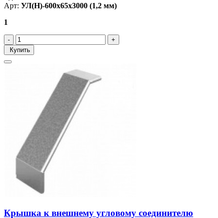
Арт:
УЛ(Н)-600х65х3000 (1,2 мм)
1
Купить
Крышка к внешнему угловому соединителю