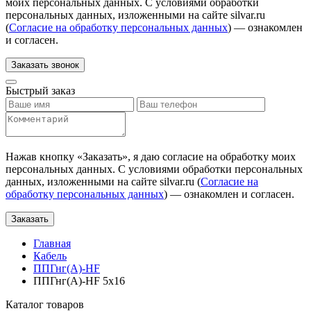
моих персональных данных. С условиями обработки
персональных данных, изложенными на сайте silvar.ru
(
Согласие на обработку персональных данных
) — ознакомлен
и согласен.
Заказать звонок
Быстрый заказ
Нажав кнопку «
Заказать
», я даю согласие на обработку моих
персональных данных. С условиями обработки персональных
данных, изложенными на сайте silvar.ru (
Согласие на
обработку персональных данных
) — ознакомлен и согласен.
Заказать
Главная
Кабель
ППГнг(А)-HF
ППГнг(А)-HF 5х16
Каталог товаров