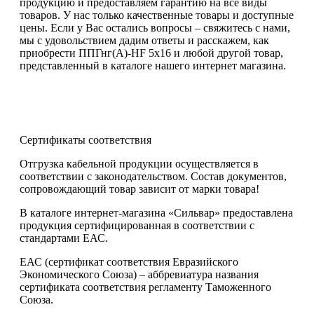
продукцию и предоставляем гарантию на все виды
товаров. У нас только качественные товары и доступные
цены. Если у Вас остались вопросы – свяжитесь с нами,
мы с удовольствием дадим ответы и расскажем, как
приобрести ППГнг(А)-HF 5х16 и любой другой товар,
представленный в каталоге нашего интернет магазина.
Сертификаты соответствия
Отгрузка кабельной продукции осуществляется в
соответствии с законодательством. Состав документов,
сопровождающий товар зависит от марки товара!
В каталоге интернет-магазина «Сильвар» предоставлена
продукция сертифицированная в соответствии с
стандартами ЕАС.
ЕАС (сертификат соответствия Евразийского
Экономического Союза) – аббревиатура названия
сертификата соответствия регламенту Таможенного
Союза.