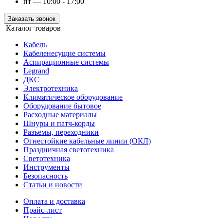
пт — 10:00 - 17:00
Заказать звонок
Каталог товаров
Кабель
Кабеленесущие системы
Аспирационные системы
Legrand
ДКС
Электротехника
Климатическое оборудование
Оборудование бытовое
Расходные материалы
Шнуры и патч-корды
Разъемы, переходники
Огнестойкие кабельные линии (ОКЛ)
Праздничная светотехника
Светотехника
Инструменты
Безопасность
Статьи и новости
Оплата и доставка
Прайс-лист