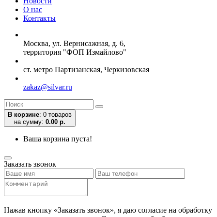
Новости
О нас
Контакты
Москва, ул. Вернисажная, д. 6,
территория "ФОП Измайлово"
ст. метро Партизанская, Черкизовская
zakaz@silvar.ru
В корзине
:
0 товаров
на сумму:
0.00 р.
Ваша корзина пуста!
Заказать звонок
Нажав кнопку «Заказать звонок», я даю согласие на обработку