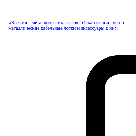
«Все типы металлических лотков» Отказное письмо на
металлические кабельные лотки и аксессуары к ним