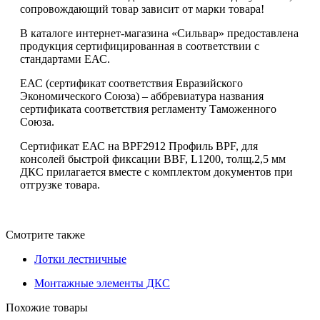
сопровождающий товар зависит от марки товара!
В каталоге интернет-магазина «Сильвар» предоставлена
продукция сертифицированная в соответствии с
стандартами ЕАС.
ЕАС (сертификат соответствия Евразийского
Экономического Союза) – аббревиатура названия
сертификата соответствия регламенту Таможенного
Союза.
Сертификат ЕАС на BPF2912 Профиль BPF, для
консолей быстрой фиксации BBF, L1200, толщ.2,5 мм
ДКС прилагается вместе с комплектом документов при
отгрузке товара.
Смотрите также
Лотки лестничные
Монтажные элементы ДКС
Похожие товары