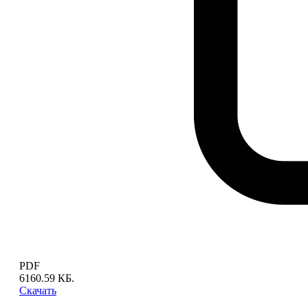
PDF
6160.59 КБ.
Скачать