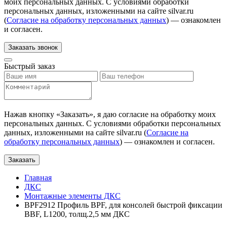
моих персональных данных. С условиями обработки
персональных данных, изложенными на сайте silvar.ru
(
Согласие на обработку персональных данных
) — ознакомлен
и согласен.
Заказать звонок
Быстрый заказ
Нажав кнопку «
Заказать
», я даю согласие на обработку моих
персональных данных. С условиями обработки персональных
данных, изложенными на сайте silvar.ru (
Согласие на
обработку персональных данных
) — ознакомлен и согласен.
Заказать
Главная
ДКС
Монтажные элементы ДКС
BPF2912 Профиль BPF, для консолей быстрой фиксации
BBF, L1200, толщ.2,5 мм ДКС