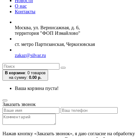
Новости
О нас
Контакты
Москва, ул. Вернисажная, д. 6,
территория "ФОП Измайлово"
ст. метро Партизанская, Черкизовская
zakaz@silvar.ru
В корзине
:
0 товаров
на сумму:
0.00 р.
Ваша корзина пуста!
Заказать звонок
Нажав кнопку «Заказать звонок», я даю согласие на обработку