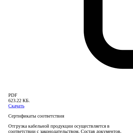
PDF
623.22 КБ.
Скачать
Сертификаты соответствия
Отгрузка кабельной продукции осуществляется в
соответствии с законодательством. Состав документов,