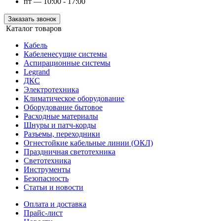
пт — 10:00 - 17:00
Заказать звонок
Каталог товаров
Кабель
Кабеленесущие системы
Аспирационные системы
Legrand
ДКС
Электротехника
Климатическое оборудование
Оборудование бытовое
Расходные материалы
Шнуры и патч-корды
Разъемы, переходники
Огнестойкие кабельные линии (ОКЛ)
Праздничная светотехника
Светотехника
Инструменты
Безопасность
Статьи и новости
Оплата и доставка
Прайс-лист