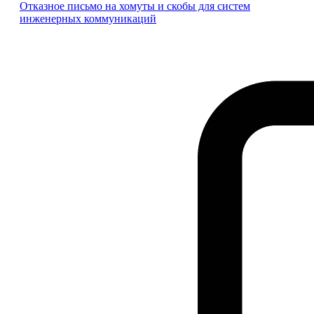
Отказное письмо на хомуты и скобы для систем
инженерных коммуникаций