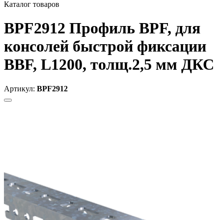
Каталог товаров
BPF2912 Профиль BPF, для
консолей быстрой фиксации
BBF, L1200, толщ.2,5 мм ДКС
Артикул:
BPF2912