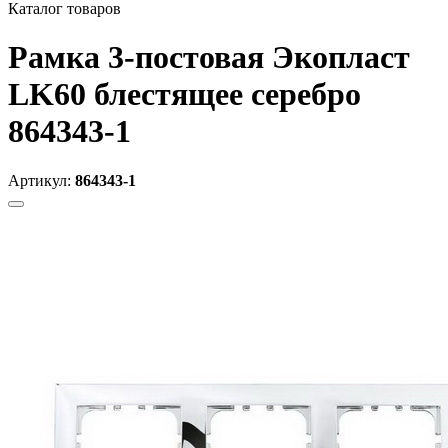
Каталог товаров
Рамка 3-постовая Экопласт
LK60 блестящее серебро
864343-1
Артикул:
864343-1