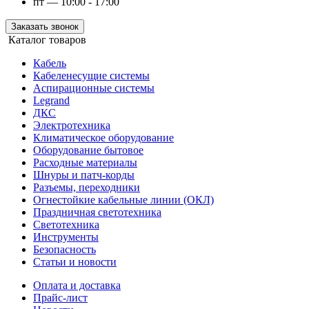
пт — 10:00 - 17:00
Заказать звонок
Каталог товаров
Кабель
Кабеленесущие системы
Аспирационные системы
Legrand
ДКС
Электротехника
Климатическое оборудование
Оборудование бытовое
Расходные материалы
Шнуры и патч-корды
Разъемы, переходники
Огнестойкие кабельные линии (ОКЛ)
Праздничная светотехника
Светотехника
Инструменты
Безопасность
Статьи и новости
Оплата и доставка
Прайс-лист