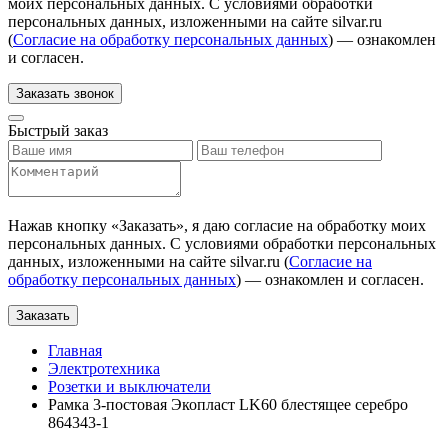
моих персональных данных. С условиями обработки
персональных данных, изложенными на сайте silvar.ru
(
Согласие на обработку персональных данных
) — ознакомлен
и согласен.
Заказать звонок
Быстрый заказ
Нажав кнопку «
Заказать
», я даю согласие на обработку моих
персональных данных. С условиями обработки персональных
данных, изложенными на сайте silvar.ru (
Согласие на
обработку персональных данных
) — ознакомлен и согласен.
Заказать
Главная
Электротехника
Розетки и выключатели
Рамка 3-постовая Экопласт LK60 блестящее серебро
864343-1