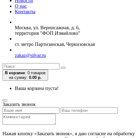
Новости
О нас
Контакты
Москва, ул. Вернисажная, д. 6,
территория "ФОП Измайлово"
ст. метро Партизанская, Черкизовская
zakaz@silvar.ru
В корзине
:
0 товаров
на сумму:
0.00 р.
Ваша корзина пуста!
Заказать звонок
Нажав кнопку «Заказать звонок», я даю согласие на обработку