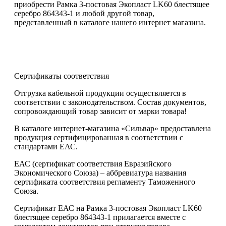
приобрести Рамка 3-постовая Экопласт LK60 блестящее
серебро 864343-1 и любой другой товар,
представленный в каталоге нашего интернет магазина.
Сертификаты соответствия
Отгрузка кабельной продукции осуществляется в
соответствии с законодательством. Состав документов,
сопровождающий товар зависит от марки товара!
В каталоге интернет-магазина «Сильвар» предоставлена
продукция сертифицированная в соответствии с
стандартами ЕАС.
ЕАС (сертификат соответствия Евразийского
Экономического Союза) – аббревиатура названия
сертификата соответствия регламенту Таможенного
Союза.
Сертификат ЕАС на Рамка 3-постовая Экопласт LK60
блестящее серебро 864343-1 прилагается вместе с