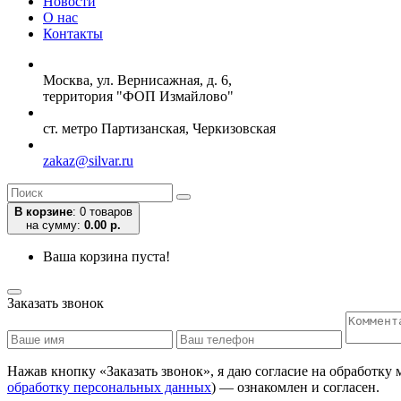
Новости
О нас
Контакты
Москва, ул. Вернисажная, д. 6,
территория "ФОП Измайлово"
ст. метро Партизанская, Черкизовская
zakaz@silvar.ru
В корзине
:
0 товаров
на сумму:
0.00 р.
Ваша корзина пуста!
Заказать звонок
Нажав кнопку «Заказать звонок», я даю согласие на обработку
обработку персональных данных
) — ознакомлен и согласен.