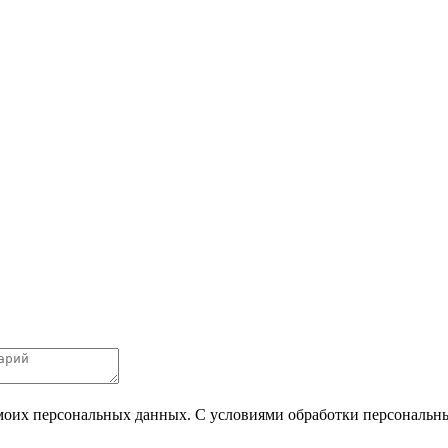
 моих персональных данных. С условиями обработки персональных