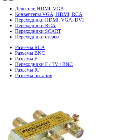
Делители HDMI, VGA
Конвертеры VGA, HDMI, RCA
Переходники HDMI, VGA, DVI
Переходники RCA
Переходники SCART
Переходники стерео
Разъёмы RCA
Разъемы BNC
Разъемы F
Переходники F / TV / BNC
Разъемы RJ
Разъемы питания