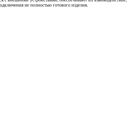
подключения не полностью готового изделия.