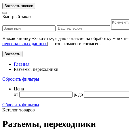
Заказать звонок
Быстрый заказ
Нажав кнопку «
Заказать
», я даю согласие на обработку моих п
персональных данных
) — ознакомлен и согласен.
Заказать
Главная
Разъемы, переходники
Сбросить фильтры
Цена
от
р.
до
Сбросить фильтры
Каталог товаров
Разъемы, переходники