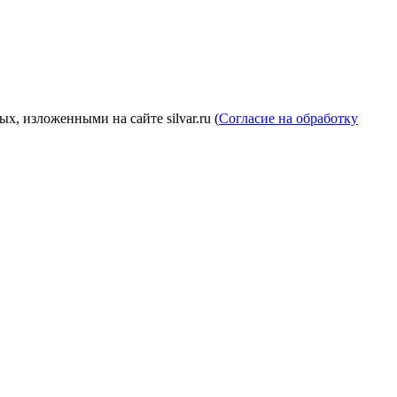
, изложенными на сайте silvar.ru (
Согласие на обработку