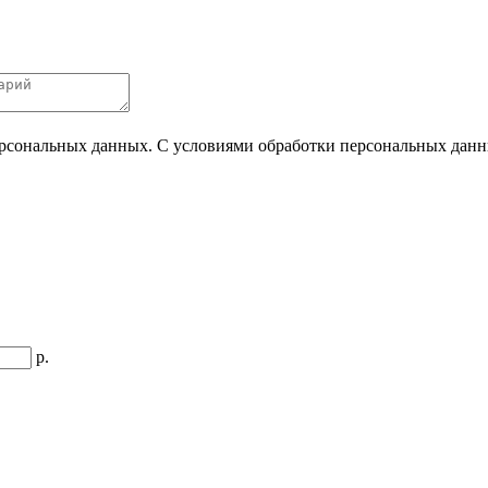
ерсональных данных. С условиями обработки персональных данных
р.