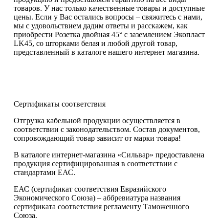
товаров. У нас только качественные товары и доступные
цены. Если у Вас остались вопросы – свяжитесь с нами,
мы с удовольствием дадим ответы и расскажем, как
приобрести Розетка двойная 45° с заземлением Экопласт
LK45, со шторками белая и любой другой товар,
представленный в каталоге нашего интернет магазина.
Сертификаты соответствия
Отгрузка кабельной продукции осуществляется в
соответствии с законодательством. Состав документов,
сопровождающий товар зависит от марки товара!
В каталоге интернет-магазина «Сильвар» предоставлена
продукция сертифицированная в соответствии с
стандартами ЕАС.
ЕАС (сертификат соответствия Евразийского
Экономического Союза) – аббревиатура названия
сертификата соответствия регламенту Таможенного
Союза.