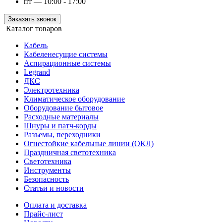
пт — 10:00 - 17:00
Заказать звонок
Каталог товаров
Кабель
Кабеленесущие системы
Аспирационные системы
Legrand
ДКС
Электротехника
Климатическое оборудование
Оборудование бытовое
Расходные материалы
Шнуры и патч-корды
Разъемы, переходники
Огнестойкие кабельные линии (ОКЛ)
Праздничная светотехника
Светотехника
Инструменты
Безопасность
Статьи и новости
Оплата и доставка
Прайс-лист