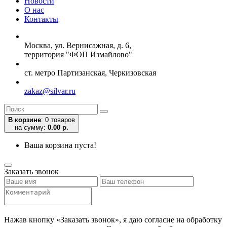
Новости
О нас
Контакты
Москва, ул. Вернисажная, д. 6,
территория "ФОП Измайлово"
ст. метро Партизанская, Черкизовская
zakaz@silvar.ru
В корзине
:
0 товаров
на сумму:
0.00 р.
Ваша корзина пуста!
Заказать звонок
Нажав кнопку «Заказать звонок», я даю согласие на обработку