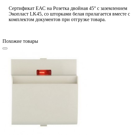
Сертификат ЕАС на Розетка двойная 45° с заземлением
Экопласт LK45, со шторками белая прилагается вместе с
комплектом документов при отгрузке товара.
Похожие товары