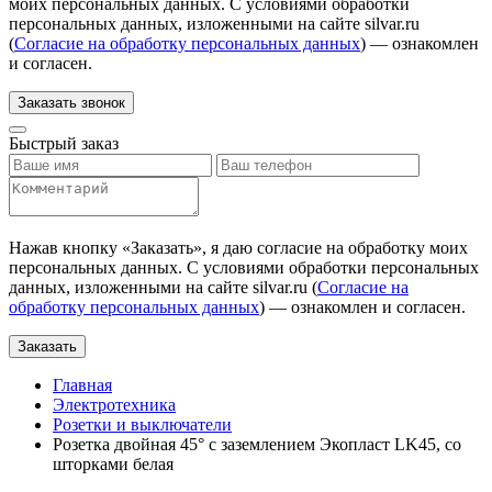
моих персональных данных. С условиями обработки
персональных данных, изложенными на сайте silvar.ru
(
Согласие на обработку персональных данных
) — ознакомлен
и согласен.
Заказать звонок
Быстрый заказ
Нажав кнопку «
Заказать
», я даю согласие на обработку моих
персональных данных. С условиями обработки персональных
данных, изложенными на сайте silvar.ru (
Согласие на
обработку персональных данных
) — ознакомлен и согласен.
Заказать
Главная
Электротехника
Розетки и выключатели
Розетка двойная 45° с заземлением Экопласт LK45, со
шторками белая