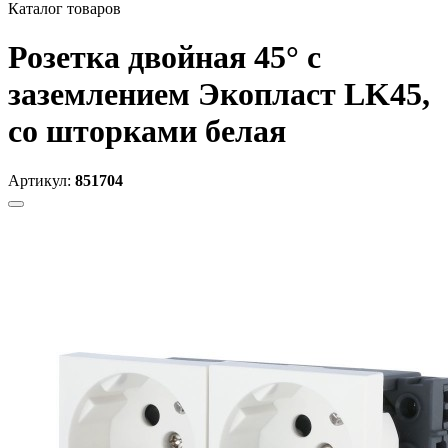
Каталог товаров
Розетка двойная 45° с
заземлением Экопласт LK45,
со шторками белая
Артикул:
851704