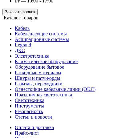
пт — 10:00 - 17:00
Заказать звонок
Каталог товаров
Кабель
Кабеленесущие системы
Аспирационные системы
Legrand
ДКС
Электротехника
Климатическое оборудование
Оборудование бытовое
Расходные материалы
Шнуры и патч-корды
Разъемы, переходники
Огнестойкие кабельные линии (ОКЛ)
Праздничная светотехника
Светотехника
Инструменты
Безопасность
Статьи и новости
Оплата и доставка
Прайс-лист