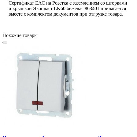
Сертификат ЕАС на Розетка с заземлением со шторками
и крышкой Экопласт LK60 бежевая 863401 прилагается
вместе с комплектом документов при отгрузке товара.
Похожие товары