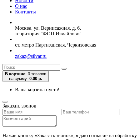
Новости
О нас
Контакты
Москва, ул. Вернисажная, д. 6,
территория "ФОП Измайлово"
ст. метро Партизанская, Черкизовская
zakaz@silvar.ru
В корзине
:
0 товаров
на сумму:
0.00 р.
Ваша корзина пуста!
Заказать звонок
Нажав кнопку «Заказать звонок», я даю согласие на обработку