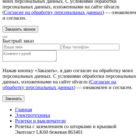
моих персональных данных. С условиями обработки
персональных данных, изложенными на сайте silvar.ru
(
Согласие на обработку персональных данных
) — ознакомлен
и согласен.
Заказать звонок
Быстрый заказ
Нажав кнопку «
Заказать
», я даю согласие на обработку моих
персональных данных. С условиями обработки персональных
данных, изложенными на сайте silvar.ru (
Согласие на
обработку персональных данных
) — ознакомлен и согласен.
Заказать
Главная
Электротехника
Розетки и выключатели
Розетка с заземлением со шторками и крышкой
Экопласт LK60 бежевая 863401