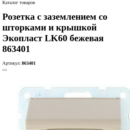
Каталог товаров
Розетка с заземлением со
шторками и крышкой
Экопласт LK60 бежевая
863401
Артикул:
863401