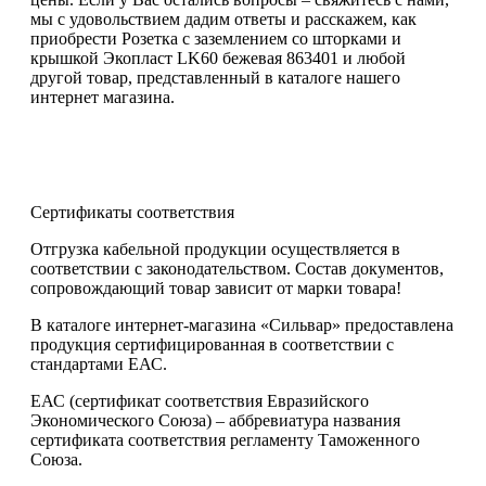
мы с удовольствием дадим ответы и расскажем, как
приобрести Розетка с заземлением со шторками и
крышкой Экопласт LK60 бежевая 863401 и любой
другой товар, представленный в каталоге нашего
интернет магазина.
Сертификаты соответствия
Отгрузка кабельной продукции осуществляется в
соответствии с законодательством. Состав документов,
сопровождающий товар зависит от марки товара!
В каталоге интернет-магазина «Сильвар» предоставлена
продукция сертифицированная в соответствии с
стандартами ЕАС.
ЕАС (сертификат соответствия Евразийского
Экономического Союза) – аббревиатура названия
сертификата соответствия регламенту Таможенного
Союза.