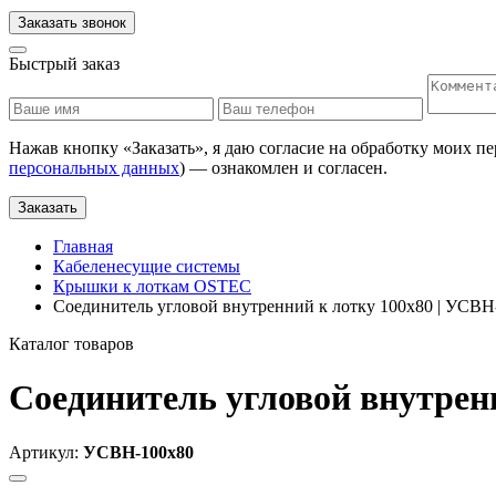
Заказать звонок
Быстрый заказ
Нажав кнопку «
Заказать
», я даю согласие на обработку моих п
персональных данных
) — ознакомлен и согласен.
Заказать
Главная
Кабеленесущие системы
Крышки к лоткам OSTEC
Соединитель угловой внутренний к лотку 100х80 | УСВН
Каталог товаров
Соединитель угловой внутрен
Артикул:
УСВН-100х80