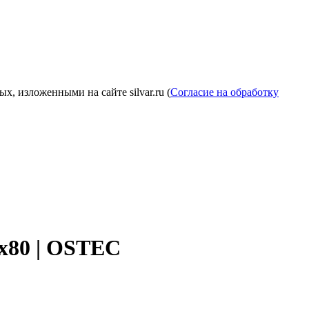
, изложенными на сайте silvar.ru (
Согласие на обработку
0х80 | OSTEC