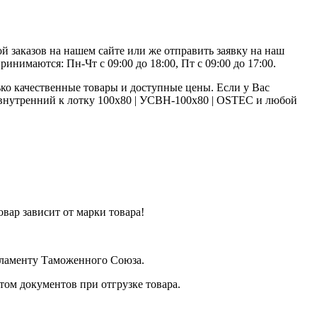
 заказов на нашем сайте или же отправить заявку на наш
инимаются: Пн-Чт с 09:00 до 18:00, Пт с 09:00 до 17:00.
ко качественные товары и доступные цены. Если у Вас
й внутренний к лотку 100х80 | УСВН-100х80 | OSTEC и любой
вар зависит от марки товара!
егламенту Таможенного Союза.
ом документов при отгрузке товара.