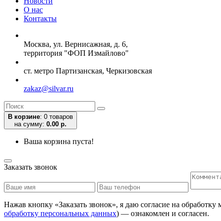
Новости
О нас
Контакты
Москва, ул. Вернисажная, д. 6,
территория "ФОП Измайлово"
ст. метро Партизанская, Черкизовская
zakaz@silvar.ru
В корзине
:
0 товаров
на сумму:
0.00 р.
Ваша корзина пуста!
Заказать звонок
Нажав кнопку «Заказать звонок», я даю согласие на обработку
обработку персональных данных
) — ознакомлен и согласен.