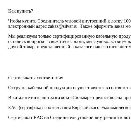
Как купить?
Чтобы купить Соединитель угловой внутренний к лотку 100х
электронный адрес zakaz@silvar.ru. Также оформить заказ мо
Мы реализуем только сертифицированную кабельную продукц
остались вопросы – свяжитесь с нами, мы с удовольствием 
другой товар, представленный в каталоге нашего интернет м
Сертификаты соответствия
Отгрузка кабельной продукции осуществляется в соответств
В каталоге интернет-магазина «Сильвар» предоставлена пр
ЕАС (сертификат соответствия Евразийского Экономическог
Сертификат ЕАС на Соединитель угловой внутренний к лотк