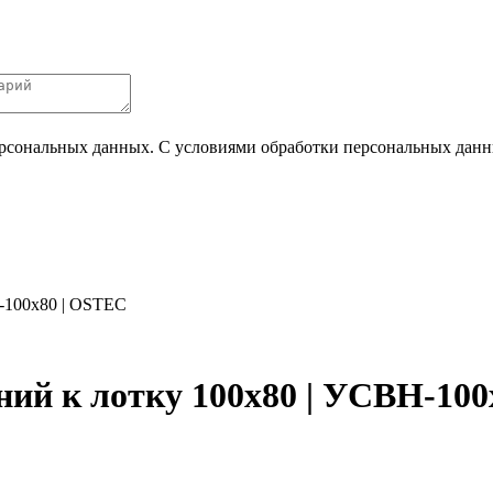
ерсональных данных. С условиями обработки персональных данных
-100х80 | OSTEC
ний к лотку 100х80 | УСВН-10