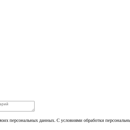
 моих персональных данных. С условиями обработки персональных