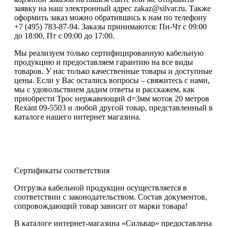
заявку на наш электронный адрес zakaz@silvar.ru. Также
оформить заказ можно обратившись к нам по телефону
+7 (495) 783-87-94. Заказы принимаются: Пн-Чт с 09:00
до 18:00, Пт с 09:00 до 17:00.
Мы реализуем только сертифицированную кабельную
продукцию и предоставляем гарантию на все виды
товаров. У нас только качественные товары и доступные
цены. Если у Вас остались вопросы – свяжитесь с нами,
мы с удовольствием дадим ответы и расскажем, как
приобрести Трос нержавеющий d=3мм моток 20 метров
Rexant 09-5503 и любой другой товар, представленный в
каталоге нашего интернет магазина.
Сертификаты соответствия
Отгрузка кабельной продукции осуществляется в
соответствии с законодательством. Состав документов,
сопровождающий товар зависит от марки товара!
В каталоге интернет-магазина «Сильвар» предоставлена