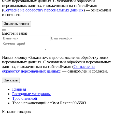
моих персональных данных. С условиями обработки
персональных данных, изложенными на сайте silvar.ru
(
Согласие на обработку персональных данных
) — ознакомлен
и согласен.
Заказать звонок
Быстрый заказ
Нажав кнопку «
Заказать
», я даю согласие на обработку моих
персональных данных. С условиями обработки персональных
данных, изложенными на сайте silvar.ru (
Согласие на
обработку персональных данных
) — ознакомлен и согласен.
Заказать
Главная
Расходные материалы
Трос стальной
Трос нержавеющий d=3мм Rexant 09-5503
Каталог товаров