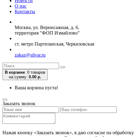
Новости
О нас
Контакты
Москва, ул. Вернисажная, д. 6,
территория "ФОП Измайлово"
ст. метро Партизанская, Черкизовская
zakaz@silvar.ru
В корзине
:
0 товаров
на сумму:
0.00 р.
Ваша корзина пуста!
Заказать звонок
Нажав кнопку «Заказать звонок», я даю согласие на обработку