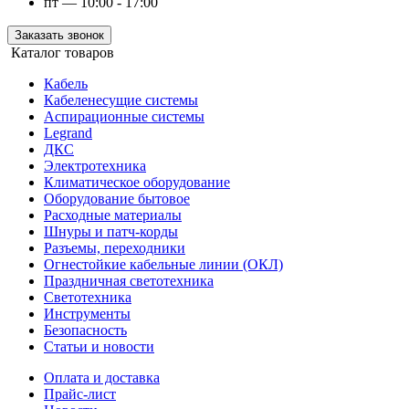
пт — 10:00 - 17:00
Заказать звонок
Каталог товаров
Кабель
Кабеленесущие системы
Аспирационные системы
Legrand
ДКС
Электротехника
Климатическое оборудование
Оборудование бытовое
Расходные материалы
Шнуры и патч-корды
Разъемы, переходники
Огнестойкие кабельные линии (ОКЛ)
Праздничная светотехника
Светотехника
Инструменты
Безопасность
Статьи и новости
Оплата и доставка
Прайс-лист