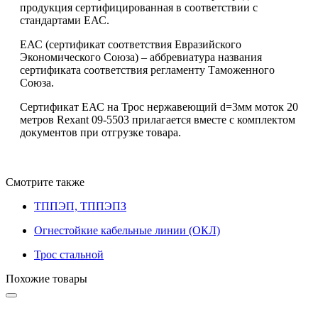
продукция сертифицированная в соответствии с
стандартами ЕАС.
ЕАС (сертификат соответствия Евразийского
Экономического Союза) – аббревиатура названия
сертификата соответствия регламенту Таможенного
Союза.
Сертификат ЕАС на Трос нержавеющий d=3мм моток 20
метров Rexant 09-5503 прилагается вместе с комплектом
документов при отгрузке товара.
Смотрите также
ТППЭП, ТППЭПЗ
Огнестойкие кабельные линии (ОКЛ)
Трос стальной
Похожие товары