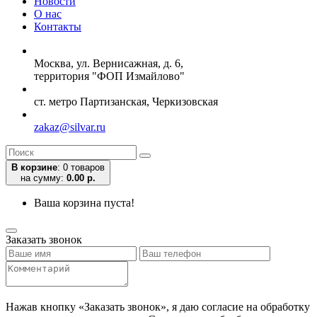
Новости
О нас
Контакты
Москва, ул. Вернисажная, д. 6,
территория "ФОП Измайлово"
ст. метро Партизанская, Черкизовская
zakaz@silvar.ru
В корзине
:
0 товаров
на сумму:
0.00 р.
Ваша корзина пуста!
Заказать звонок
Нажав кнопку «Заказать звонок», я даю согласие на обработку