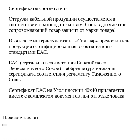
Сертификаты соответствия
Отгрузка кабельной продукции осуществляется в
соответствии с законодательством. Состав документов,
сопровождающий товар зависит от марки товара!
В каталоге интернет-магазина «Сильвар» предоставлена
продукция сертифицированная в соответствии с
стандартами ЕАС.
ЕАС (сертификат соответствия Евразийского
Экономического Союза) – аббревиатура названия
сертификата соответствия регламенту Таможенного
Союза.
Сертификат ЕАС на Угол плоский 40х40 прилагается
вместе с комплектом документов при отгрузке товара.
Похожие товары