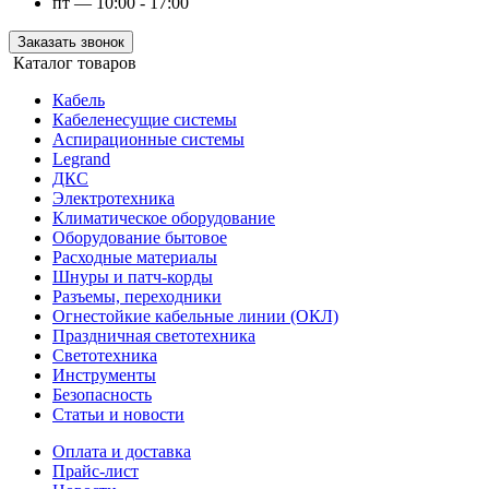
пт — 10:00 - 17:00
Заказать звонок
Каталог товаров
Кабель
Кабеленесущие системы
Аспирационные системы
Legrand
ДКС
Электротехника
Климатическое оборудование
Оборудование бытовое
Расходные материалы
Шнуры и патч-корды
Разъемы, переходники
Огнестойкие кабельные линии (ОКЛ)
Праздничная светотехника
Светотехника
Инструменты
Безопасность
Статьи и новости
Оплата и доставка
Прайс-лист