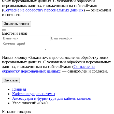
моих персональных данных. С условиями обработки
персональных данных, изложенными на сайте silvar.ru
(
Согласие на обработку персональных данных
) — ознакомлен
и согласен.
Заказать звонок
Быстрый заказ
Нажав кнопку «
Заказать
», я даю согласие на обработку моих
персональных данных. С условиями обработки персональных
данных, изложенными на сайте silvar.ru (
Согласие на
обработку персональных данных
) — ознакомлен и согласен.
Заказать
Главная
Кабеленесущие системы
Аксессуары и фурнитура для кабель-каналов
Угол плоский 40х40
Каталог товаров