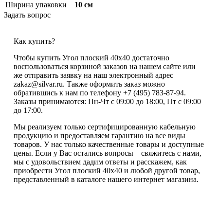
Ширина упаковки
10 см
Задать вопрос
Как купить?
Чтобы купить Угол плоский 40х40 достаточно
воспользоваться корзиной заказов на нашем сайте или
же отправить заявку на наш электронный адрес
zakaz@silvar.ru. Также оформить заказ можно
обратившись к нам по телефону +7 (495) 783-87-94.
Заказы принимаются: Пн-Чт с 09:00 до 18:00, Пт с 09:00
до 17:00.
Мы реализуем только сертифицированную кабельную
продукцию и предоставляем гарантию на все виды
товаров. У нас только качественные товары и доступные
цены. Если у Вас остались вопросы – свяжитесь с нами,
мы с удовольствием дадим ответы и расскажем, как
приобрести Угол плоский 40х40 и любой другой товар,
представленный в каталоге нашего интернет магазина.