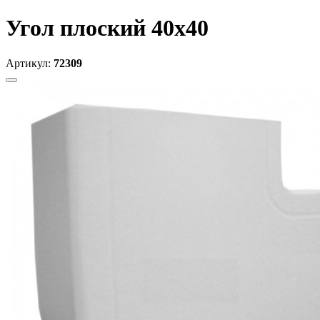
Угол плоский 40х40
Артикул:
72309