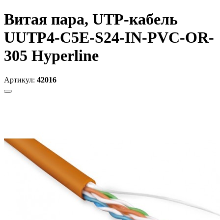
Витая пара, UTP-кабель
UUTP4-C5E-S24-IN-PVC-OR-
305 Hyperline
Артикул:
42016