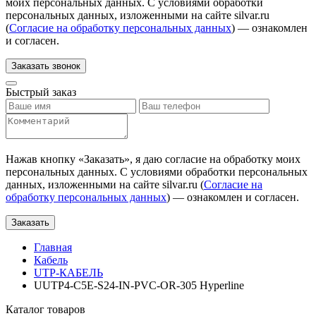
моих персональных данных. С условиями обработки
персональных данных, изложенными на сайте silvar.ru
(
Согласие на обработку персональных данных
) — ознакомлен
и согласен.
Заказать звонок
Быстрый заказ
Нажав кнопку «
Заказать
», я даю согласие на обработку моих
персональных данных. С условиями обработки персональных
данных, изложенными на сайте silvar.ru (
Согласие на
обработку персональных данных
) — ознакомлен и согласен.
Заказать
Главная
Кабель
UTP-КАБЕЛЬ
UUTP4-C5E-S24-IN-PVC-OR-305 Hyperline
Каталог товаров