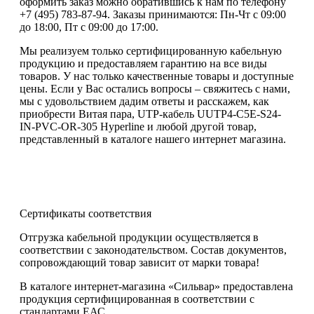
оформить заказ можно обратившись к нам по телефону
+7 (495) 783-87-94. Заказы принимаются: Пн-Чт с 09:00
до 18:00, Пт с 09:00 до 17:00.
Мы реализуем только сертифицированную кабельную
продукцию и предоставляем гарантию на все виды
товаров. У нас только качественные товары и доступные
цены. Если у Вас остались вопросы – свяжитесь с нами,
мы с удовольствием дадим ответы и расскажем, как
приобрести Витая пара, UTP-кабель UUTP4-C5E-S24-
IN-PVC-OR-305 Hyperline и любой другой товар,
представленный в каталоге нашего интернет магазина.
Сертификаты соответствия
Отгрузка кабельной продукции осуществляется в
соответствии с законодательством. Состав документов,
сопровождающий товар зависит от марки товара!
В каталоге интернет-магазина «Сильвар» предоставлена
продукция сертифицированная в соответствии с
стандартами ЕАС.