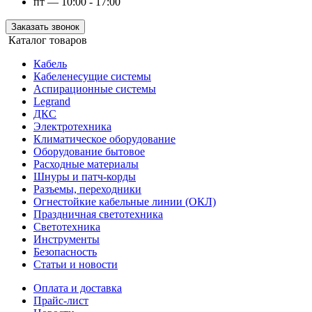
пт — 10:00 - 17:00
Заказать звонок
Каталог товаров
Кабель
Кабеленесущие системы
Аспирационные системы
Legrand
ДКС
Электротехника
Климатическое оборудование
Оборудование бытовое
Расходные материалы
Шнуры и патч-корды
Разъемы, переходники
Огнестойкие кабельные линии (ОКЛ)
Праздничная светотехника
Светотехника
Инструменты
Безопасность
Статьи и новости
Оплата и доставка
Прайс-лист