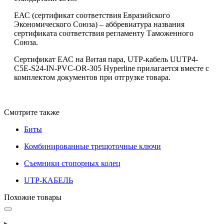
ЕАС (сертификат соответствия Евразийского
Экономического Союза) – аббревиатура названия
сертификата соответствия регламенту Таможенного
Союза.
Сертификат ЕАС на Витая пара, UTP-кабель UUTP4-
C5E-S24-IN-PVC-OR-305 Hyperline прилагается вместе с
комплектом документов при отгрузке товара.
Смотрите также
Биты
Комбинированные трещоточные ключи
Съемники стопорных колец
UTP-КАБЕЛЬ
Похожие товары