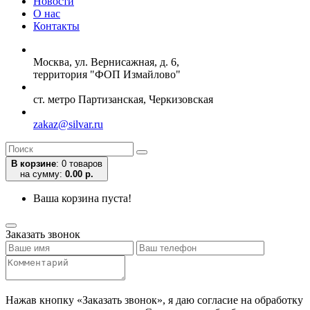
Новости
О нас
Контакты
Москва, ул. Вернисажная, д. 6,
территория "ФОП Измайлово"
ст. метро Партизанская, Черкизовская
zakaz@silvar.ru
В корзине
:
0 товаров
на сумму:
0.00 р.
Ваша корзина пуста!
Заказать звонок
Нажав кнопку «Заказать звонок», я даю согласие на обработку