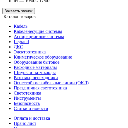
пт — 10:00 - 17:00
Заказать звонок
Каталог товаров
Кабель
Кабеленесущие системы
Аспирационные системы
Legrand
ДКС
Электротехника
Климатическое оборудование
Оборудование бытовое
Расходные материалы
Шнуры и патч-корды
Разъемы, переходники
Огнестойкие кабельные линии (ОКЛ)
Праздничная светотехника
Светотехника
Инструменты
Безопасность
Статьи и новости
Оплата и доставка
Прайс-лист