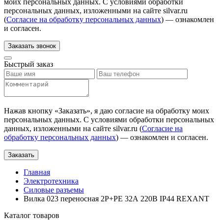
моих персональных данных. С условиями обработки
персональных данных, изложенными на сайте silvar.ru
(
Согласие на обработку персональных данных
) — ознакомлен
и согласен.
Заказать звонок
Быстрый заказ
Нажав кнопку «
Заказать
», я даю согласие на обработку моих
персональных данных. С условиями обработки персональных
данных, изложенными на сайте silvar.ru (
Согласие на
обработку персональных данных
) — ознакомлен и согласен.
Заказать
Главная
Электротехника
Силовые разъемы
Вилка 023 переносная 2Р+РЕ 32А 220В IP44 REXANT
Каталог товаров