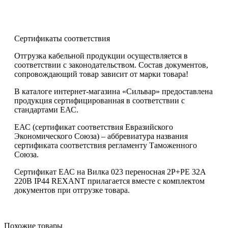
Сертификаты соответствия
Отгрузка кабельной продукции осуществляется в
соответствии с законодательством. Состав документов,
сопровождающий товар зависит от марки товара!
В каталоге интернет-магазина «Сильвар» предоставлена
продукция сертифицированная в соответствии с
стандартами ЕАС.
ЕАС (сертификат соответствия Евразийского
Экономического Союза) – аббревиатура названия
сертификата соответствия регламенту Таможенного
Союза.
Сертификат ЕАС на Вилка 023 переносная 2Р+РЕ 32А
220В IP44 REXANT прилагается вместе с комплектом
документов при отгрузке товара.
Похожие товары