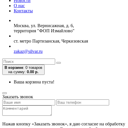
Новости
О нас
Контакты
Москва, ул. Вернисажная, д. 6,
территория "ФОП Измайлово"
ст. метро Партизанская, Черкизовская
zakaz@silvar.ru
В корзине
:
0 товаров
на сумму:
0.00 р.
Ваша корзина пуста!
Заказать звонок
Нажав кнопку «Заказать звонок», я даю согласие на обработку